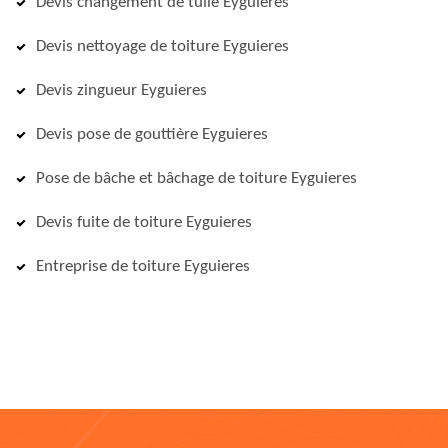
Devis changement de tuile Eyguieres
Devis nettoyage de toiture Eyguieres
Devis zingueur Eyguieres
Devis pose de gouttière Eyguieres
Pose de bâche et bâchage de toiture Eyguieres
Devis fuite de toiture Eyguieres
Entreprise de toiture Eyguieres