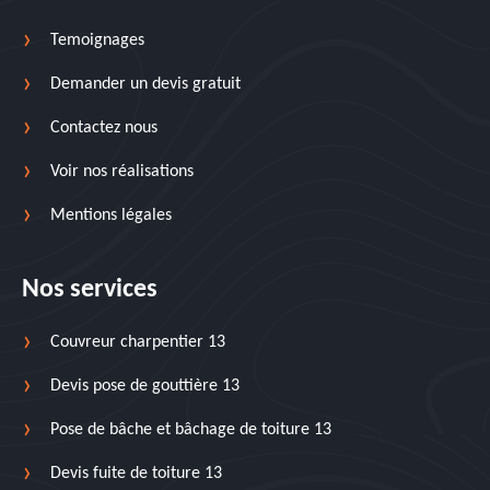
Temoignages
Demander un devis gratuit
Contactez nous
Voir nos réalisations
Mentions légales
Nos services
Couvreur charpentier 13
Devis pose de gouttière 13
Pose de bâche et bâchage de toiture 13
Devis fuite de toiture 13