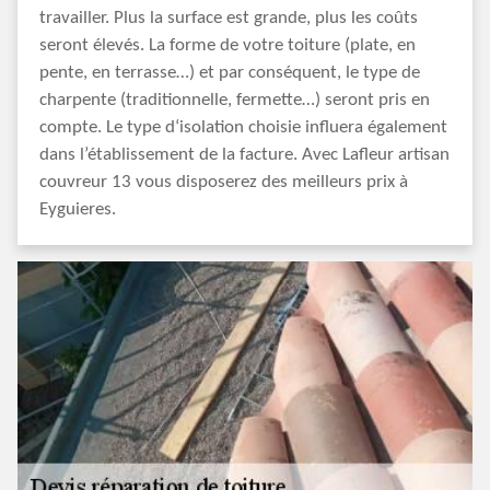
travailler. Plus la surface est grande, plus les coûts
seront élevés. La forme de votre toiture (plate, en
pente, en terrasse…) et par conséquent, le type de
charpente (traditionnelle, fermette…) seront pris en
compte. Le type d‘isolation choisie influera également
dans l’établissement de la facture. Avec Lafleur artisan
couvreur 13 vous disposerez des meilleurs prix à
Eyguieres.