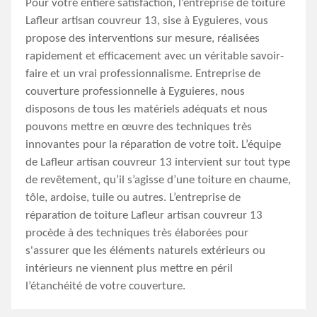
Pour votre entière satisfaction, l’entreprise de toiture
Lafleur artisan couvreur 13, sise à Eyguieres, vous
propose des interventions sur mesure, réalisées
rapidement et efficacement avec un véritable savoir-
faire et un vrai professionnalisme. Entreprise de
couverture professionnelle à Eyguieres, nous
disposons de tous les matériels adéquats et nous
pouvons mettre en œuvre des techniques très
innovantes pour la réparation de votre toit. L’équipe
de Lafleur artisan couvreur 13 intervient sur tout type
de revêtement, qu’il s’agisse d’une toiture en chaume,
tôle, ardoise, tuile ou autres. L’entreprise de
réparation de toiture Lafleur artisan couvreur 13
procède à des techniques très élaborées pour
s'assurer que les éléments naturels extérieurs ou
intérieurs ne viennent plus mettre en péril
l’étanchéité de votre couverture.