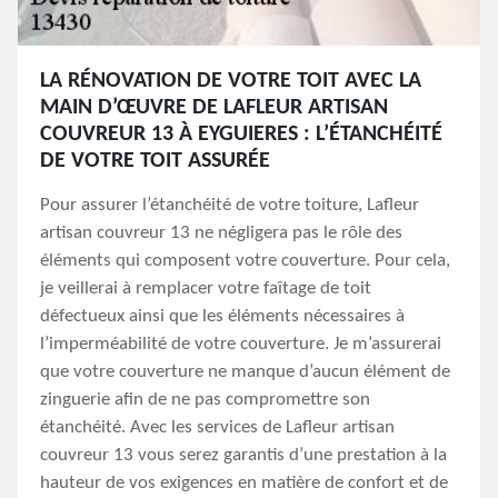
LA RÉNOVATION DE VOTRE TOIT AVEC LA
MAIN D’ŒUVRE DE LAFLEUR ARTISAN
COUVREUR 13 À EYGUIERES : L’ÉTANCHÉITÉ
DE VOTRE TOIT ASSURÉE
Pour assurer l’étanchéité de votre toiture, Lafleur
artisan couvreur 13 ne négligera pas le rôle des
éléments qui composent votre couverture. Pour cela,
je veillerai à remplacer votre faîtage de toit
défectueux ainsi que les éléments nécessaires à
l’imperméabilité de votre couverture. Je m’assurerai
que votre couverture ne manque d’aucun élément de
zinguerie afin de ne pas compromettre son
étanchéité. Avec les services de Lafleur artisan
couvreur 13 vous serez garantis d’une prestation à la
hauteur de vos exigences en matière de confort et de