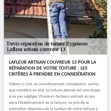
LAFLEUR ARTISAN COUVREUR 13 POUR LA
RÉPARATION DE VOTRE TOITURE : LES
CRITÈRES À PRENDRE EN CONSIDÉRATION
Même si c’est un investissement conséquent, sachez
que remettre en état sa toiture abimée est une étape
à ne pas négliger. Plusieurs facteurs entrent en jeu
dans l’établissement de la facture. Le prix de la
prestation dépendra de la surface de votre toiture à