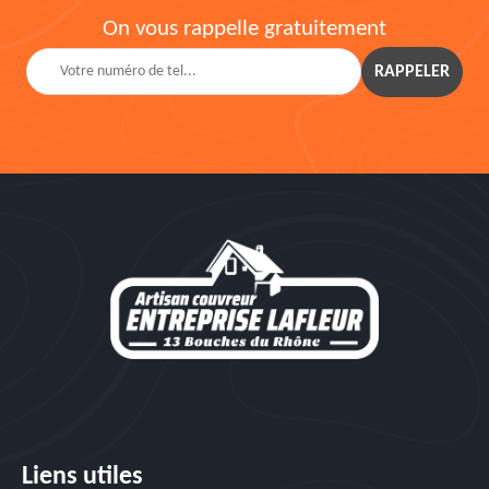
On vous rappelle gratuitement
Liens utiles