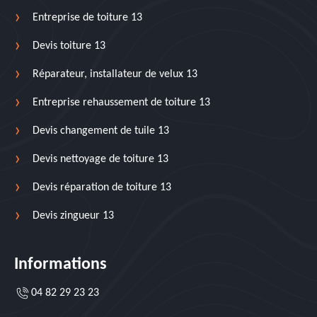
Entreprise de toiture 13
Devis toiture 13
Réparateur, installateur de velux 13
Entreprise rehaussement de toiture 13
Devis changement de tuile 13
Devis nettoyage de toiture 13
Devis réparation de toiture 13
Devis zingueur 13
Informations
04 82 29 23 23