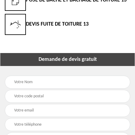
POSE DE BÂCHE ET BÂCHAGE DE TOITURE 13
DEVIS FUITE DE TOITURE 13
Demande de devis gratuit