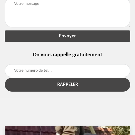
On vous rappelle gratuitement