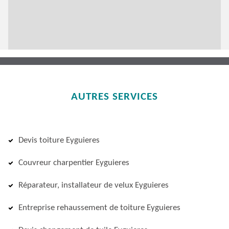
AUTRES SERVICES
Devis toiture Eyguieres
Couvreur charpentier Eyguieres
Réparateur, installateur de velux Eyguieres
Entreprise rehaussement de toiture Eyguieres