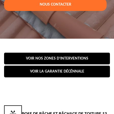
NOUS CONTACTER
VOIR NOS ZONES D'INTERVENTIONS
VOIR LA GARANTIE DÉCÉNNALE