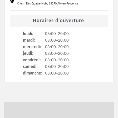
Chem. Des Quatre Noix, 13290 Aix-en-Provence
Horaires d'ouverture
lundi:
08:00–20:00
mardi:
08:00–20:00
mercredi:
08:00–20:00
jeudi:
08:00–20:00
vendredi:
08:00–20:00
samedi:
08:00–20:00
dimanche:
08:00–20:00