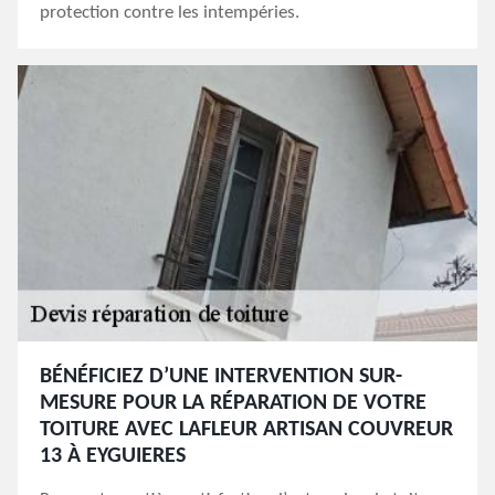
protection contre les intempéries.
BÉNÉFICIEZ D’UNE INTERVENTION SUR-
MESURE POUR LA RÉPARATION DE VOTRE
TOITURE AVEC LAFLEUR ARTISAN COUVREUR
13 À EYGUIERES