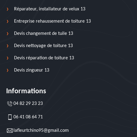
Réparateur, installateur de velux 13
Entreprise rehaussement de toiture 13
Devis changement de tuile 13
Devis nettoyage de toiture 13
Devis réparation de toiture 13
Devis zingueur 13
Informations
04 82 29 23 23
06 41 08 64 71
lafleurtchino95@gmail.com