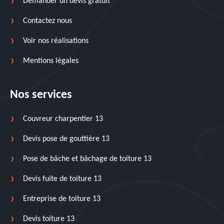
Demander un devis gratuit
Contactez nous
Voir nos réalisations
Mentions légales
Nos services
Couvreur charpentier 13
Devis pose de gouttière 13
Pose de bâche et bâchage de toiture 13
Devis fuite de toiture 13
Entreprise de toiture 13
Devis toiture 13