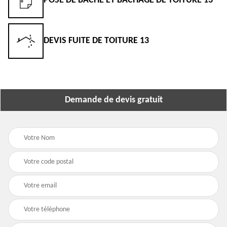
POSE DE BÂCHE ET BÂCHAGE DE TOITURE 13
DEVIS FUITE DE TOITURE 13
Demande de devis gratuit