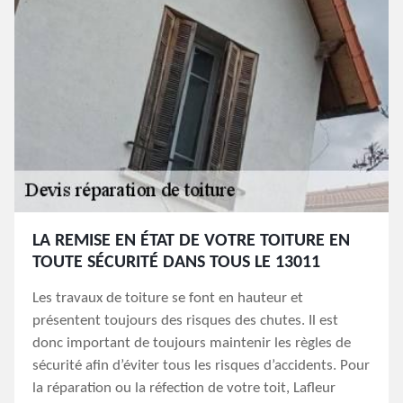
LA REMISE EN ÉTAT DE VOTRE TOITURE EN
TOUTE SÉCURITÉ DANS TOUS LE 13011
Les travaux de toiture se font en hauteur et
présentent toujours des risques des chutes. Il est
donc important de toujours maintenir les règles de
sécurité afin d’éviter tous les risques d’accidents. Pour
la réparation ou la réfection de votre toit, Lafleur