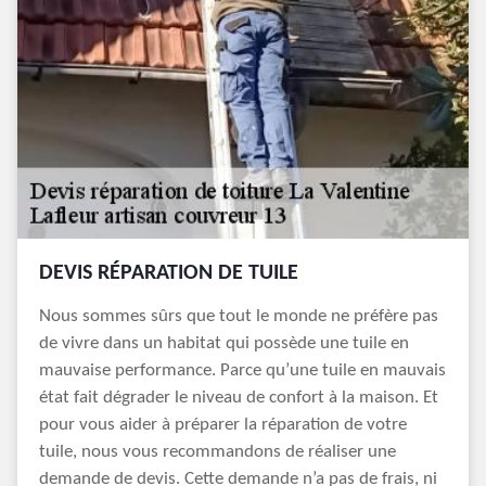
DEVIS RÉPARATION DE TUILE
Nous sommes sûrs que tout le monde ne préfère pas
de vivre dans un habitat qui possède une tuile en
mauvaise performance. Parce qu’une tuile en mauvais
état fait dégrader le niveau de confort à la maison. Et
pour vous aider à préparer la réparation de votre
tuile, nous vous recommandons de réaliser une
demande de devis. Cette demande n’a pas de frais, ni