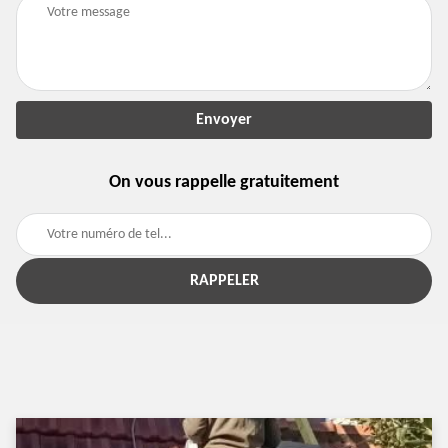
On vous rappelle gratuitement