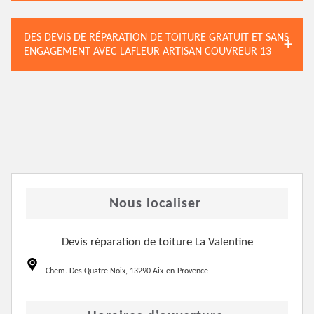
DES DEVIS DE RÉPARATION DE TOITURE GRATUIT ET SANS
ENGAGEMENT AVEC LAFLEUR ARTISAN COUVREUR 13
Nous localiser
Devis réparation de toiture La Valentine
Chem. Des Quatre Noix, 13290 Aix-en-Provence