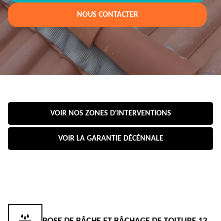
NOUS CONTACTER
VOIR NOS ZONES D'INTERVENTIONS
VOIR LA GARANTIE DÉCÉNNALE