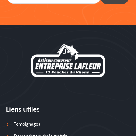
Liens utiles
Temoignages