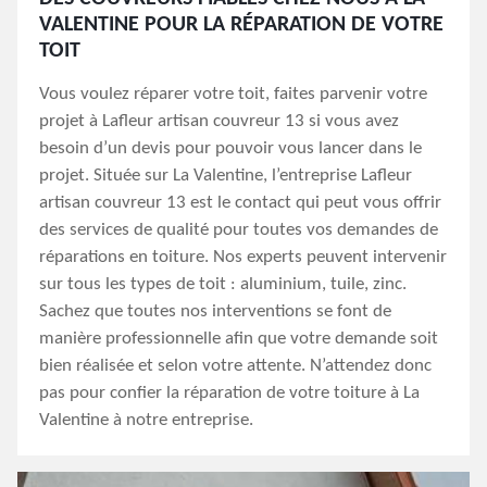
VALENTINE POUR LA RÉPARATION DE VOTRE
TOIT
Vous voulez réparer votre toit, faites parvenir votre
projet à Lafleur artisan couvreur 13 si vous avez
besoin d’un devis pour pouvoir vous lancer dans le
projet. Située sur La Valentine, l’entreprise Lafleur
artisan couvreur 13 est le contact qui peut vous offrir
des services de qualité pour toutes vos demandes de
réparations en toiture. Nos experts peuvent intervenir
sur tous les types de toit : aluminium, tuile, zinc.
Sachez que toutes nos interventions se font de
manière professionnelle afin que votre demande soit
bien réalisée et selon votre attente. N’attendez donc
pas pour confier la réparation de votre toiture à La
Valentine à notre entreprise.