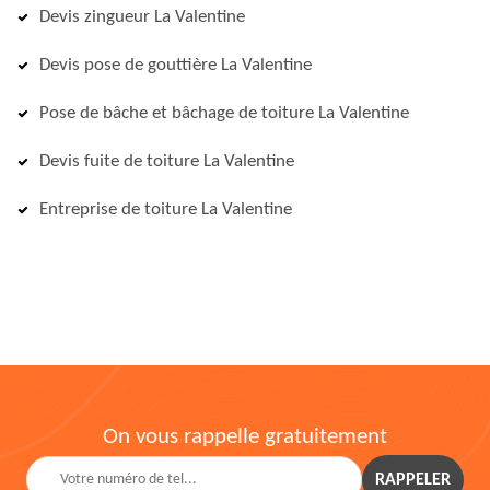
Devis zingueur La Valentine
Devis pose de gouttière La Valentine
Pose de bâche et bâchage de toiture La Valentine
Devis fuite de toiture La Valentine
Entreprise de toiture La Valentine
On vous rappelle gratuitement