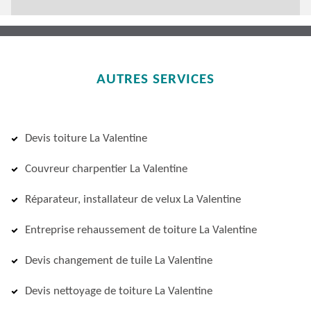
AUTRES SERVICES
Devis toiture La Valentine
Couvreur charpentier La Valentine
Réparateur, installateur de velux La Valentine
Entreprise rehaussement de toiture La Valentine
Devis changement de tuile La Valentine
Devis nettoyage de toiture La Valentine