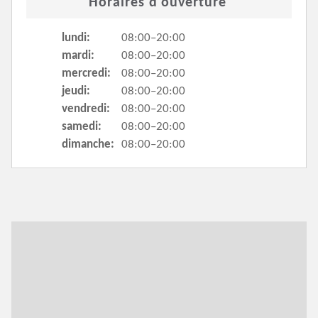
Horaires d'ouverture
lundi:
08:00–20:00
mardi:
08:00–20:00
mercredi:
08:00–20:00
jeudi:
08:00–20:00
vendredi:
08:00–20:00
samedi:
08:00–20:00
dimanche:
08:00–20:00