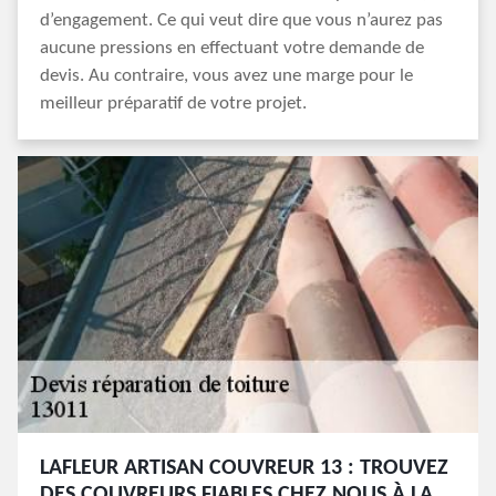
d’engagement. Ce qui veut dire que vous n’aurez pas
aucune pressions en effectuant votre demande de
devis. Au contraire, vous avez une marge pour le
meilleur préparatif de votre projet.
LAFLEUR ARTISAN COUVREUR 13 : TROUVEZ
DES COUVREURS FIABLES CHEZ NOUS À LA