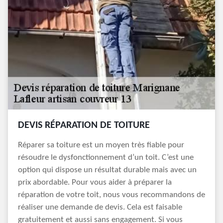
DEVIS RÉPARATION DE TOITURE
Réparer sa toiture est un moyen très fiable pour
résoudre le dysfonctionnement d’un toit. C’est une
option qui dispose un résultat durable mais avec un
prix abordable. Pour vous aider à préparer la
réparation de votre toit, nous vous recommandons de
réaliser une demande de devis. Cela est faisable
gratuitement et aussi sans engagement. Si vous