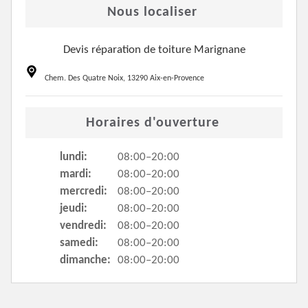
Nous localiser
Devis réparation de toiture Marignane
Chem. Des Quatre Noix, 13290 Aix-en-Provence
Horaires d'ouverture
lundi:
08:00–20:00
mardi:
08:00–20:00
mercredi:
08:00–20:00
jeudi:
08:00–20:00
vendredi:
08:00–20:00
samedi:
08:00–20:00
dimanche:
08:00–20:00