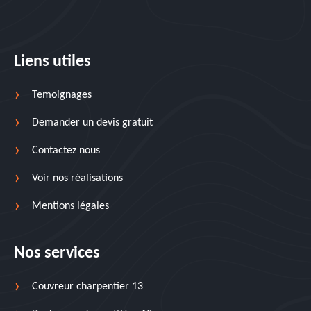
Liens utiles
Temoignages
Demander un devis gratuit
Contactez nous
Voir nos réalisations
Mentions légales
Nos services
Couvreur charpentier 13