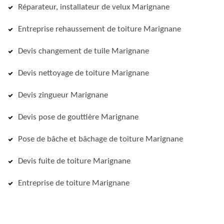
Réparateur, installateur de velux Marignane
Entreprise rehaussement de toiture Marignane
Devis changement de tuile Marignane
Devis nettoyage de toiture Marignane
Devis zingueur Marignane
Devis pose de gouttière Marignane
Pose de bâche et bâchage de toiture Marignane
Devis fuite de toiture Marignane
Entreprise de toiture Marignane