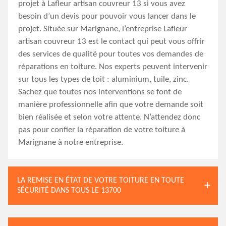
projet à Lafleur artisan couvreur 13 si vous avez
besoin d’un devis pour pouvoir vous lancer dans le
projet. Située sur Marignane, l’entreprise Lafleur
artisan couvreur 13 est le contact qui peut vous offrir
des services de qualité pour toutes vos demandes de
réparations en toiture. Nos experts peuvent intervenir
sur tous les types de toit : aluminium, tuile, zinc.
Sachez que toutes nos interventions se font de
manière professionnelle afin que votre demande soit
bien réalisée et selon votre attente. N’attendez donc
pas pour confier la réparation de votre toiture à
Marignane à notre entreprise.
LA REMISE EN ÉTAT DE VOTRE TOITURE EN TOUTE
SÉCURITÉ DANS TOUS LE 13700