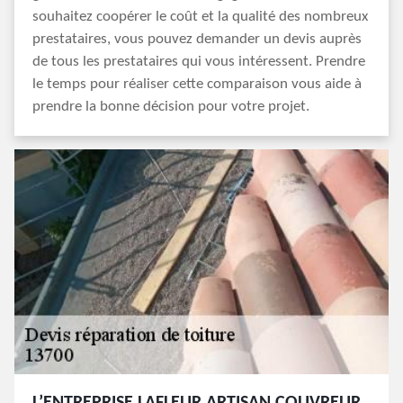
souhaitez coopérer le coût et la qualité des nombreux
prestataires, vous pouvez demander un devis auprès
de tous les prestataires qui vous intéressent. Prendre
le temps pour réaliser cette comparaison vous aide à
prendre la bonne décision pour votre projet.