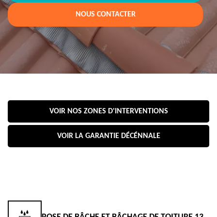
NOUS CONTACTER
VOIR NOS ZONES D'INTERVENTIONS
VOIR LA GARANTIE DÉCÉNNALE