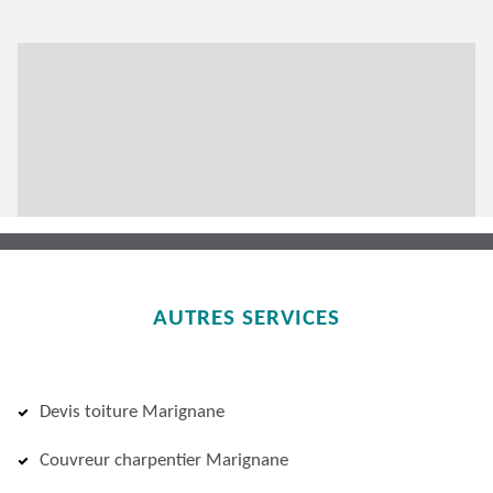
AUTRES SERVICES
Devis toiture Marignane
Couvreur charpentier Marignane