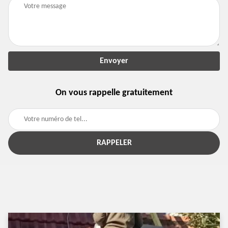
On vous rappelle gratuitement