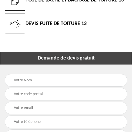
POSE DE BÂCHE ET BÂCHAGE DE TOITURE 13
DEVIS FUITE DE TOITURE 13
Demande de devis gratuit