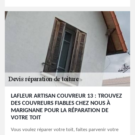
LAFLEUR ARTISAN COUVREUR 13 : TROUVEZ
DES COUVREURS FIABLES CHEZ NOUS À
MARIGNANE POUR LA RÉPARATION DE
VOTRE TOIT
Vous voulez réparer votre toit, faites parvenir votre