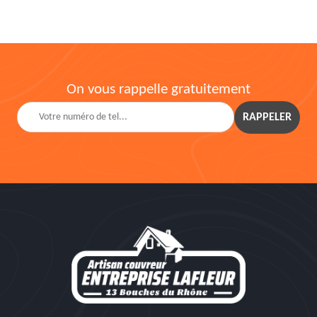
On vous rappelle gratuitement