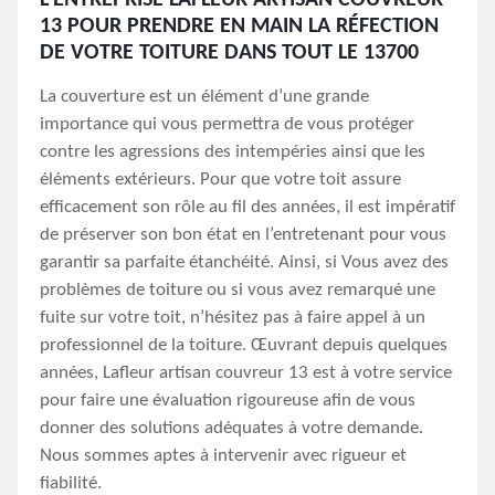
L’ENTREPRISE LAFLEUR ARTISAN COUVREUR
13 POUR PRENDRE EN MAIN LA RÉFECTION
DE VOTRE TOITURE DANS TOUT LE 13700
La couverture est un élément d’une grande
importance qui vous permettra de vous protéger
contre les agressions des intempéries ainsi que les
éléments extérieurs. Pour que votre toit assure
efficacement son rôle au fil des années, il est impératif
de préserver son bon état en l’entretenant pour vous
garantir sa parfaite étanchéité. Ainsi, si Vous avez des
problèmes de toiture ou si vous avez remarqué une
fuite sur votre toit, n’hésitez pas à faire appel à un
professionnel de la toiture. Œuvrant depuis quelques
années, Lafleur artisan couvreur 13 est à votre service
pour faire une évaluation rigoureuse afin de vous
donner des solutions adéquates à votre demande.
Nous sommes aptes à intervenir avec rigueur et
fiabilité.