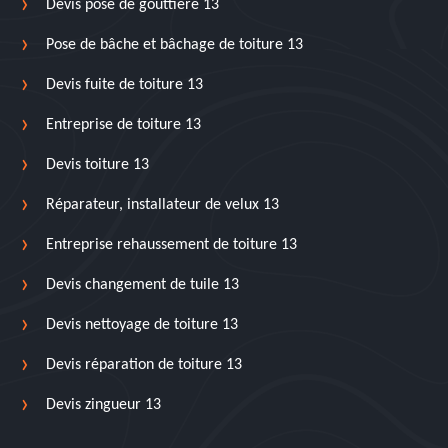
Devis pose de gouttière 13
Pose de bâche et bâchage de toiture 13
Devis fuite de toiture 13
Entreprise de toiture 13
Devis toiture 13
Réparateur, installateur de velux 13
Entreprise rehaussement de toiture 13
Devis changement de tuile 13
Devis nettoyage de toiture 13
Devis réparation de toiture 13
Devis zingueur 13