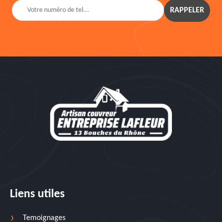
Liens utiles
Temoignages