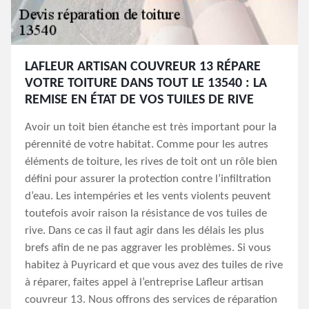
LAFLEUR ARTISAN COUVREUR 13 RÉPARE
VOTRE TOITURE DANS TOUT LE 13540 : LA
REMISE EN ÉTAT DE VOS TUILES DE RIVE
Avoir un toit bien étanche est très important pour la
pérennité de votre habitat. Comme pour les autres
éléments de toiture, les rives de toit ont un rôle bien
défini pour assurer la protection contre l’infiltration
d’eau. Les intempéries et les vents violents peuvent
toutefois avoir raison la résistance de vos tuiles de
rive. Dans ce cas il faut agir dans les délais les plus
brefs afin de ne pas aggraver les problèmes. Si vous
habitez à Puyricard et que vous avez des tuiles de rive
à réparer, faites appel à l’entreprise Lafleur artisan
couvreur 13. Nous offrons des services de réparation