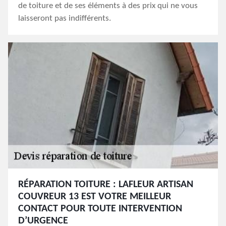
de toiture et de ses éléments à des prix qui ne vous
laisseront pas indifférents.
RÉPARATION TOITURE : LAFLEUR ARTISAN
COUVREUR 13 EST VOTRE MEILLEUR
CONTACT POUR TOUTE INTERVENTION
D’URGENCE