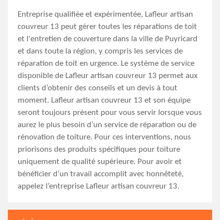
Entreprise qualifiée et expérimentée, Lafleur artisan
couvreur 13 peut gérer toutes les réparations de toit
et l'entretien de couverture dans la ville de Puyricard
et dans toute la région, y compris les services de
réparation de toit en urgence. Le système de service
disponible de Lafleur artisan couvreur 13 permet aux
clients d’obtenir des conseils et un devis à tout
moment. Lafleur artisan couvreur 13 et son équipe
seront toujours présent pour vous servir lorsque vous
aurez le plus besoin d’un service de réparation ou de
rénovation de toiture. Pour ces interventions, nous
priorisons des produits spécifiques pour toiture
uniquement de qualité supérieure. Pour avoir et
bénéficier d’un travail accomplit avec honnêteté,
appelez l’entreprise Lafleur artisan couvreur 13.