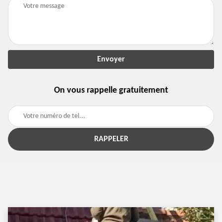
On vous rappelle gratuitement