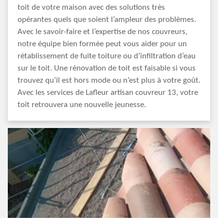
toit de votre maison avec des solutions très
opérantes quels que soient l’ampleur des problèmes.
Avec le savoir-faire et l’expertise de nos couvreurs,
notre équipe bien formée peut vous aider pour un
rétablissement de fuite toiture ou d’infiltration d’eau
sur le toit. Une rénovation de toit est faisable si vous
trouvez qu’il est hors mode ou n’est plus à votre goût.
Avec les services de Lafleur artisan couvreur 13, votre
toit retrouvera une nouvelle jeunesse.