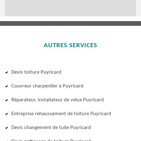
AUTRES SERVICES
Devis toiture Puyricard
Couvreur charpentier à Puyricard
Réparateur, installateur de velux Puyricard
Entreprise rehaussement de toiture Puyricard
Devis changement de tuile Puyricard