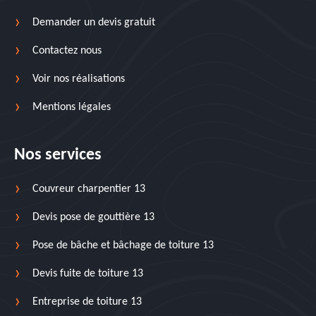
Demander un devis gratuit
Contactez nous
Voir nos réalisations
Mentions légales
Nos services
Couvreur charpentier 13
Devis pose de gouttière 13
Pose de bâche et bâchage de toiture 13
Devis fuite de toiture 13
Entreprise de toiture 13