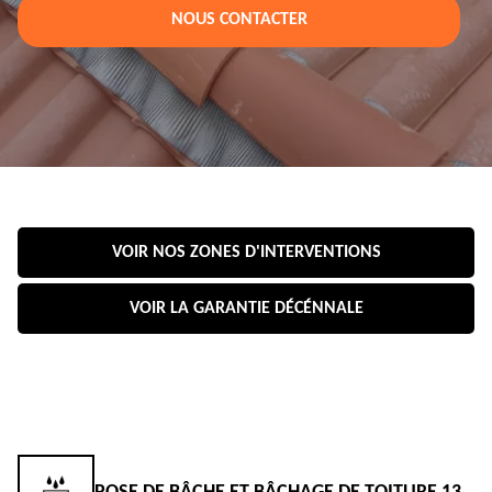
NOUS CONTACTER
VOIR NOS ZONES D'INTERVENTIONS
VOIR LA GARANTIE DÉCÉNNALE