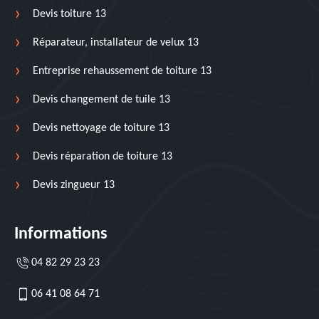
Devis toiture 13
Réparateur, installateur de velux 13
Entreprise rehaussement de toiture 13
Devis changement de tuile 13
Devis nettoyage de toiture 13
Devis réparation de toiture 13
Devis zingueur 13
Informations
04 82 29 23 23
06 41 08 64 71