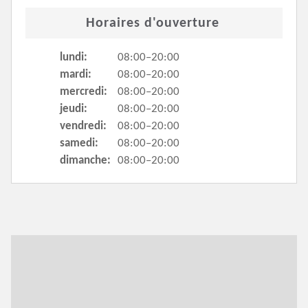
Horaires d'ouverture
lundi:
08:00–20:00
mardi:
08:00–20:00
mercredi:
08:00–20:00
jeudi:
08:00–20:00
vendredi:
08:00–20:00
samedi:
08:00–20:00
dimanche:
08:00–20:00