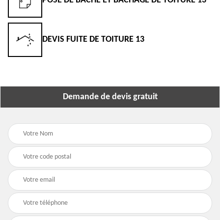
POSE DE BÂCHE ET BÂCHAGE DE TOITURE 13
DEVIS FUITE DE TOITURE 13
Demande de devis gratuit