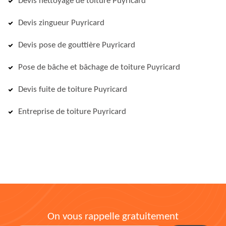
Devis nettoyage de toiture Puyricard
Devis zingueur Puyricard
Devis pose de gouttière Puyricard
Pose de bâche et bâchage de toiture Puyricard
Devis fuite de toiture Puyricard
Entreprise de toiture Puyricard
On vous rappelle gratuitement