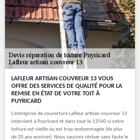
LAFLEUR ARTISAN COUVREUR 13 VOUS
OFFRE DES SERVICES DE QUALITÉ POUR LA
REMISE EN ÉTAT DE VOTRE TOIT À
PUYRICARD
L’entreprise de couverture Lafleur artisan couvreur 13
intervient à Puyricard et dans tout le 13540 si votre
toiture est vieille ou est trop endommagée (de plus
de 20 ans environ). Nous saurons réviser sans faute le