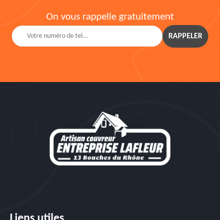
On vous rappelle gratuitement
Liens utiles