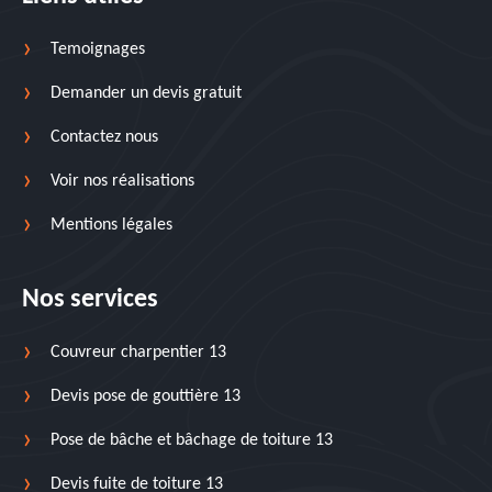
Temoignages
Demander un devis gratuit
Contactez nous
Voir nos réalisations
Mentions légales
Nos services
Couvreur charpentier 13
Devis pose de gouttière 13
Pose de bâche et bâchage de toiture 13
Devis fuite de toiture 13