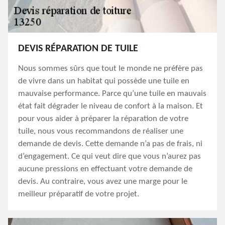
DEVIS RÉPARATION DE TUILE
Nous sommes sûrs que tout le monde ne préfère pas
de vivre dans un habitat qui possède une tuile en
mauvaise performance. Parce qu’une tuile en mauvais
état fait dégrader le niveau de confort à la maison. Et
pour vous aider à préparer la réparation de votre
tuile, nous vous recommandons de réaliser une
demande de devis. Cette demande n’a pas de frais, ni
d’engagement. Ce qui veut dire que vous n’aurez pas
aucune pressions en effectuant votre demande de
devis. Au contraire, vous avez une marge pour le
meilleur préparatif de votre projet.