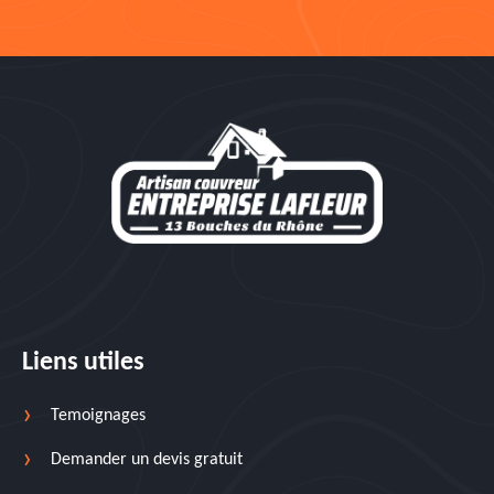
Liens utiles
Temoignages
Demander un devis gratuit