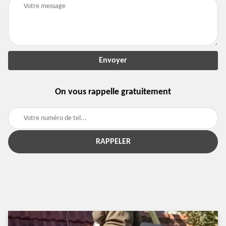
On vous rappelle gratuitement