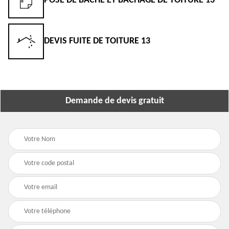
POSE DE BÂCHE ET BÂCHAGE DE TOITURE 13
DEVIS FUITE DE TOITURE 13
Demande de devis gratuit