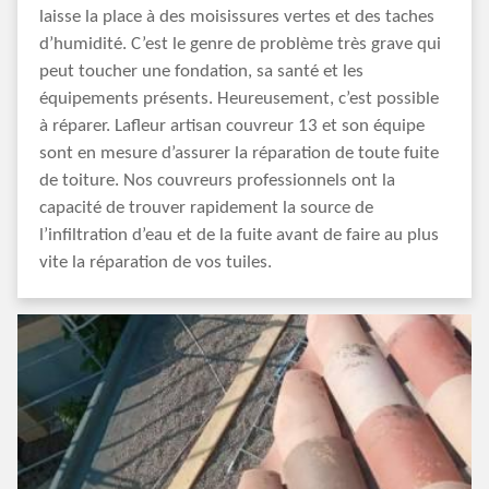
laisse la place à des moisissures vertes et des taches
d’humidité. C’est le genre de problème très grave qui
peut toucher une fondation, sa santé et les
équipements présents. Heureusement, c’est possible
à réparer. Lafleur artisan couvreur 13 et son équipe
sont en mesure d’assurer la réparation de toute fuite
de toiture. Nos couvreurs professionnels ont la
capacité de trouver rapidement la source de
l’infiltration d’eau et de la fuite avant de faire au plus
vite la réparation de vos tuiles.