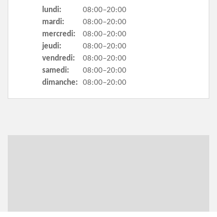
lundi:
08:00–20:00
mardi:
08:00–20:00
mercredi:
08:00–20:00
jeudi:
08:00–20:00
vendredi:
08:00–20:00
samedi:
08:00–20:00
dimanche:
08:00–20:00