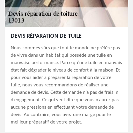
DEVIS RÉPARATION DE TUILE
Nous sommes sûrs que tout le monde ne préfère pas
de vivre dans un habitat qui possède une tuile en
mauvaise performance. Parce qu’une tuile en mauvais
état fait dégrader le niveau de confort à la maison. Et
pour vous aider à préparer la réparation de votre
tuile, nous vous recommandons de réaliser une
demande de devis. Cette demande n’a pas de frais, ni
d’engagement. Ce qui veut dire que vous n’aurez pas
aucune pressions en effectuant votre demande de
devis. Au contraire, vous avez une marge pour le
meilleur préparatif de votre projet.