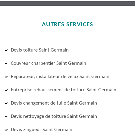
AUTRES SERVICES
Devis toiture Saint Germain
Couvreur charpentier Saint Germain
Réparateur, installateur de velux Saint Germain
Entreprise rehaussement de toiture Saint Germain
Devis changement de tuile Saint Germain
Devis nettoyage de toiture Saint Germain
Devis zingueur Saint Germain