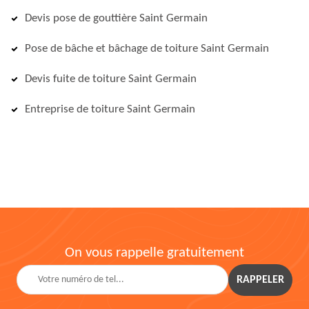
Devis pose de gouttière Saint Germain
Pose de bâche et bâchage de toiture Saint Germain
Devis fuite de toiture Saint Germain
Entreprise de toiture Saint Germain
On vous rappelle gratuitement