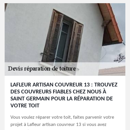
LAFLEUR ARTISAN COUVREUR 13 : TROUVEZ
DES COUVREURS FIABLES CHEZ NOUS À
SAINT GERMAIN POUR LA RÉPARATION DE
VOTRE TOIT
Vous voulez réparer votre toit, faites parvenir votre
projet à Lafleur artisan couvreur 13 si vous avez