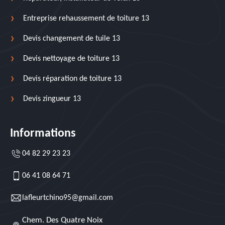
Entreprise rehaussement de toiture 13
Devis changement de tuile 13
Devis nettoyage de toiture 13
Devis réparation de toiture 13
Devis zingueur 13
Informations
04 82 29 23 23
06 41 08 64 71
lafleurtchino95@gmail.com
Chem. Des Quatre Noix