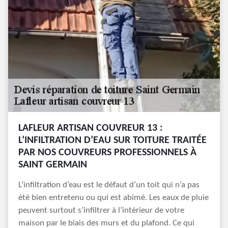
LAFLEUR ARTISAN COUVREUR 13 :
L’INFILTRATION D’EAU SUR TOITURE TRAITÉE
PAR NOS COUVREURS PROFESSIONNELS À
SAINT GERMAIN
L’infiltration d’eau est le défaut d’un toit qui n’a pas
été bien entretenu ou qui est abimé. Les eaux de pluie
peuvent surtout s’infiltrer à l’intérieur de votre
maison par le biais des murs et du plafond. Ce qui