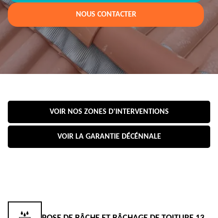
NOUS CONTACTER
VOIR NOS ZONES D'INTERVENTIONS
VOIR LA GARANTIE DÉCÉNNALE