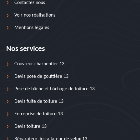
Contactez nous
Voir nos réalisations
Mentions légales
Nos services
Couvreur charpentier 13
Devis pose de gouttière 13
Pose de bâche et bâchage de toiture 13
Devis fuite de toiture 13
Entreprise de toiture 13
Devis toiture 13
Réparateur, installateur de velux 13