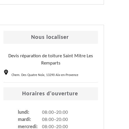
Nous localiser
Devis réparation de toiture Saint Mitre Les
Remparts
Chem. Des Quatre Noix, 13290 Aix-en-Provence
Horaires d'ouverture
lundi:
08:00–20:00
mardi:
08:00–20:00
mercredi:
08:00–20:00