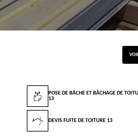
VOI
POSE DE BÂCHE ET BÂCHAGE DE TOIT
13
DEVIS FUITE DE TOITURE 13