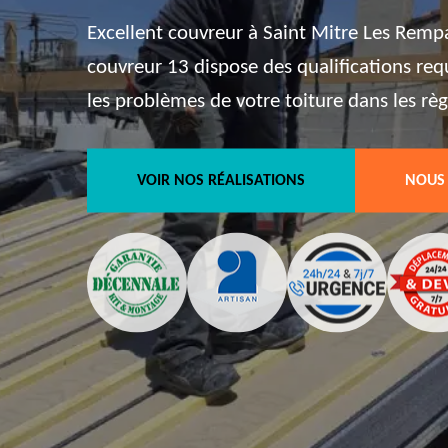
Excellent couvreur à Saint Mitre Les Rempa
couvreur 13 dispose des qualifications req
les problèmes de votre toiture dans les règl
VOIR NOS RÉALISATIONS
NOUS