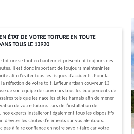
 EN ÉTAT DE VOTRE TOITURE EN TOUTE
DANS TOUS LE 13920
e toiture se font en hauteur et présentent toujours des
hutes. Il est donc important de toujours maintenir les
rité afin d’éviter tous les risques d’accidents. Pour la
la réfection de votre toit, Lafleur artisan couvreur 13
ose de son équipe de couvreurs tous les équipements de
saires tels que les nacelles et les harnais afin de mener
vation de votre toiture. Lors de l’installation de
, nos experts installeront également tous les dispositifs
in d’éviter les chutes d’éléments sur vos alentours.
 pas à faire confiance en notre savoir-faire car votre