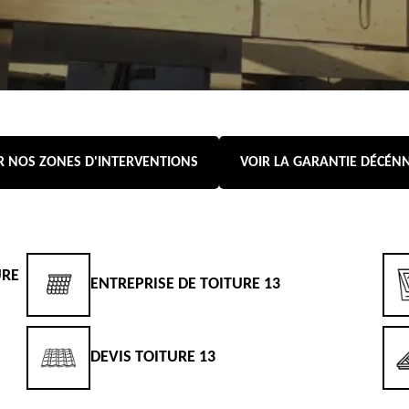
R NOS ZONES D'INTERVENTIONS
VOIR LA GARANTIE DÉCÉN
URE
ENTREPRISE DE TOITURE 13
DEVIS TOITURE 13