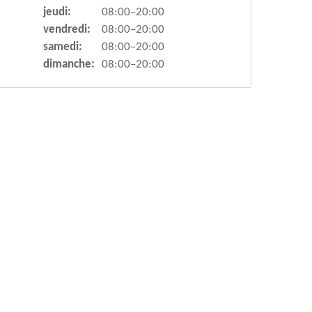
jeudi:
08:00–20:00
vendredi:
08:00–20:00
samedi:
08:00–20:00
dimanche:
08:00–20:00