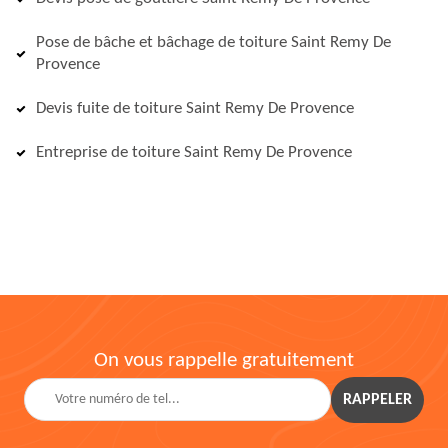
Pose de bâche et bâchage de toiture Saint Remy De
Provence
Devis fuite de toiture Saint Remy De Provence
Entreprise de toiture Saint Remy De Provence
On vous rappelle gratuitement