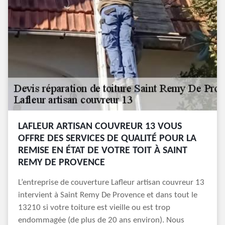
LAFLEUR ARTISAN COUVREUR 13 VOUS
OFFRE DES SERVICES DE QUALITÉ POUR LA
REMISE EN ÉTAT DE VOTRE TOIT À SAINT
REMY DE PROVENCE
L’entreprise de couverture Lafleur artisan couvreur 13
intervient à Saint Remy De Provence et dans tout le
13210 si votre toiture est vieille ou est trop
endommagée (de plus de 20 ans environ). Nous