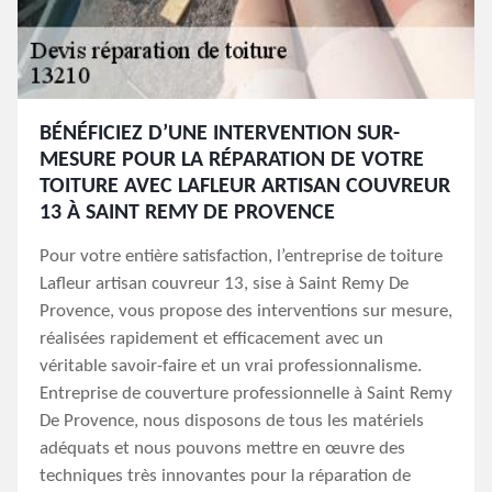
BÉNÉFICIEZ D’UNE INTERVENTION SUR-
MESURE POUR LA RÉPARATION DE VOTRE
TOITURE AVEC LAFLEUR ARTISAN COUVREUR
13 À SAINT REMY DE PROVENCE
Pour votre entière satisfaction, l’entreprise de toiture
Lafleur artisan couvreur 13, sise à Saint Remy De
Provence, vous propose des interventions sur mesure,
réalisées rapidement et efficacement avec un
véritable savoir-faire et un vrai professionnalisme.
Entreprise de couverture professionnelle à Saint Remy
De Provence, nous disposons de tous les matériels
adéquats et nous pouvons mettre en œuvre des
techniques très innovantes pour la réparation de