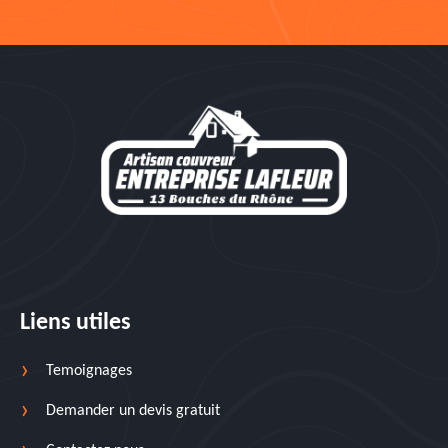
Liens utiles
Temoignages
Demander un devis gratuit