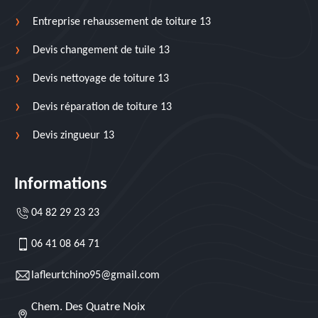
Entreprise rehaussement de toiture 13
Devis changement de tuile 13
Devis nettoyage de toiture 13
Devis réparation de toiture 13
Devis zingueur 13
Informations
04 82 29 23 23
06 41 08 64 71
lafleurtchino95@gmail.com
Chem. Des Quatre Noix