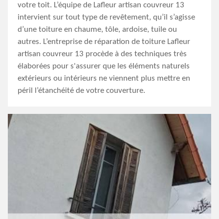
votre toit. L’équipe de Lafleur artisan couvreur 13
intervient sur tout type de revêtement, qu’il s’agisse
d’une toiture en chaume, tôle, ardoise, tuile ou
autres. L’entreprise de réparation de toiture Lafleur
artisan couvreur 13 procède à des techniques très
élaborées pour s'assurer que les éléments naturels
extérieurs ou intérieurs ne viennent plus mettre en
péril l’étanchéité de votre couverture.