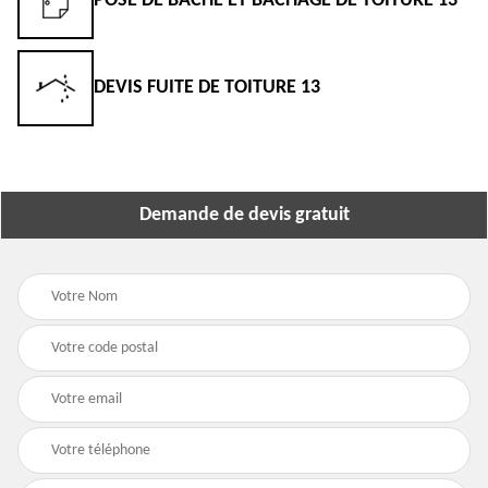
POSE DE BÂCHE ET BÂCHAGE DE TOITURE 13
DEVIS FUITE DE TOITURE 13
Demande de devis gratuit