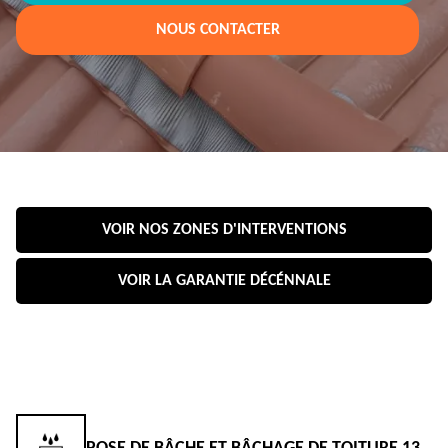
NOUS CONTACTER
VOIR NOS ZONES D'INTERVENTIONS
VOIR LA GARANTIE DÉCÉNNALE