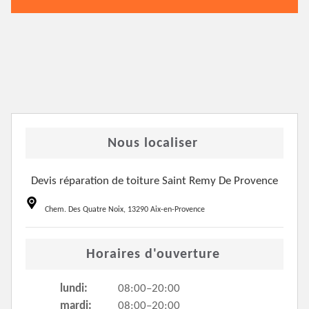
Nous localiser
Devis réparation de toiture Saint Remy De Provence
Chem. Des Quatre Noix, 13290 Aix-en-Provence
Horaires d'ouverture
lundi:
08:00–20:00
mardi:
08:00–20:00