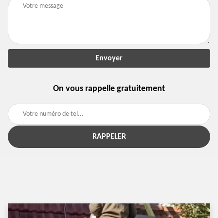
On vous rappelle gratuitement