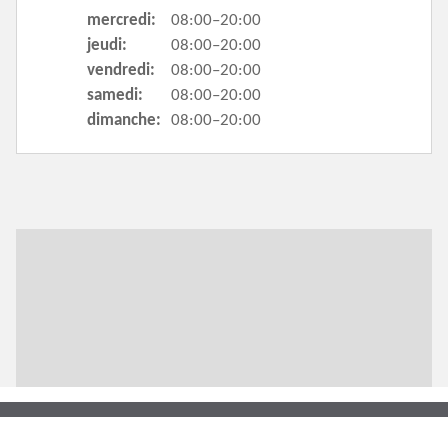
mercredi:
08:00–20:00
jeudi:
08:00–20:00
vendredi:
08:00–20:00
samedi:
08:00–20:00
dimanche:
08:00–20:00