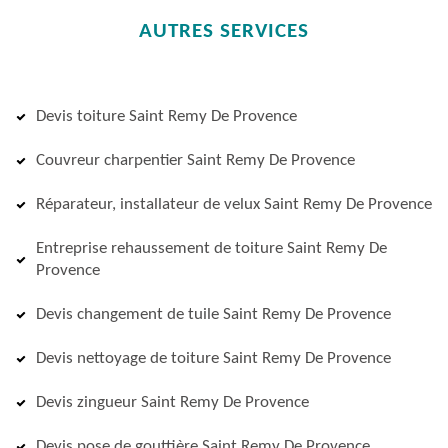
AUTRES SERVICES
Devis toiture Saint Remy De Provence
Couvreur charpentier Saint Remy De Provence
Réparateur, installateur de velux Saint Remy De Provence
Entreprise rehaussement de toiture Saint Remy De
Provence
Devis changement de tuile Saint Remy De Provence
Devis nettoyage de toiture Saint Remy De Provence
Devis zingueur Saint Remy De Provence
Devis pose de gouttière Saint Remy De Provence