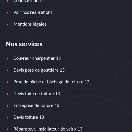
Contactez nous
Voir nos réalisations
Mentions légales
Nos services
Couvreur charpentier 13
Devis pose de gouttière 13
Pose de bâche et bâchage de toiture 13
Devis fuite de toiture 13
Entreprise de toiture 13
Devis toiture 13
Réparateur, installateur de velux 13