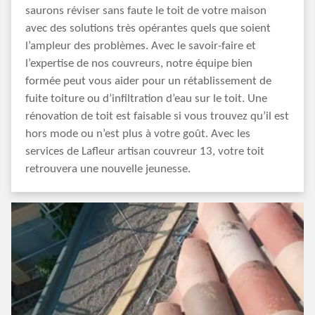
saurons réviser sans faute le toit de votre maison
avec des solutions très opérantes quels que soient
l’ampleur des problèmes. Avec le savoir-faire et
l’expertise de nos couvreurs, notre équipe bien
formée peut vous aider pour un rétablissement de
fuite toiture ou d’infiltration d’eau sur le toit. Une
rénovation de toit est faisable si vous trouvez qu’il est
hors mode ou n’est plus à votre goût. Avec les
services de Lafleur artisan couvreur 13, votre toit
retrouvera une nouvelle jeunesse.