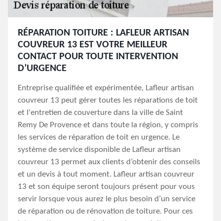
RÉPARATION TOITURE : LAFLEUR ARTISAN
COUVREUR 13 EST VOTRE MEILLEUR
CONTACT POUR TOUTE INTERVENTION
D’URGENCE
Entreprise qualifiée et expérimentée, Lafleur artisan
couvreur 13 peut gérer toutes les réparations de toit
et l'entretien de couverture dans la ville de Saint
Remy De Provence et dans toute la région, y compris
les services de réparation de toit en urgence. Le
système de service disponible de Lafleur artisan
couvreur 13 permet aux clients d’obtenir des conseils
et un devis à tout moment. Lafleur artisan couvreur
13 et son équipe seront toujours présent pour vous
servir lorsque vous aurez le plus besoin d’un service
de réparation ou de rénovation de toiture. Pour ces