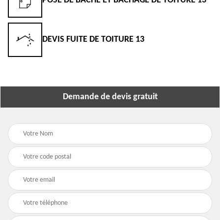
POSE DE BÂCHE ET BÂCHAGE DE TOITURE 13
DEVIS FUITE DE TOITURE 13
Demande de devis gratuit