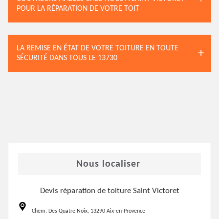
POUR LA RÉPARATION DE VOTRE TOIT
LA REMISE EN ÉTAT DE VOTRE TOITURE EN TOUTE
SÉCURITÉ DANS TOUS LE 13730
Nous localiser
Devis réparation de toiture Saint Victoret
Chem. Des Quatre Noix, 13290 Aix-en-Provence