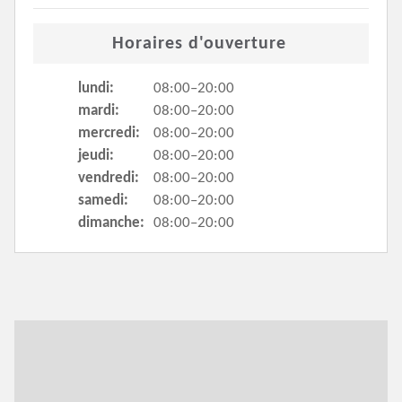
Horaires d'ouverture
lundi:
08:00–20:00
mardi:
08:00–20:00
mercredi:
08:00–20:00
jeudi:
08:00–20:00
vendredi:
08:00–20:00
samedi:
08:00–20:00
dimanche:
08:00–20:00