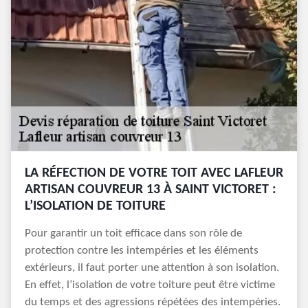
LA RÉFECTION DE VOTRE TOIT AVEC LAFLEUR
ARTISAN COUVREUR 13 À SAINT VICTORET :
L’ISOLATION DE TOITURE
Pour garantir un toit efficace dans son rôle de
protection contre les intempéries et les éléments
extérieurs, il faut porter une attention à son isolation.
En effet, l’isolation de votre toiture peut être victime
du temps et des agressions répétées des intempéries.