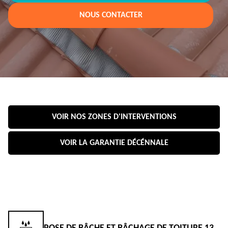
NOUS CONTACTER
VOIR NOS ZONES D'INTERVENTIONS
VOIR LA GARANTIE DÉCÉNNALE