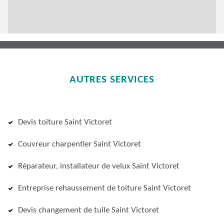
AUTRES SERVICES
Devis toiture Saint Victoret
Couvreur charpentier Saint Victoret
Réparateur, installateur de velux Saint Victoret
Entreprise rehaussement de toiture Saint Victoret
Devis changement de tuile Saint Victoret