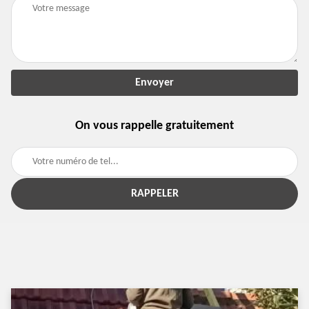
On vous rappelle gratuitement