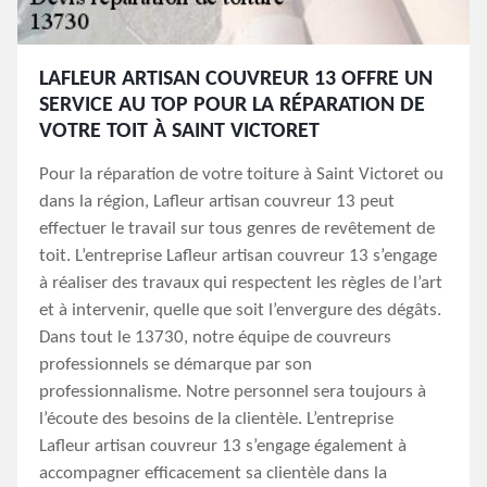
LAFLEUR ARTISAN COUVREUR 13 OFFRE UN
SERVICE AU TOP POUR LA RÉPARATION DE
VOTRE TOIT À SAINT VICTORET
Pour la réparation de votre toiture à Saint Victoret ou
dans la région, Lafleur artisan couvreur 13 peut
effectuer le travail sur tous genres de revêtement de
toit. L’entreprise Lafleur artisan couvreur 13 s’engage
à réaliser des travaux qui respectent les règles de l’art
et à intervenir, quelle que soit l’envergure des dégâts.
Dans tout le 13730, notre équipe de couvreurs
professionnels se démarque par son
professionnalisme. Notre personnel sera toujours à
l’écoute des besoins de la clientèle. L’entreprise
Lafleur artisan couvreur 13 s’engage également à
accompagner efficacement sa clientèle dans la