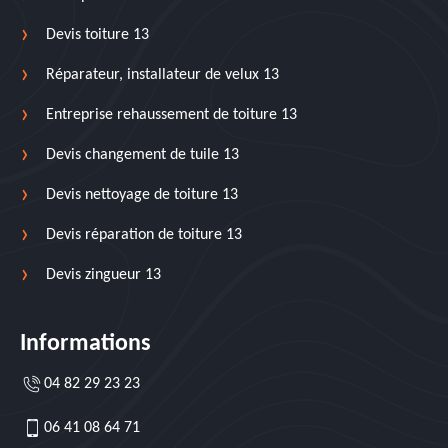
Devis toiture 13
Réparateur, installateur de velux 13
Entreprise rehaussement de toiture 13
Devis changement de tuile 13
Devis nettoyage de toiture 13
Devis réparation de toiture 13
Devis zingueur 13
Informations
04 82 29 23 23
06 41 08 64 71