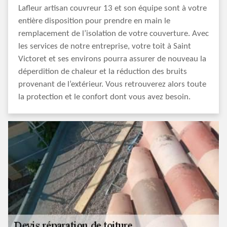
Lafleur artisan couvreur 13 et son équipe sont à votre
entière disposition pour prendre en main le
remplacement de l’isolation de votre couverture. Avec
les services de notre entreprise, votre toit à Saint
Victoret et ses environs pourra assurer de nouveau la
déperdition de chaleur et la réduction des bruits
provenant de l’extérieur. Vous retrouverez alors toute
la protection et le confort dont vous avez besoin.