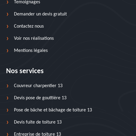
Temoignages
Demander un devis gratuit
Contactez nous
Voir nos réalisations
Mentions légales
Nos services
Couvreur charpentier 13
Devis pose de gouttière 13
Pose de bâche et bâchage de toiture 13
Devis fuite de toiture 13
Entreprise de toiture 13