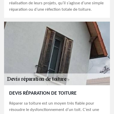
réalisation de leurs projets, qu’il s’agisse d’une simple
réparation ou d’une réfection totale de toiture.
DEVIS RÉPARATION DE TOITURE
Réparer sa toiture est un moyen très fiable pour
résoudre le dysfonctionnement d’un toit. C’est une