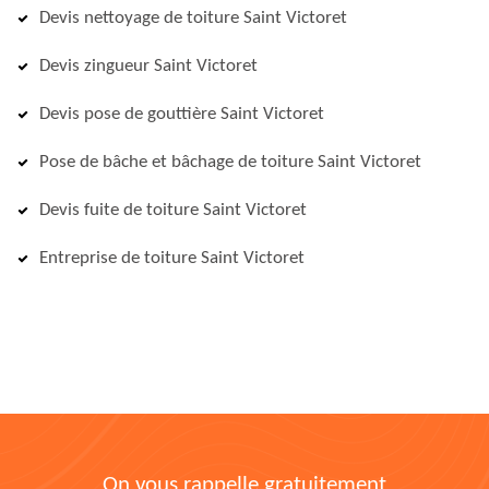
Devis nettoyage de toiture Saint Victoret
Devis zingueur Saint Victoret
Devis pose de gouttière Saint Victoret
Pose de bâche et bâchage de toiture Saint Victoret
Devis fuite de toiture Saint Victoret
Entreprise de toiture Saint Victoret
On vous rappelle gratuitement