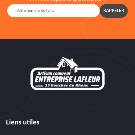
Liens utiles