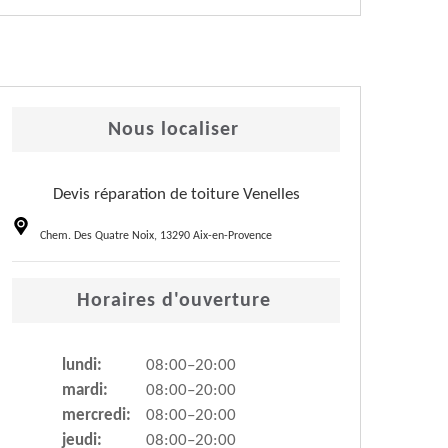
Nous localiser
Devis réparation de toiture Venelles
Chem. Des Quatre Noix, 13290 Aix-en-Provence
Horaires d'ouverture
lundi:
08:00–20:00
mardi:
08:00–20:00
mercredi:
08:00–20:00
jeudi:
08:00–20:00