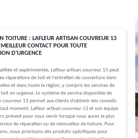
N TOITURE : LAFLEUR ARTISAN COUVREUR 13
 MEILLEUR CONTACT POUR TOUTE
ION D’URGENCE
alifiée et expérimentée, Lafleur artisan couvreur 13 peut
les réparations de toit et l'entretien de couverture dans
nelles et dans toute la région, y compris les services de
 toit en urgence. Le système de service disponible de
an couvreur 13 permet aux clients d’obtenir des conseils
 tout moment. Lafleur artisan couvreur 13 et son équipe
rs présent pour vous servir lorsque vous aurez le plus
ervice de réparation ou de rénovation de toiture. Pour
ions, nous priorisons des produits spécifiques pour