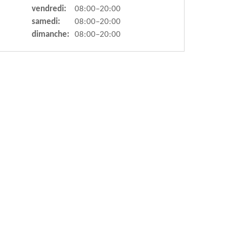
vendredi:
08:00–20:00
samedi:
08:00–20:00
dimanche:
08:00–20:00