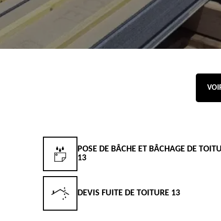
VOI
POSE DE BÂCHE ET BÂCHAGE DE TOIT
13
DEVIS FUITE DE TOITURE 13