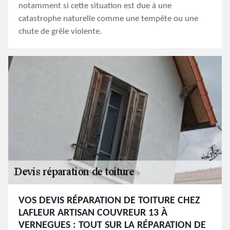
notamment si cette situation est due à une
catastrophe naturelle comme une tempête ou une
chute de grêle violente.
VOS DEVIS RÉPARATION DE TOITURE CHEZ
LAFLEUR ARTISAN COUVREUR 13 À
VERNEGUES : TOUT SUR LA RÉPARATION DE