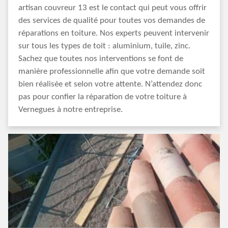
artisan couvreur 13 est le contact qui peut vous offrir
des services de qualité pour toutes vos demandes de
réparations en toiture. Nos experts peuvent intervenir
sur tous les types de toit : aluminium, tuile, zinc.
Sachez que toutes nos interventions se font de
manière professionnelle afin que votre demande soit
bien réalisée et selon votre attente. N’attendez donc
pas pour confier la réparation de votre toiture à
Vernegues à notre entreprise.