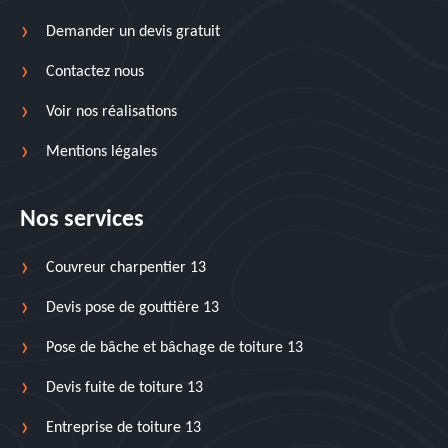
Demander un devis gratuit
Contactez nous
Voir nos réalisations
Mentions légales
Nos services
Couvreur charpentier 13
Devis pose de gouttière 13
Pose de bâche et bâchage de toiture 13
Devis fuite de toiture 13
Entreprise de toiture 13