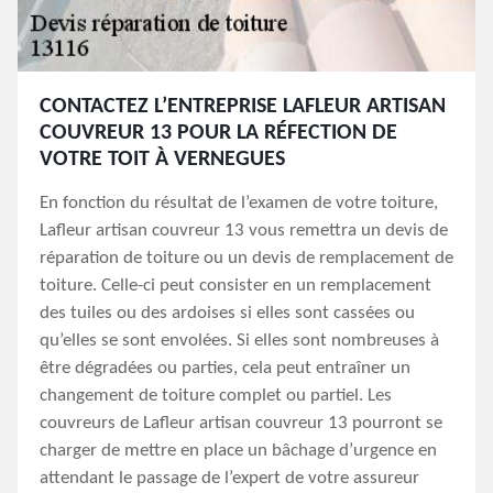
CONTACTEZ L’ENTREPRISE LAFLEUR ARTISAN
COUVREUR 13 POUR LA RÉFECTION DE
VOTRE TOIT À VERNEGUES
En fonction du résultat de l’examen de votre toiture,
Lafleur artisan couvreur 13 vous remettra un devis de
réparation de toiture ou un devis de remplacement de
toiture. Celle-ci peut consister en un remplacement
des tuiles ou des ardoises si elles sont cassées ou
qu’elles se sont envolées. Si elles sont nombreuses à
être dégradées ou parties, cela peut entraîner un
changement de toiture complet ou partiel. Les
couvreurs de Lafleur artisan couvreur 13 pourront se
charger de mettre en place un bâchage d’urgence en
attendant le passage de l’expert de votre assureur