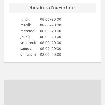
Horaires d'ouverture
lundi:
08:00–20:00
mardi:
08:00–20:00
mercredi:
08:00–20:00
jeudi:
08:00–20:00
vendredi:
08:00–20:00
samedi:
08:00–20:00
dimanche:
08:00–20:00