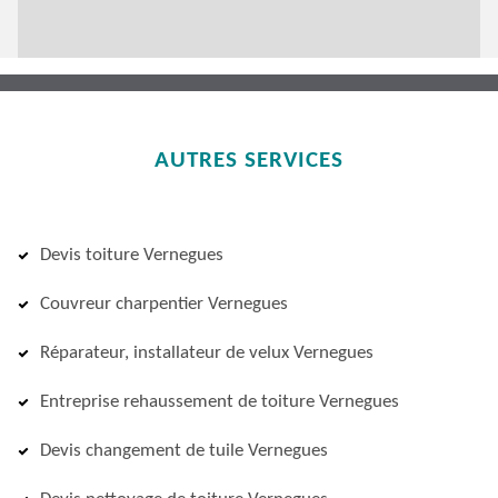
AUTRES SERVICES
Devis toiture Vernegues
Couvreur charpentier Vernegues
Réparateur, installateur de velux Vernegues
Entreprise rehaussement de toiture Vernegues
Devis changement de tuile Vernegues