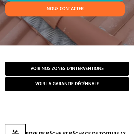
NOUS CONTACTER
VOIR NOS ZONES D'INTERVENTIONS
VOIR LA GARANTIE DÉCÉNNALE