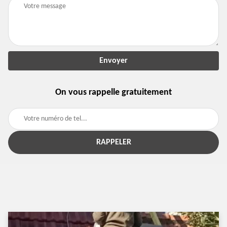
On vous rappelle gratuitement