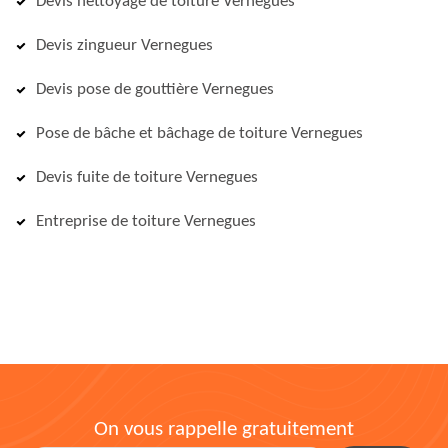
Devis nettoyage de toiture Vernegues
Devis zingueur Vernegues
Devis pose de gouttière Vernegues
Pose de bâche et bâchage de toiture Vernegues
Devis fuite de toiture Vernegues
Entreprise de toiture Vernegues
On vous rappelle gratuitement