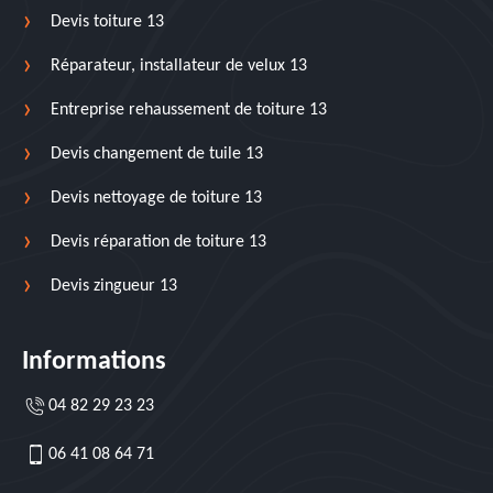
Devis toiture 13
Réparateur, installateur de velux 13
Entreprise rehaussement de toiture 13
Devis changement de tuile 13
Devis nettoyage de toiture 13
Devis réparation de toiture 13
Devis zingueur 13
Informations
04 82 29 23 23
06 41 08 64 71