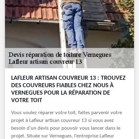
LAFLEUR ARTISAN COUVREUR 13 : TROUVEZ
DES COUVREURS FIABLES CHEZ NOUS À
VERNEGUES POUR LA RÉPARATION DE
VOTRE TOIT
Vous voulez réparer votre toit, faites parvenir votre
projet à Lafleur artisan couvreur 13 si vous avez
besoin d’un devis pour pouvoir vous lancer dans le
projet. Située sur Vernegues, l’entreprise Lafleur