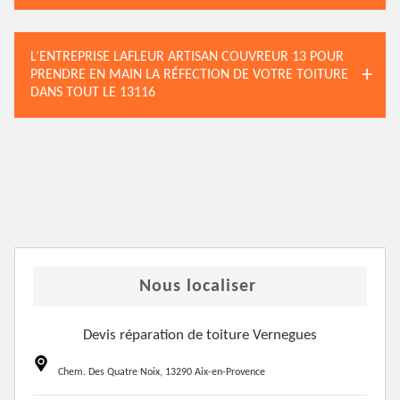
L’ENTREPRISE LAFLEUR ARTISAN COUVREUR 13 POUR
PRENDRE EN MAIN LA RÉFECTION DE VOTRE TOITURE
DANS TOUT LE 13116
Nous localiser
Devis réparation de toiture Vernegues
Chem. Des Quatre Noix, 13290 Aix-en-Provence