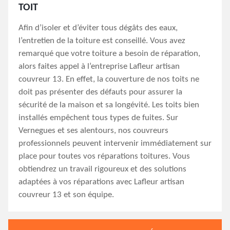
TOIT
Afin d’isoler et d’éviter tous dégâts des eaux,
l’entretien de la toiture est conseillé. Vous avez
remarqué que votre toiture a besoin de réparation,
alors faites appel à l’entreprise Lafleur artisan
couvreur 13. En effet, la couverture de nos toits ne
doit pas présenter des défauts pour assurer la
sécurité de la maison et sa longévité. Les toits bien
installés empêchent tous types de fuites. Sur
Vernegues et ses alentours, nos couvreurs
professionnels peuvent intervenir immédiatement sur
place pour toutes vos réparations toitures. Vous
obtiendrez un travail rigoureux et des solutions
adaptées à vos réparations avec Lafleur artisan
couvreur 13 et son équipe.