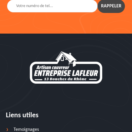
Liens utiles
Temoignages