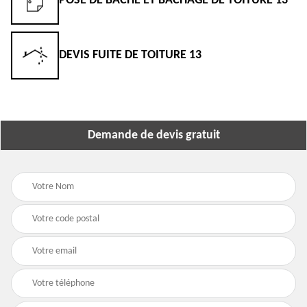
POSE DE BÂCHE ET BÂCHAGE DE TOITURE 13
DEVIS FUITE DE TOITURE 13
Demande de devis gratuit