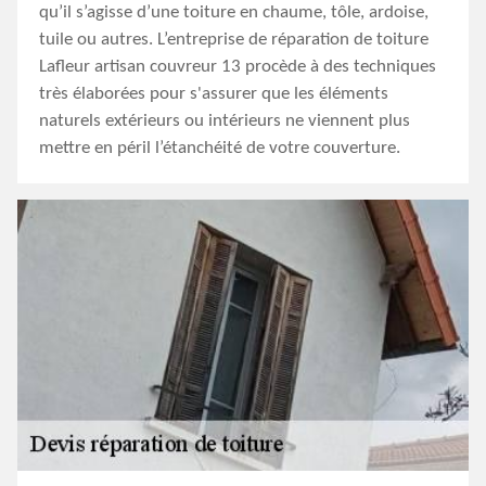
qu’il s’agisse d’une toiture en chaume, tôle, ardoise,
tuile ou autres. L’entreprise de réparation de toiture
Lafleur artisan couvreur 13 procède à des techniques
très élaborées pour s'assurer que les éléments
naturels extérieurs ou intérieurs ne viennent plus
mettre en péril l’étanchéité de votre couverture.