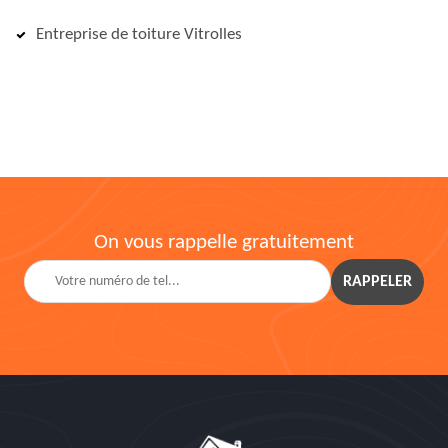
Entreprise de toiture Vitrolles
On vous rappelle gratuitement