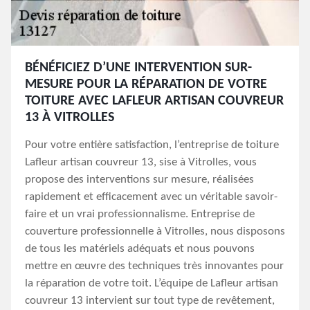
BÉNÉFICIEZ D’UNE INTERVENTION SUR-
MESURE POUR LA RÉPARATION DE VOTRE
TOITURE AVEC LAFLEUR ARTISAN COUVREUR
13 À VITROLLES
Pour votre entière satisfaction, l’entreprise de toiture
Lafleur artisan couvreur 13, sise à Vitrolles, vous
propose des interventions sur mesure, réalisées
rapidement et efficacement avec un véritable savoir-
faire et un vrai professionnalisme. Entreprise de
couverture professionnelle à Vitrolles, nous disposons
de tous les matériels adéquats et nous pouvons
mettre en œuvre des techniques très innovantes pour
la réparation de votre toit. L’équipe de Lafleur artisan
couvreur 13 intervient sur tout type de revêtement,