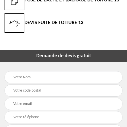
POSE DE BÂCHE ET BÂCHAGE DE TOITURE 13
DEVIS FUITE DE TOITURE 13
Demande de devis gratuit