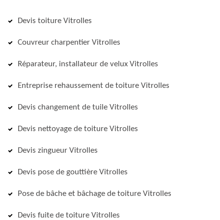
Devis toiture Vitrolles
Couvreur charpentier Vitrolles
Réparateur, installateur de velux Vitrolles
Entreprise rehaussement de toiture Vitrolles
Devis changement de tuile Vitrolles
Devis nettoyage de toiture Vitrolles
Devis zingueur Vitrolles
Devis pose de gouttière Vitrolles
Pose de bâche et bâchage de toiture Vitrolles
Devis fuite de toiture Vitrolles