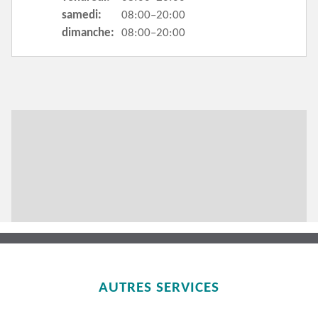
samedi:
08:00–20:00
dimanche:
08:00–20:00
AUTRES SERVICES