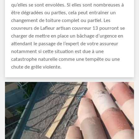
qu’elles se sont envolées. Si elles sont nombreuses à
être dégradées ou parties, cela peut entraîner un
changement de toiture complet ou partiel. Les
couvreurs de Lafleur artisan couvreur 13 pourront se
charger de mettre en place un bâchage d’urgence en
attendant le passage de l’expert de votre assureur
notamment si cette situation est due à une
catastrophe naturelle comme une tempête ou une
chute de grêle violente.