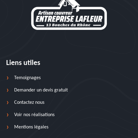
Liens utiles
Temoignages
Demander un devis gratuit
Contactez nous
Voir nos réalisations
Mentions légales