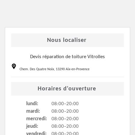
Nous localiser
Devis réparation de toiture Vitrolles
Chem. Des Quatre Noix, 13290 Aix-en-Provence
Horaires d'ouverture
lundi:
08:00–20:00
mardi:
08:00–20:00
mercredi:
08:00–20:00
jeudi:
08:00–20:00
vendredi:
08:00–20:00