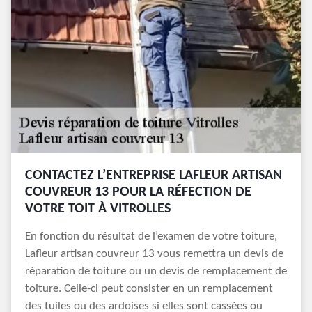
CONTACTEZ L’ENTREPRISE LAFLEUR ARTISAN
COUVREUR 13 POUR LA RÉFECTION DE
VOTRE TOIT À VITROLLES
En fonction du résultat de l’examen de votre toiture,
Lafleur artisan couvreur 13 vous remettra un devis de
réparation de toiture ou un devis de remplacement de
toiture. Celle-ci peut consister en un remplacement
des tuiles ou des ardoises si elles sont cassées ou