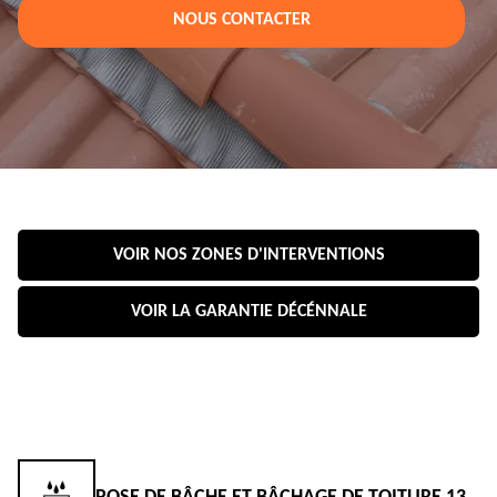
NOUS CONTACTER
VOIR NOS ZONES D'INTERVENTIONS
VOIR LA GARANTIE DÉCÉNNALE