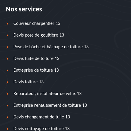
Nos services
Couvreur charpentier 13
Devis pose de gouttière 13
Pose de bâche et bâchage de toiture 13
Devis fuite de toiture 13
Entreprise de toiture 13
Devis toiture 13
Réparateur, installateur de velux 13
Entreprise rehaussement de toiture 13
Devis changement de tuile 13
Devis nettoyage de toiture 13