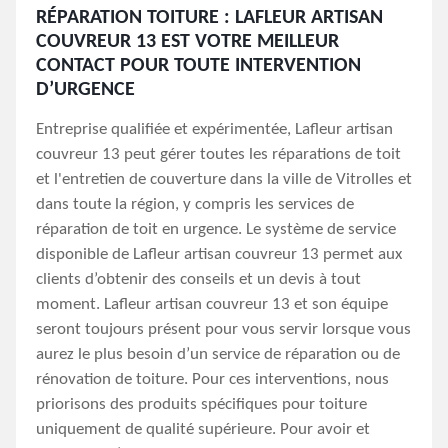
RÉPARATION TOITURE : LAFLEUR ARTISAN
COUVREUR 13 EST VOTRE MEILLEUR
CONTACT POUR TOUTE INTERVENTION
D’URGENCE
Entreprise qualifiée et expérimentée, Lafleur artisan
couvreur 13 peut gérer toutes les réparations de toit
et l'entretien de couverture dans la ville de Vitrolles et
dans toute la région, y compris les services de
réparation de toit en urgence. Le système de service
disponible de Lafleur artisan couvreur 13 permet aux
clients d’obtenir des conseils et un devis à tout
moment. Lafleur artisan couvreur 13 et son équipe
seront toujours présent pour vous servir lorsque vous
aurez le plus besoin d’un service de réparation ou de
rénovation de toiture. Pour ces interventions, nous
priorisons des produits spécifiques pour toiture
uniquement de qualité supérieure. Pour avoir et