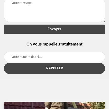
On vous rappelle gratuitement