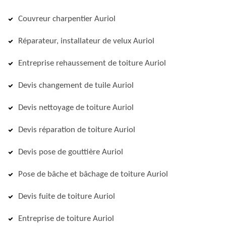
Couvreur charpentier Auriol
Réparateur, installateur de velux Auriol
Entreprise rehaussement de toiture Auriol
Devis changement de tuile Auriol
Devis nettoyage de toiture Auriol
Devis réparation de toiture Auriol
Devis pose de gouttière Auriol
Pose de bâche et bâchage de toiture Auriol
Devis fuite de toiture Auriol
Entreprise de toiture Auriol