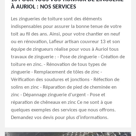
À AURIOL : NOS SERVICES
Les zingueries de toiture sont des éléments
indispensables pour assurer la bonne tenue de votre
toit au fil des ans. Ainsi, pour votre chantier en neuf
ou en rénovation, Lafleur artisan couvreur 13 et son
équipe de zingueurs réalise pour vous à Auriol tous
travaux de zinguerie : - Pose de zinguerie - Création de
toiture en zinc. - Rénovation de tous types de
zinguerie - Remplacement de tôles de zinc -
Vérification des soudures et jonctions - Réfection de
solins en zinc - Réparation de pied de cheminée en
zinc - Dépannage zinguerie d'urgent - Pose et
réparation de chêneaux en zinc Ce ne sont à que
quelques exemples des services que nous offrons.
Demandez vos devis pour plus d’informations.