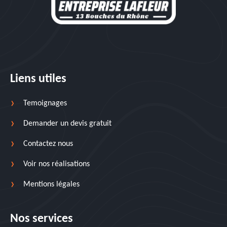
Liens utiles
Temoignages
Demander un devis gratuit
Contactez nous
Voir nos réalisations
Mentions légales
Nos services