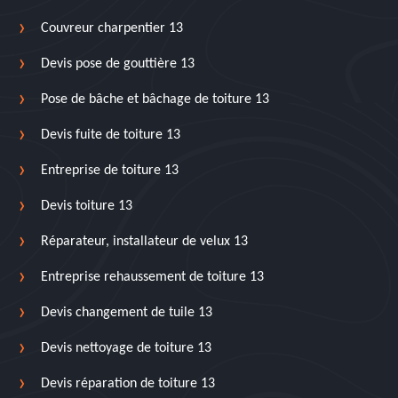
Couvreur charpentier 13
Devis pose de gouttière 13
Pose de bâche et bâchage de toiture 13
Devis fuite de toiture 13
Entreprise de toiture 13
Devis toiture 13
Réparateur, installateur de velux 13
Entreprise rehaussement de toiture 13
Devis changement de tuile 13
Devis nettoyage de toiture 13
Devis réparation de toiture 13