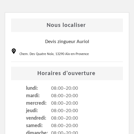
Nous localiser
Devis zingueur Auriol
Chem. Des Quatre Noix, 13290 Aix-en-Provence
Horaires d'ouverture
lundi:
08:00–20:00
mardi:
08:00–20:00
mercredi:
08:00–20:00
jeudi:
08:00–20:00
vendredi:
08:00–20:00
samedi:
08:00–20:00
dimanche:
08:00–20:00