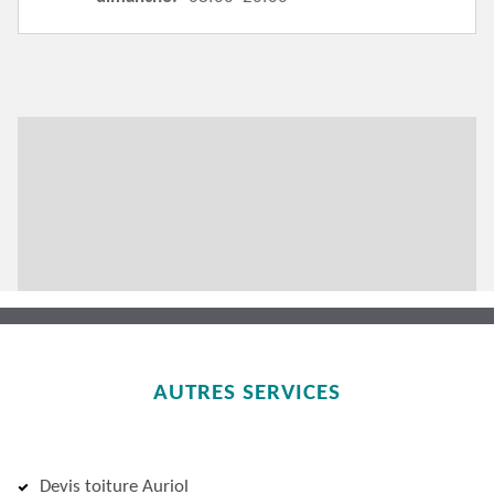
AUTRES SERVICES
Devis toiture Auriol