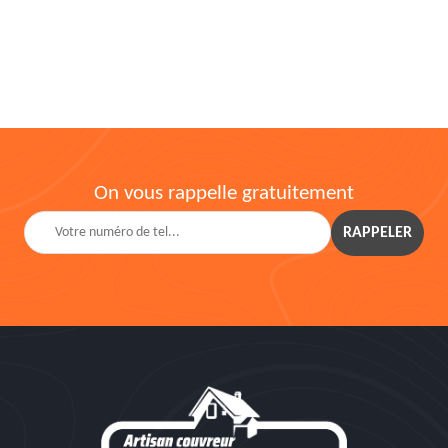
On vous rappelle gratuitement