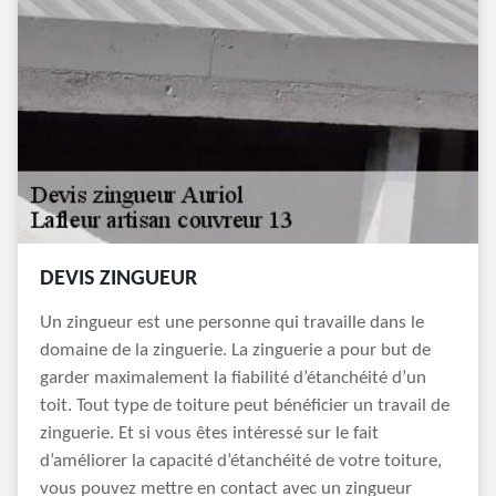
DEVIS ZINGUEUR
Un zingueur est une personne qui travaille dans le
domaine de la zinguerie. La zinguerie a pour but de
garder maximalement la fiabilité d’étanchéité d’un
toit. Tout type de toiture peut bénéficier un travail de
zinguerie. Et si vous êtes intéressé sur le fait
d’améliorer la capacité d’étanchéité de votre toiture,
vous pouvez mettre en contact avec un zingueur