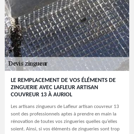
LE REMPLACEMENT DE VOS ÉLÉMENTS DE
ZINGUERIE AVEC LAFLEUR ARTISAN
COUVREUR 13 À AURIOL
Les artisans zingueurs de Lafleur artisan couvreur 13
sont des professionnels aptes à prendre en main la
rénovation de toutes vos zingueries quelles qu’elles
soient. Ainsi, si vos éléments de zingueries sont trop