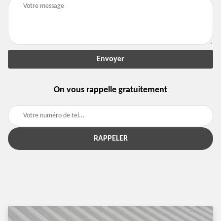
On vous rappelle gratuitement