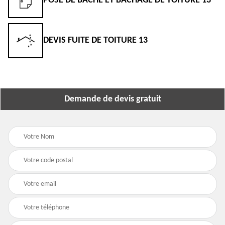
POSE DE BÂCHE ET BÂCHAGE DE TOITURE 13
DEVIS FUITE DE TOITURE 13
Demande de devis gratuit