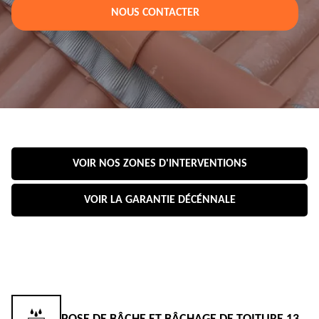
NOUS CONTACTER
VOIR NOS ZONES D'INTERVENTIONS
VOIR LA GARANTIE DÉCÉNNALE