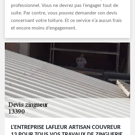
professionnel. Vous ne devrez pas l’engager tout de
suite. Par contre, vous pouvez demander son devis
concernant votre toiture. Et ce service n’a aucun frais
et encore moins d’engagement.
L'ENTREPRISE LAFLEUR ARTISAN COUVREUR
13 POUR TOUS VOS TRAVAUX DE ZINGUERIE