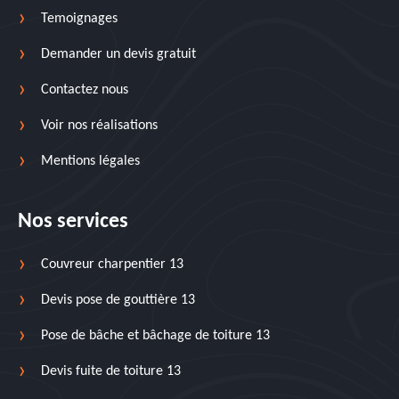
Temoignages
Demander un devis gratuit
Contactez nous
Voir nos réalisations
Mentions légales
Nos services
Couvreur charpentier 13
Devis pose de gouttière 13
Pose de bâche et bâchage de toiture 13
Devis fuite de toiture 13