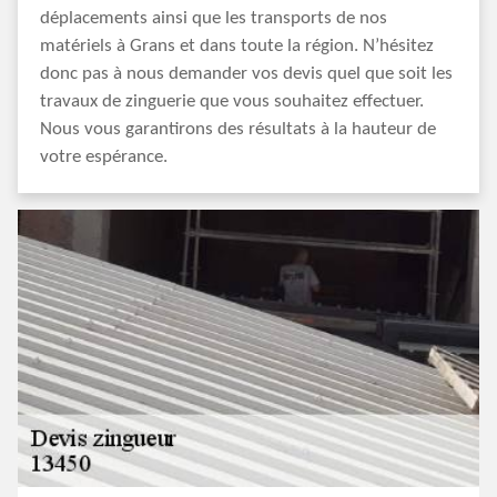
déplacements ainsi que les transports de nos
matériels à Grans et dans toute la région. N’hésitez
donc pas à nous demander vos devis quel que soit les
travaux de zinguerie que vous souhaitez effectuer.
Nous vous garantirons des résultats à la hauteur de
votre espérance.