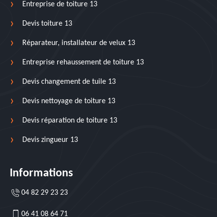
Entreprise de toiture 13
Devis toiture 13
Réparateur, installateur de velux 13
Entreprise rehaussement de toiture 13
Devis changement de tuile 13
Devis nettoyage de toiture 13
Devis réparation de toiture 13
Devis zingueur 13
Informations
04 82 29 23 23
06 41 08 64 71