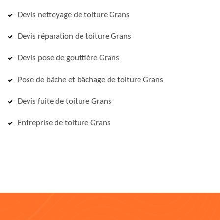
Devis nettoyage de toiture Grans
Devis réparation de toiture Grans
Devis pose de gouttière Grans
Pose de bâche et bâchage de toiture Grans
Devis fuite de toiture Grans
Entreprise de toiture Grans