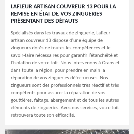
LAFLEUR ARTISAN COUVREUR 13 POUR LA
REMISE EN ÉTAT DE VOS ZINGUERIES
PRÉSENTANT DES DÉFAUTS
Spécialisés dans les travaux de zinguerie, Lafleur
artisan couvreur 13 dispose d’une équipe de
zingueurs dotés de toutes les compétences et le
savoir-faire nécessaires pour garantir l’étanchéité et
l’isolation de votre toit. Nous intervenons à Grans et
dans toute la région, pour prendre en main la
réparation de vos zingueries défectueuses. Nos
zingueurs sont des professionnels très réactif et très
compétents pour assurer la réparation de vos
gouttières, faîtage, abergement et de tous les autres
éléments de zingueries. Avec nos services, votre toit
retrouvera toute son efficacité.