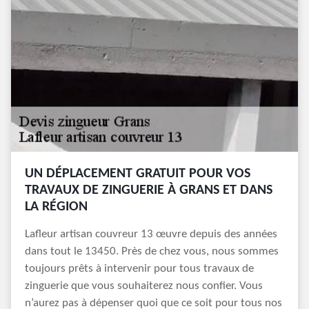
UN DÉPLACEMENT GRATUIT POUR VOS
TRAVAUX DE ZINGUERIE À GRANS ET DANS
LA RÉGION
Lafleur artisan couvreur 13 œuvre depuis des années
dans tout le 13450. Près de chez vous, nous sommes
toujours prêts à intervenir pour tous travaux de
zinguerie que vous souhaiterez nous confier. Vous
n’aurez pas à dépenser quoi que ce soit pour tous nos