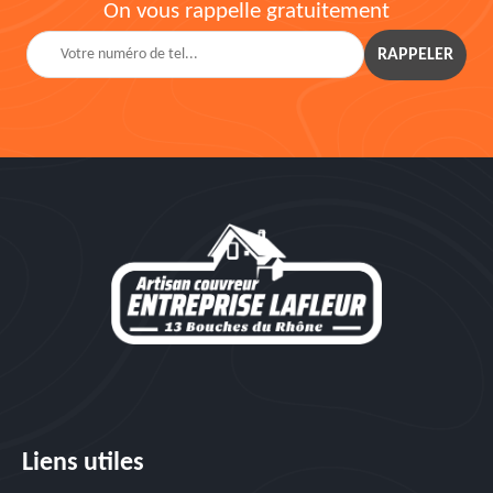
On vous rappelle gratuitement
Liens utiles