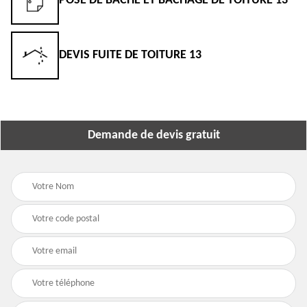
POSE DE BÂCHE ET BÂCHAGE DE TOITURE 13
DEVIS FUITE DE TOITURE 13
Demande de devis gratuit