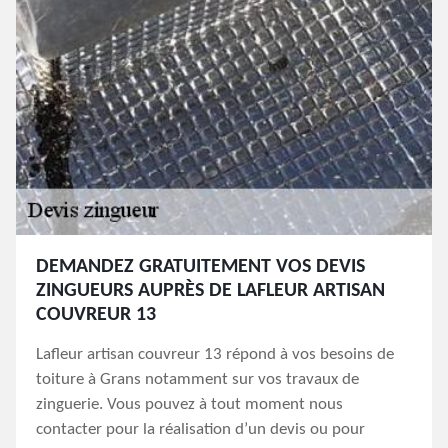
DEMANDEZ GRATUITEMENT VOS DEVIS
ZINGUEURS AUPRÈS DE LAFLEUR ARTISAN
COUVREUR 13
Lafleur artisan couvreur 13 répond à vos besoins de
toiture à Grans notamment sur vos travaux de
zinguerie. Vous pouvez à tout moment nous
contacter pour la réalisation d’un devis ou pour