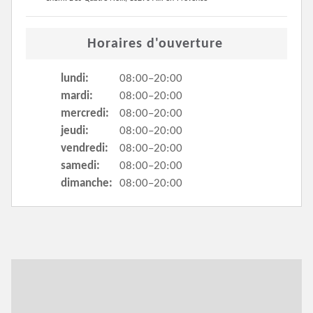
Horaires d'ouverture
lundi:
08:00–20:00
mardi:
08:00–20:00
mercredi:
08:00–20:00
jeudi:
08:00–20:00
vendredi:
08:00–20:00
samedi:
08:00–20:00
dimanche:
08:00–20:00