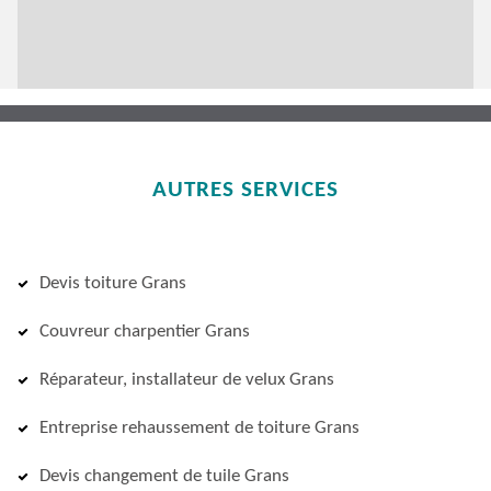
AUTRES SERVICES
Devis toiture Grans
Couvreur charpentier Grans
Réparateur, installateur de velux Grans
Entreprise rehaussement de toiture Grans
Devis changement de tuile Grans