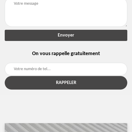
On vous rappelle gratuitement