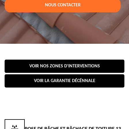
NOUS CONTACTER
VOIR NOS ZONES D'INTERVENTIONS
VOIR LA GARANTIE DÉCÉNNALE