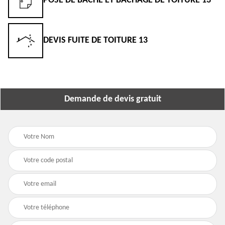
POSE DE BÂCHE ET BÂCHAGE DE TOITURE 13
DEVIS FUITE DE TOITURE 13
Demande de devis gratuit