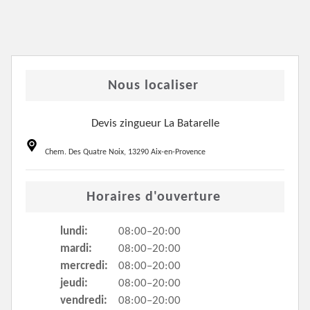
Nous localiser
Devis zingueur La Batarelle
Chem. Des Quatre Noix, 13290 Aix-en-Provence
Horaires d'ouverture
lundi:
08:00–20:00
mardi:
08:00–20:00
mercredi:
08:00–20:00
jeudi:
08:00–20:00
vendredi:
08:00–20:00