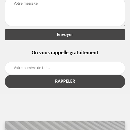
On vous rappelle gratuitement