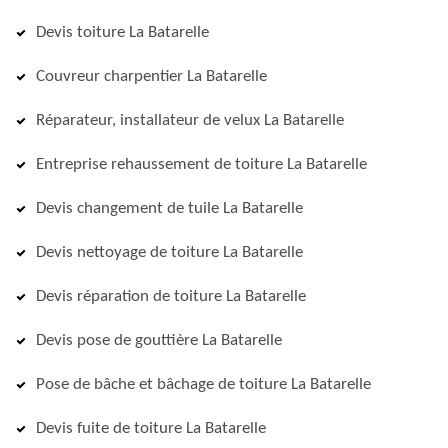
Devis toiture La Batarelle
Couvreur charpentier La Batarelle
Réparateur, installateur de velux La Batarelle
Entreprise rehaussement de toiture La Batarelle
Devis changement de tuile La Batarelle
Devis nettoyage de toiture La Batarelle
Devis réparation de toiture La Batarelle
Devis pose de gouttière La Batarelle
Pose de bâche et bâchage de toiture La Batarelle
Devis fuite de toiture La Batarelle