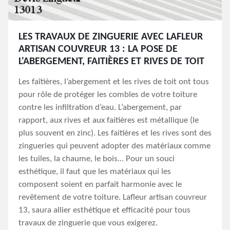
LES TRAVAUX DE ZINGUERIE AVEC LAFLEUR
ARTISAN COUVREUR 13 : LA POSE DE
L'ABERGEMENT, FAITIÈRES ET RIVES DE TOIT
Les faîtières, l’abergement et les rives de toit ont tous
pour rôle de protéger les combles de votre toiture
contre les infiltration d’eau. L’abergement, par
rapport, aux rives et aux faitières est métallique (le
plus souvent en zinc). Les faitières et les rives sont des
zingueries qui peuvent adopter des matériaux comme
les tuiles, la chaume, le bois… Pour un souci
esthétique, il faut que les matériaux qui les
composent soient en parfait harmonie avec le
revêtement de votre toiture. Lafleur artisan couvreur
13, saura allier esthétique et efficacité pour tous
travaux de zinguerie que vous exigerez.