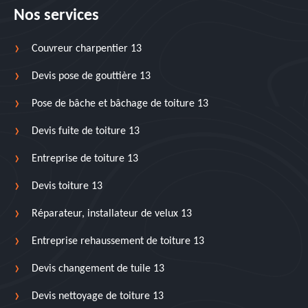
Nos services
Couvreur charpentier 13
Devis pose de gouttière 13
Pose de bâche et bâchage de toiture 13
Devis fuite de toiture 13
Entreprise de toiture 13
Devis toiture 13
Réparateur, installateur de velux 13
Entreprise rehaussement de toiture 13
Devis changement de tuile 13
Devis nettoyage de toiture 13