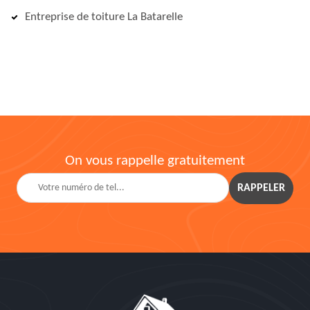
Entreprise de toiture La Batarelle
On vous rappelle gratuitement