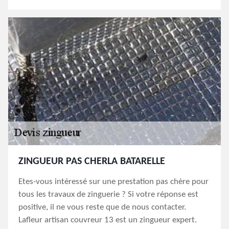
ZINGUEUR PAS CHERLA BATARELLE
Etes-vous intéressé sur une prestation pas chère pour
tous les travaux de zinguerie ? Si votre réponse est
positive, il ne vous reste que de nous contacter.
Lafleur artisan couvreur 13 est un zingueur expert.