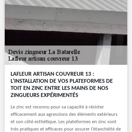
LAFLEUR ARTISAN COUVREUR 13 :
L’INSTALLATION DE VOS PLATEFORMES DE
TOIT EN ZINC ENTRE LES MAINS DE NOS
ZINGUEURS EXPÉRIMENTÉS
Le zinc est reconnu pour sa capacité à résister
efficacement aux agressions des éléments extérieurs
et son côté esthétique. Les plateformes en zinc sont
très pratiques et efficaces pour assurer l’étanchéité de