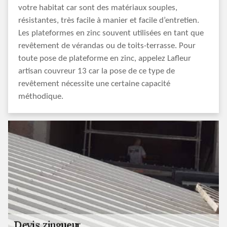
votre habitat car sont des matériaux souples,
résistantes, très facile à manier et facile d’entretien.
Les plateformes en zinc souvent utilisées en tant que
revêtement de vérandas ou de toits-terrasse. Pour
toute pose de plateforme en zinc, appelez Lafleur
artisan couvreur 13 car la pose de ce type de
revêtement nécessite une certaine capacité
méthodique.