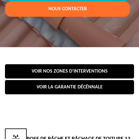
NOUS CONTACTER
VOIR NOS ZONES D'INTERVENTIONS
VOIR LA GARANTIE DÉCÉNNALE