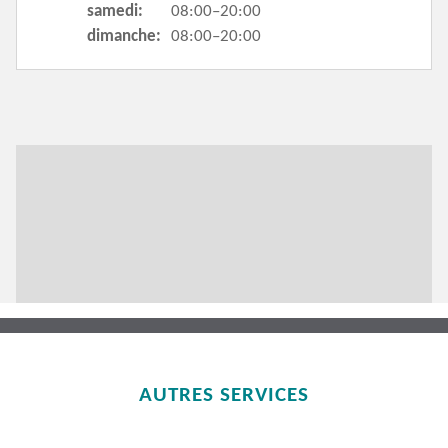
samedi:
08:00–20:00
dimanche:
08:00–20:00
AUTRES SERVICES