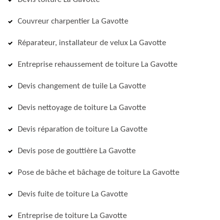
Couvreur charpentier La Gavotte
Réparateur, installateur de velux La Gavotte
Entreprise rehaussement de toiture La Gavotte
Devis changement de tuile La Gavotte
Devis nettoyage de toiture La Gavotte
Devis réparation de toiture La Gavotte
Devis pose de gouttière La Gavotte
Pose de bâche et bâchage de toiture La Gavotte
Devis fuite de toiture La Gavotte
Entreprise de toiture La Gavotte