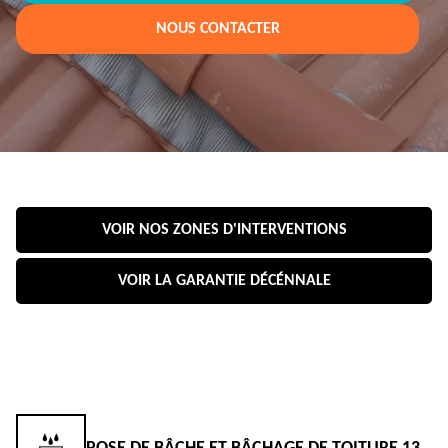
NOUS CONTACTER
VOIR NOS ZONES D'INTERVENTIONS
VOIR LA GARANTIE DÉCÉNNALE