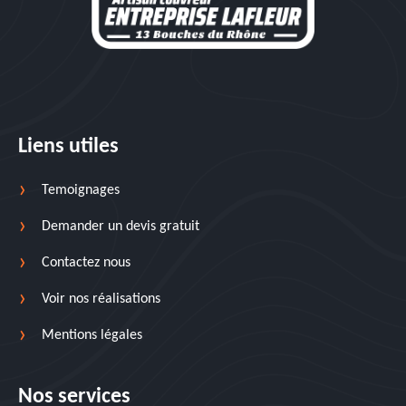
Liens utiles
Temoignages
Demander un devis gratuit
Contactez nous
Voir nos réalisations
Mentions légales
Nos services