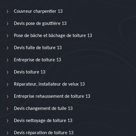
Couvreur charpentier 13
Devis pose de gouttière 13
Pose de bâche et bâchage de toiture 13
Devis fuite de toiture 13
Entreprise de toiture 13
Devis toiture 13
Réparateur, installateur de velux 13
Entreprise rehaussement de toiture 13
Devis changement de tuile 13
Devis nettoyage de toiture 13
Devis réparation de toiture 13