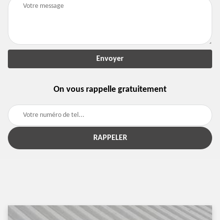
On vous rappelle gratuitement