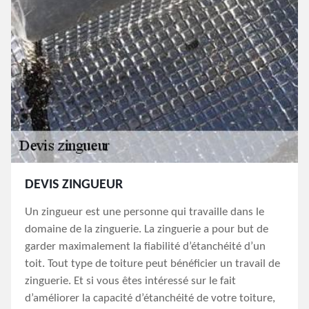
DEVIS ZINGUEUR
Un zingueur est une personne qui travaille dans le
domaine de la zinguerie. La zinguerie a pour but de
garder maximalement la fiabilité d’étanchéité d’un
toit. Tout type de toiture peut bénéficier un travail de
zinguerie. Et si vous êtes intéressé sur le fait
d’améliorer la capacité d’étanchéité de votre toiture,