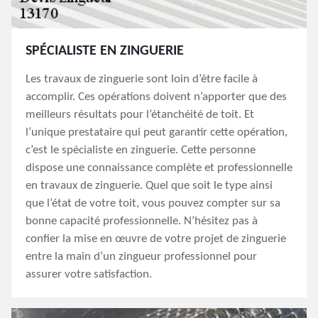
SPÉCIALISTE EN ZINGUERIE
Les travaux de zinguerie sont loin d’être facile à
accomplir. Ces opérations doivent n’apporter que des
meilleurs résultats pour l’étanchéité de toit. Et
l’unique prestataire qui peut garantir cette opération,
c’est le spécialiste en zinguerie. Cette personne
dispose une connaissance complète et professionnelle
en travaux de zinguerie. Quel que soit le type ainsi
que l’état de votre toit, vous pouvez compter sur sa
bonne capacité professionnelle. N’hésitez pas à
confier la mise en œuvre de votre projet de zinguerie
entre la main d’un zingueur professionnel pour
assurer votre satisfaction.