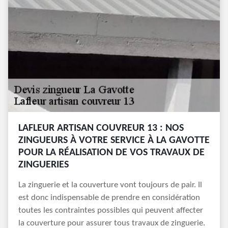
LAFLEUR ARTISAN COUVREUR 13 : NOS
ZINGUEURS À VOTRE SERVICE À LA GAVOTTE
POUR LA RÉALISATION DE VOS TRAVAUX DE
ZINGUERIES
La zinguerie et la couverture vont toujours de pair. Il
est donc indispensable de prendre en considération
toutes les contraintes possibles qui peuvent affecter
la couverture pour assurer tous travaux de zinguerie.