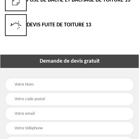
POSE DE BÂCHE ET BÂCHAGE DE TOITURE 13
DEVIS FUITE DE TOITURE 13
Demande de devis gratuit