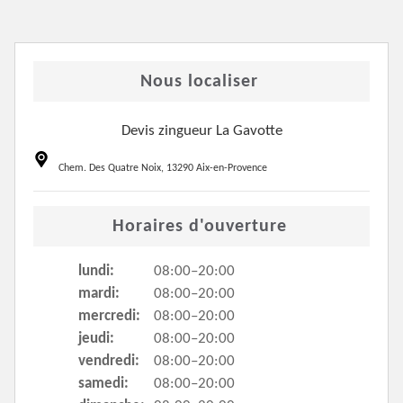
Nous localiser
Devis zingueur La Gavotte
Chem. Des Quatre Noix, 13290 Aix-en-Provence
Horaires d'ouverture
lundi:
08:00–20:00
mardi:
08:00–20:00
mercredi:
08:00–20:00
jeudi:
08:00–20:00
vendredi:
08:00–20:00
samedi:
08:00–20:00