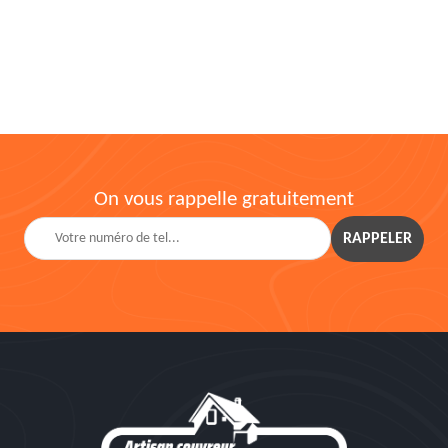
On vous rappelle gratuitement