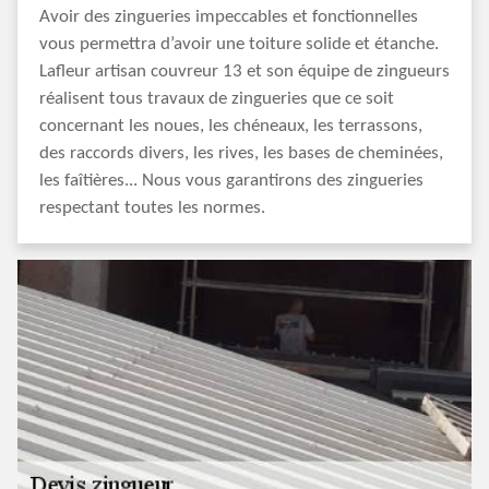
Avoir des zingueries impeccables et fonctionnelles
vous permettra d’avoir une toiture solide et étanche.
Lafleur artisan couvreur 13 et son équipe de zingueurs
réalisent tous travaux de zingueries que ce soit
concernant les noues, les chéneaux, les terrassons,
des raccords divers, les rives, les bases de cheminées,
les faîtières... Nous vous garantirons des zingueries
respectant toutes les normes.