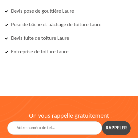
Devis pose de gouttière Laure
Pose de bâche et bâchage de toiture Laure
Devis fuite de toiture Laure
Entreprise de toiture Laure
On vous rappelle gratuitement