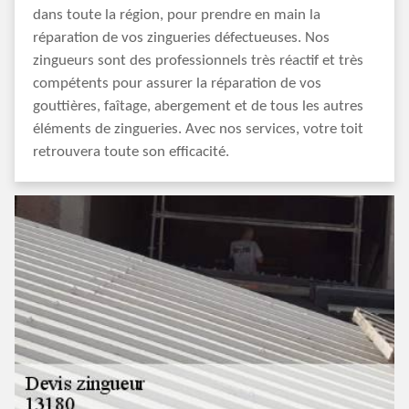
dans toute la région, pour prendre en main la
réparation de vos zingueries défectueuses. Nos
zingueurs sont des professionnels très réactif et très
compétents pour assurer la réparation de vos
gouttières, faîtage, abergement et de tous les autres
éléments de zingueries. Avec nos services, votre toit
retrouvera toute son efficacité.