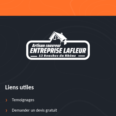
Liens utiles
Temoignages
Demander un devis gratuit