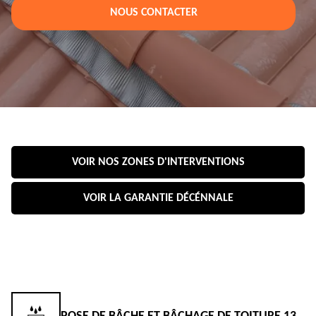
NOUS CONTACTER
VOIR NOS ZONES D'INTERVENTIONS
VOIR LA GARANTIE DÉCÉNNALE