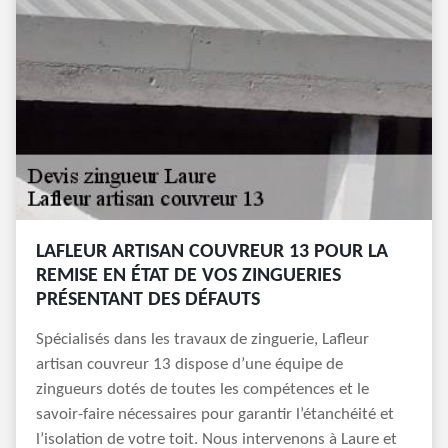
LAFLEUR ARTISAN COUVREUR 13 POUR LA
REMISE EN ÉTAT DE VOS ZINGUERIES
PRÉSENTANT DES DÉFAUTS
Spécialisés dans les travaux de zinguerie, Lafleur
artisan couvreur 13 dispose d’une équipe de
zingueurs dotés de toutes les compétences et le
savoir-faire nécessaires pour garantir l’étanchéité et
l’isolation de votre toit. Nous intervenons à Laure et