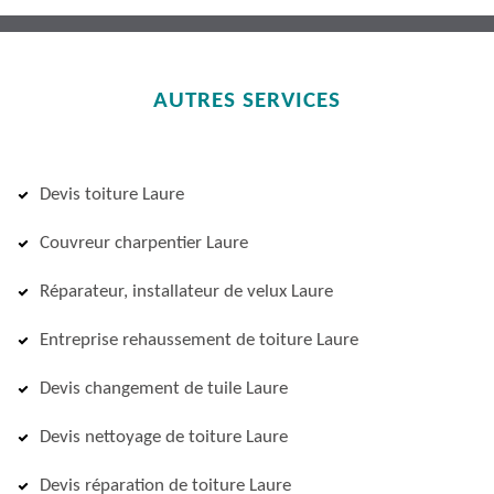
AUTRES SERVICES
Devis toiture Laure
Couvreur charpentier Laure
Réparateur, installateur de velux Laure
Entreprise rehaussement de toiture Laure
Devis changement de tuile Laure
Devis nettoyage de toiture Laure
Devis réparation de toiture Laure