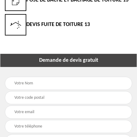
POSE DE BÂCHE ET BÂCHAGE DE TOITURE 13
DEVIS FUITE DE TOITURE 13
Demande de devis gratuit