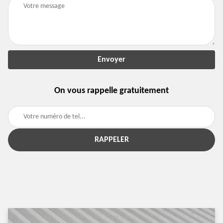
On vous rappelle gratuitement