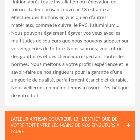
finition après toute installation ou rénovation de
toiture. Lafleur artisan couvreur 13 est apte à
effectuer des finitions en zinc ou en d’autres
matériaux, comme le cuivre, le PVC, l’aluminium…
Nous pouvons également égayer vos yeux avec les
multitudes de couleurs que nous pouvons adopter sur
vos zingueries de toiture. Nous saurons, vous offrir
des gouttières et des chéneaux respectant toutes les
normes. Nous mettons à votre profit l’expérience et le
savoir-faire de nos zingueurs pour la garantie d’une
zinguerie de qualité, parfaitement étanche et durable.
Nous veillerons en même temps à assurer l’esthétique
de votre toit.
LAFLEUR ARTISAN COUVREUR 13 : L’ESTHÉTIQUE DE
VOTRE TOIT ENTRE LES MAINS DE NOS ZINGUEURS À
LAURE