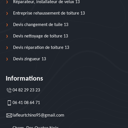
Réparateur, installateur de velux 13
Entreprise rehaussement de toiture 13
Devis changement de tuile 13
Devis nettoyage de toiture 13
Devis réparation de toiture 13
Devis zingueur 13
Informations
04 82 29 23 23
06 41 08 64 71
lafleurtchino95@gmail.com