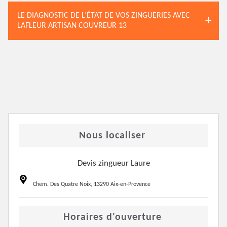
LE DIAGNOSTIC DE L’ÉTAT DE VOS ZINGUERIES AVEC
LAFLEUR ARTISAN COUVREUR 13
Nous localiser
Devis zingueur Laure
Chem. Des Quatre Noix, 13290 Aix-en-Provence
Horaires d'ouverture