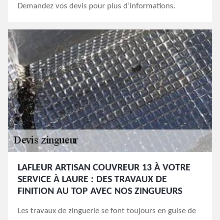
Demandez vos devis pour plus d’informations.
LAFLEUR ARTISAN COUVREUR 13 À VOTRE
SERVICE À LAURE : DES TRAVAUX DE
FINITION AU TOP AVEC NOS ZINGUEURS
Les travaux de zinguerie se font toujours en guise de