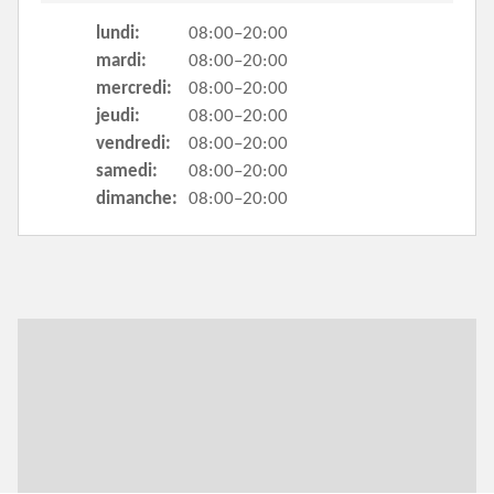
lundi:
08:00–20:00
mardi:
08:00–20:00
mercredi:
08:00–20:00
jeudi:
08:00–20:00
vendredi:
08:00–20:00
samedi:
08:00–20:00
dimanche:
08:00–20:00