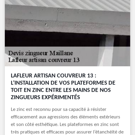
LAFLEUR ARTISAN COUVREUR 13 :
L’INSTALLATION DE VOS PLATEFORMES DE
TOIT EN ZINC ENTRE LES MAINS DE NOS
ZINGUEURS EXPÉRIMENTÉS
Le zinc est reconnu pour sa capacité à résister
efficacement aux agressions des éléments extérieurs
et son côté esthétique. Les plateformes en zinc sont
très pratiques et efficaces pour assurer l’étanchéité de