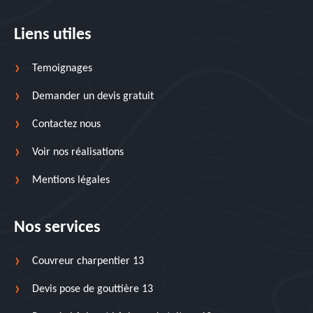
Liens utiles
Temoignages
Demander un devis gratuit
Contactez nous
Voir nos réalisations
Mentions légales
Nos services
Couvreur charpentier 13
Devis pose de gouttière 13