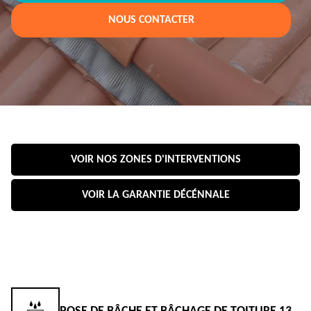
NOUS CONTACTER
VOIR NOS ZONES D'INTERVENTIONS
VOIR LA GARANTIE DÉCÉNNALE