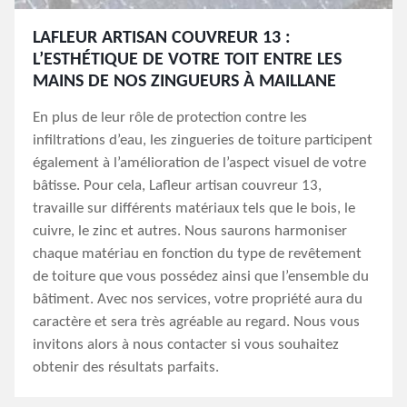
LAFLEUR ARTISAN COUVREUR 13 :
L’ESTHÉTIQUE DE VOTRE TOIT ENTRE LES
MAINS DE NOS ZINGUEURS À MAILLANE
En plus de leur rôle de protection contre les
infiltrations d’eau, les zingueries de toiture participent
également à l’amélioration de l’aspect visuel de votre
bâtisse. Pour cela, Lafleur artisan couvreur 13,
travaille sur différents matériaux tels que le bois, le
cuivre, le zinc et autres. Nous saurons harmoniser
chaque matériau en fonction du type de revêtement
de toiture que vous possédez ainsi que l’ensemble du
bâtiment. Avec nos services, votre propriété aura du
caractère et sera très agréable au regard. Nous vous
invitons alors à nous contacter si vous souhaitez
obtenir des résultats parfaits.