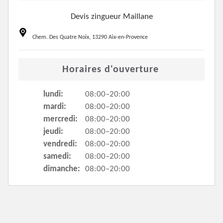
Devis zingueur Maillane
Chem. Des Quatre Noix, 13290 Aix-en-Provence
Horaires d'ouverture
lundi:
08:00–20:00
mardi:
08:00–20:00
mercredi:
08:00–20:00
jeudi:
08:00–20:00
vendredi:
08:00–20:00
samedi:
08:00–20:00
dimanche:
08:00–20:00