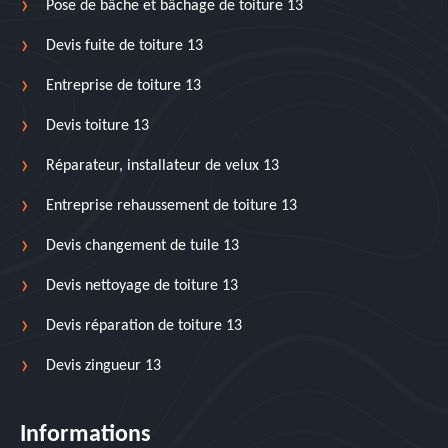
Pose de bâche et bâchage de toiture 13
Devis fuite de toiture 13
Entreprise de toiture 13
Devis toiture 13
Réparateur, installateur de velux 13
Entreprise rehaussement de toiture 13
Devis changement de tuile 13
Devis nettoyage de toiture 13
Devis réparation de toiture 13
Devis zingueur 13
Informations