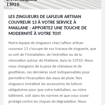
LES ZINGUEURS DE LAFLEUR ARTISAN
COUVREUR 13 À VOTRE SERVICE À
MAILLANE : APPORTEZ UNE TOUCHE DE
MODERNITÉ À VOTRE TOIT
Notre équipe de zingueurs chez Lafleur artisan
couvreur 13 s’occupe de vos travaux de zinguerie, que
ce soit de l’installation, de l’entretien ou de la
rénovation autour de Maillane, dans le 13910. Nous
nous chargeons de la pose de chéneaux et de
gouttières, ces dernières sont indispensables pour
permettre l’évacuation des eaux de pluie. Nos
zingueurs installent les accessoires de toiture
obligatoires pour que votre habitation, ou votre
bâtiment, soit dans les normes et que vous soyez
protégé contre les risques de dégradation. Nous