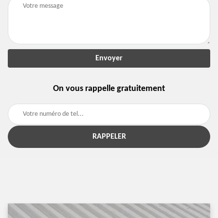
On vous rappelle gratuitement