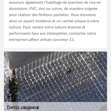
assurons également l’habillage de planches de rive en
aluminium, PVC, zinc ou cuivre, de manière soignée
pour réaliser des finitions parfaites. Vous donnerez
ainsi un aspect moderne et un cachet unique à votre
toiture. Pour rendre votre toiture étanche et
performante face aux intempéries, contactez notre
entreprise Lafleur artisan couvreur 13.