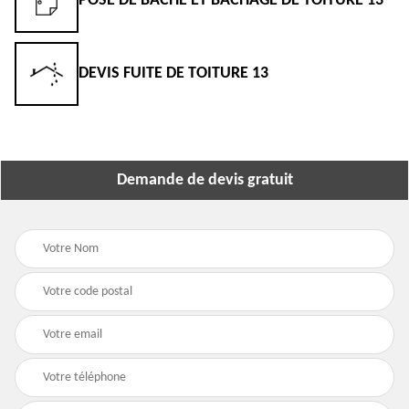
POSE DE BÂCHE ET BÂCHAGE DE TOITURE 13
DEVIS FUITE DE TOITURE 13
Demande de devis gratuit