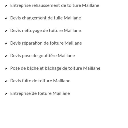
Entreprise rehaussement de toiture Maillane
Devis changement de tuile Maillane
Devis nettoyage de toiture Maillane
Devis réparation de toiture Maillane
Devis pose de gouttière Maillane
Pose de bâche et bâchage de toiture Maillane
Devis fuite de toiture Maillane
Entreprise de toiture Maillane