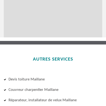
AUTRES SERVICES
Devis toiture Maillane
Couvreur charpentier Maillane
Réparateur, installateur de velux Maillane