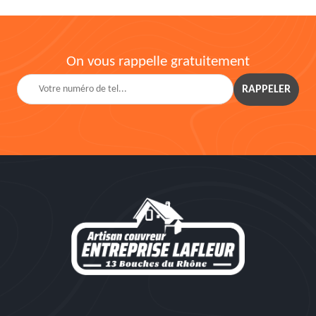
On vous rappelle gratuitement