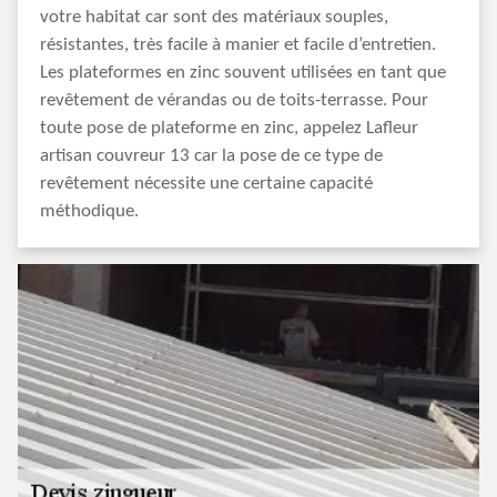
votre habitat car sont des matériaux souples,
résistantes, très facile à manier et facile d’entretien.
Les plateformes en zinc souvent utilisées en tant que
revêtement de vérandas ou de toits-terrasse. Pour
toute pose de plateforme en zinc, appelez Lafleur
artisan couvreur 13 car la pose de ce type de
revêtement nécessite une certaine capacité
méthodique.