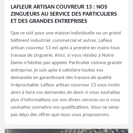
LAFLEUR ARTISAN COUVREUR 13 : NOS
ZINGUEURS AU SERVICE DES PARTICULIERS
ET DES GRANDES ENTREPRISES
Que ce soit pour une maison individuelle ou un grand
bâtiment industriel, commercial et autres, Lafleur
artisan couvreur 13 est apte à prendre en mains tous
travaux de zinguerie. Ainsi, si vous résidez à Notre
Dame n’hésitez pas appeler. Particulier comme grande
entreprise, je suis apte à satisfaire toutes vos
demandes en garantissant des travaux de qualité
irréprochable. Lafleur artisan couvreur 13 vous invite
alors à faire vos demandes de devis si vous souhaitez
plus d’informations sur nos divers services ou si vous
souhaitez connaître nos qualifications. Vous ne serez
pas déçu des offres que nous vous proposerons.