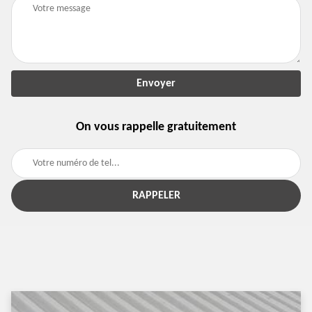
On vous rappelle gratuitement