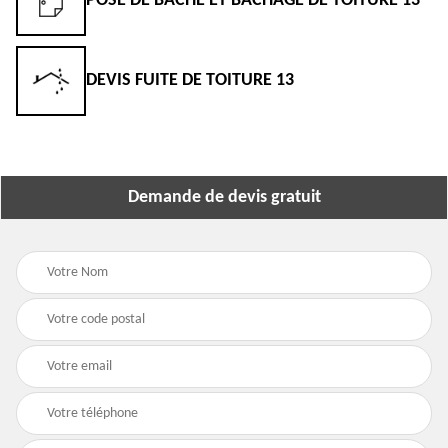
POSE DE BÂCHE ET BÂCHAGE DE TOITURE 13
DEVIS FUITE DE TOITURE 13
Demande de devis gratuit