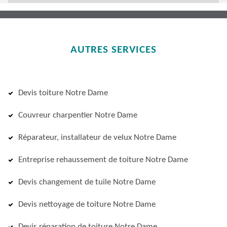
AUTRES SERVICES
Devis toiture Notre Dame
Couvreur charpentier Notre Dame
Réparateur, installateur de velux Notre Dame
Entreprise rehaussement de toiture Notre Dame
Devis changement de tuile Notre Dame
Devis nettoyage de toiture Notre Dame
Devis réparation de toiture Notre Dame