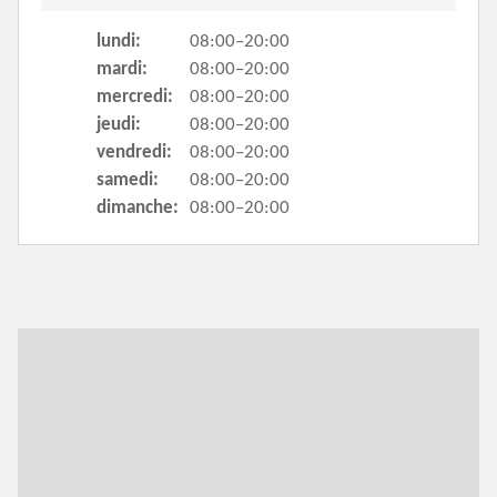
lundi:
08:00–20:00
mardi:
08:00–20:00
mercredi:
08:00–20:00
jeudi:
08:00–20:00
vendredi:
08:00–20:00
samedi:
08:00–20:00
dimanche:
08:00–20:00