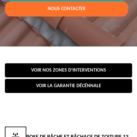
NOUS CONTACTER
VOIR NOS ZONES D'INTERVENTIONS
VOIR LA GARANTIE DÉCÉNNALE