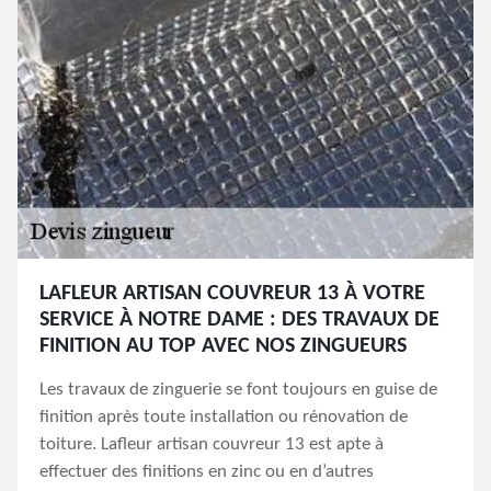
LAFLEUR ARTISAN COUVREUR 13 À VOTRE
SERVICE À NOTRE DAME : DES TRAVAUX DE
FINITION AU TOP AVEC NOS ZINGUEURS
Les travaux de zinguerie se font toujours en guise de
finition après toute installation ou rénovation de
toiture. Lafleur artisan couvreur 13 est apte à
effectuer des finitions en zinc ou en d’autres