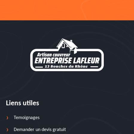
Liens utiles
Temoignages
Demander un devis gratuit