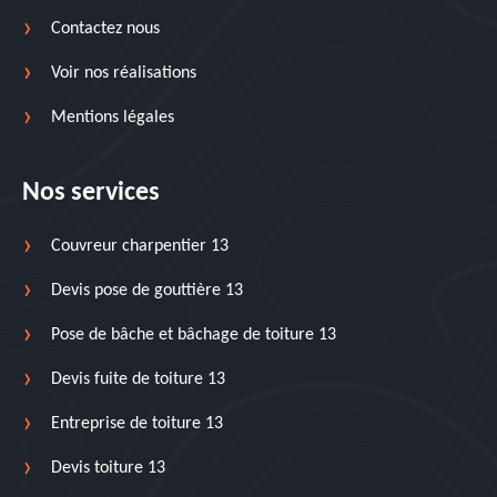
Contactez nous
Voir nos réalisations
Mentions légales
Nos services
Couvreur charpentier 13
Devis pose de gouttière 13
Pose de bâche et bâchage de toiture 13
Devis fuite de toiture 13
Entreprise de toiture 13
Devis toiture 13