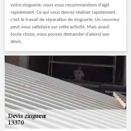
votre zinguerie, nous vous recommandons d’agit
rapidement. Ce qui vous devrez réaliser rapidement,
c’est le travail de réparation de zinguerie. Un couvreur
peut vous satisfaire sur cette activité. Mais avant
toute chose, vous pouvez demander d’abord son
devis.