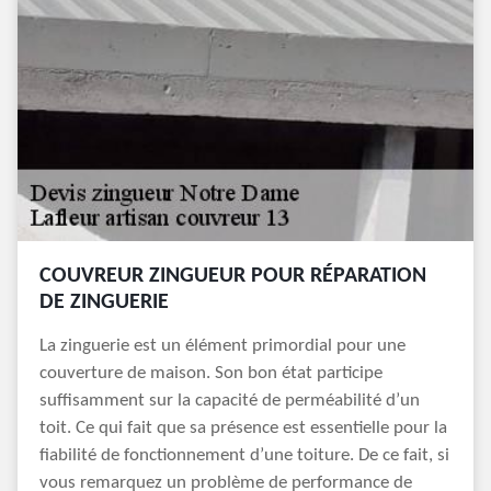
COUVREUR ZINGUEUR POUR RÉPARATION
DE ZINGUERIE
La zinguerie est un élément primordial pour une
couverture de maison. Son bon état participe
suffisamment sur la capacité de perméabilité d’un
toit. Ce qui fait que sa présence est essentielle pour la
fiabilité de fonctionnement d’une toiture. De ce fait, si
vous remarquez un problème de performance de