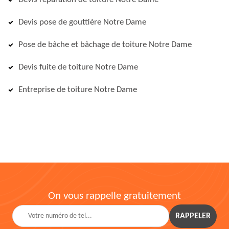
Devis pose de gouttière Notre Dame
Pose de bâche et bâchage de toiture Notre Dame
Devis fuite de toiture Notre Dame
Entreprise de toiture Notre Dame
On vous rappelle gratuitement