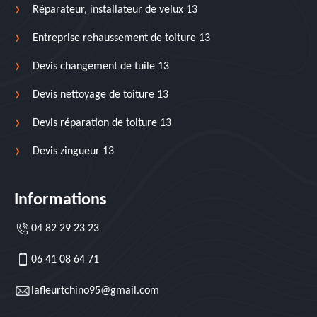
Réparateur, installateur de velux 13
Entreprise rehaussement de toiture 13
Devis changement de tuile 13
Devis nettoyage de toiture 13
Devis réparation de toiture 13
Devis zingueur 13
Informations
04 82 29 23 23
06 41 08 64 71
lafleurtchino95@gmail.com