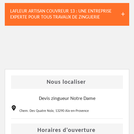
LAFLEUR ARTISAN COUVREUR 13 : UNE ENTREPRISE
EXPERTE POUR TOUS TRAVAUX DE ZINGUERIE
Nous localiser
Devis zingueur Notre Dame
Chem. Des Quatre Noix, 13290 Aix-en-Provence
Horaires d'ouverture