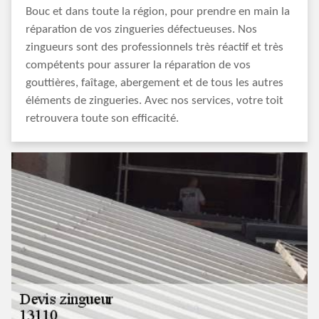
Bouc et dans toute la région, pour prendre en main la
réparation de vos zingueries défectueuses. Nos
zingueurs sont des professionnels très réactif et très
compétents pour assurer la réparation de vos
gouttières, faîtage, abergement et de tous les autres
éléments de zingueries. Avec nos services, votre toit
retrouvera toute son efficacité.