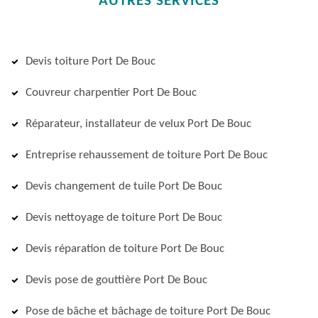
AUTRES SERVICES
Devis toiture Port De Bouc
Couvreur charpentier Port De Bouc
Réparateur, installateur de velux Port De Bouc
Entreprise rehaussement de toiture Port De Bouc
Devis changement de tuile Port De Bouc
Devis nettoyage de toiture Port De Bouc
Devis réparation de toiture Port De Bouc
Devis pose de gouttière Port De Bouc
Pose de bâche et bâchage de toiture Port De Bouc