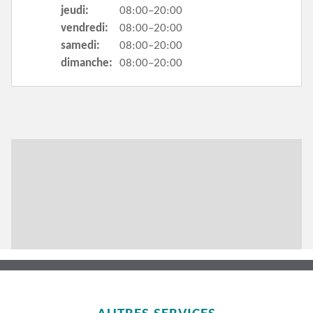
jeudi:
08:00–20:00
vendredi:
08:00–20:00
samedi:
08:00–20:00
dimanche:
08:00–20:00