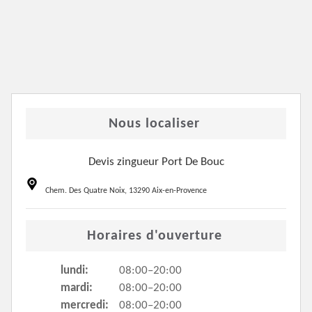
Nous localiser
Devis zingueur Port De Bouc
Chem. Des Quatre Noix, 13290 Aix-en-Provence
Horaires d'ouverture
lundi:
08:00–20:00
mardi:
08:00–20:00
mercredi:
08:00–20:00