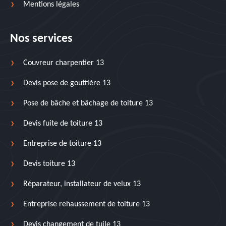
Mentions légales
Nos services
Couvreur charpentier 13
Devis pose de gouttière 13
Pose de bâche et bâchage de toiture 13
Devis fuite de toiture 13
Entreprise de toiture 13
Devis toiture 13
Réparateur, installateur de velux 13
Entreprise rehaussement de toiture 13
Devis changement de tuile 13