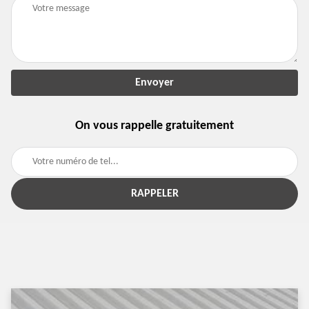
On vous rappelle gratuitement