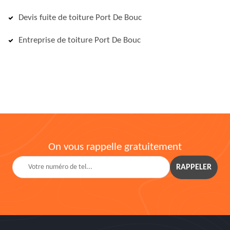
Devis fuite de toiture Port De Bouc
Entreprise de toiture Port De Bouc
On vous rappelle gratuitement