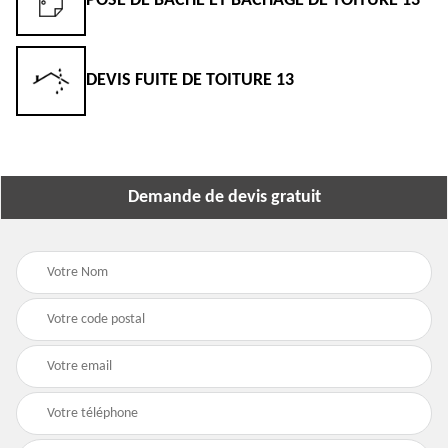
POSE DE BÂCHE ET BÂCHAGE DE TOITURE 13
DEVIS FUITE DE TOITURE 13
Demande de devis gratuit