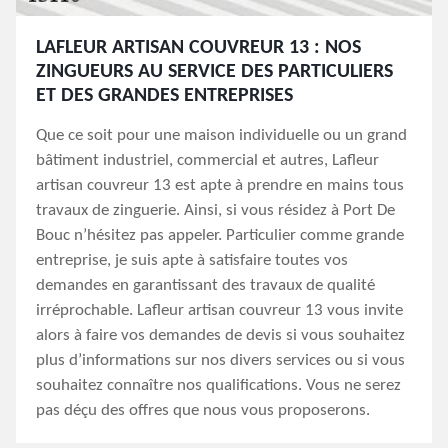
LAFLEUR ARTISAN COUVREUR 13 : NOS
ZINGUEURS AU SERVICE DES PARTICULIERS
ET DES GRANDES ENTREPRISES
Que ce soit pour une maison individuelle ou un grand
bâtiment industriel, commercial et autres, Lafleur
artisan couvreur 13 est apte à prendre en mains tous
travaux de zinguerie. Ainsi, si vous résidez à Port De
Bouc n’hésitez pas appeler. Particulier comme grande
entreprise, je suis apte à satisfaire toutes vos
demandes en garantissant des travaux de qualité
irréprochable. Lafleur artisan couvreur 13 vous invite
alors à faire vos demandes de devis si vous souhaitez
plus d’informations sur nos divers services ou si vous
souhaitez connaître nos qualifications. Vous ne serez
pas déçu des offres que nous vous proposerons.