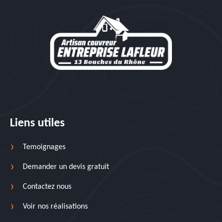
Liens utiles
Temoignages
Demander un devis gratuit
Contactez nous
Voir nos réalisations