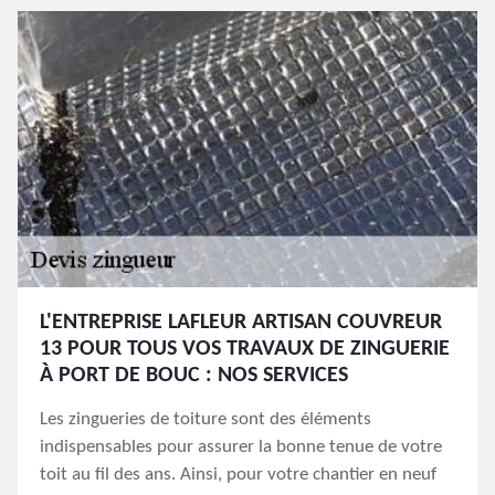
L'ENTREPRISE LAFLEUR ARTISAN COUVREUR
13 POUR TOUS VOS TRAVAUX DE ZINGUERIE
À PORT DE BOUC : NOS SERVICES
Les zingueries de toiture sont des éléments
indispensables pour assurer la bonne tenue de votre
toit au fil des ans. Ainsi, pour votre chantier en neuf