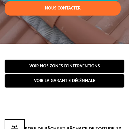
NOUS CONTACTER
VOIR NOS ZONES D'INTERVENTIONS
VOIR LA GARANTIE DÉCÉNNALE