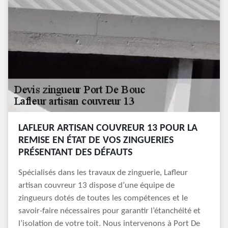
LAFLEUR ARTISAN COUVREUR 13 POUR LA
REMISE EN ÉTAT DE VOS ZINGUERIES
PRÉSENTANT DES DÉFAUTS
Spécialisés dans les travaux de zinguerie, Lafleur
artisan couvreur 13 dispose d’une équipe de
zingueurs dotés de toutes les compétences et le
savoir-faire nécessaires pour garantir l’étanchéité et
l’isolation de votre toit. Nous intervenons à Port De