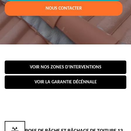
NOUS CONTACTER
VOIR NOS ZONES D'INTERVENTIONS
VOIR LA GARANTIE DÉCÉNNALE