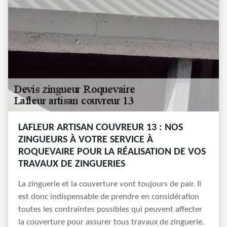
LAFLEUR ARTISAN COUVREUR 13 : NOS
ZINGUEURS À VOTRE SERVICE À
ROQUEVAIRE POUR LA RÉALISATION DE VOS
TRAVAUX DE ZINGUERIES
La zinguerie et la couverture vont toujours de pair. Il
est donc indispensable de prendre en considération
toutes les contraintes possibles qui peuvent affecter
la couverture pour assurer tous travaux de zinguerie.