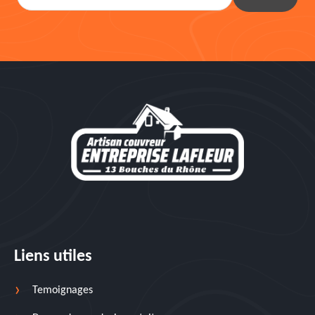
Liens utiles
Temoignages