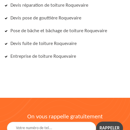
Devis réparation de toiture Roquevaire
Devis pose de gouttière Roquevaire
Pose de bâche et bâchage de toiture Roquevaire
Devis fuite de toiture Roquevaire
Entreprise de toiture Roquevaire
On vous rappelle gratuitement