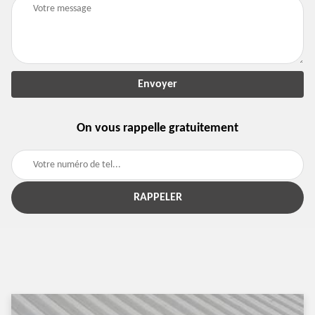
On vous rappelle gratuitement