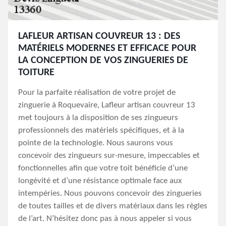
LAFLEUR ARTISAN COUVREUR 13 : DES
MATÉRIELS MODERNES ET EFFICACE POUR
LA CONCEPTION DE VOS ZINGUERIES DE
TOITURE
Pour la parfaite réalisation de votre projet de
zinguerie à Roquevaire, Lafleur artisan couvreur 13
met toujours à la disposition de ses zingueurs
professionnels des matériels spécifiques, et à la
pointe de la technologie. Nous saurons vous
concevoir des zingueurs sur-mesure, impeccables et
fonctionnelles afin que votre toit bénéficie d’une
longévité et d’une résistance optimale face aux
intempéries. Nous pouvons concevoir des zingueries
de toutes tailles et de divers matériaux dans les règles
de l’art. N’hésitez donc pas à nous appeler si vous