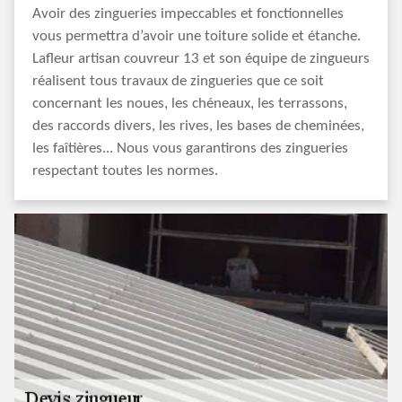
Avoir des zingueries impeccables et fonctionnelles
vous permettra d’avoir une toiture solide et étanche.
Lafleur artisan couvreur 13 et son équipe de zingueurs
réalisent tous travaux de zingueries que ce soit
concernant les noues, les chéneaux, les terrassons,
des raccords divers, les rives, les bases de cheminées,
les faîtières... Nous vous garantirons des zingueries
respectant toutes les normes.