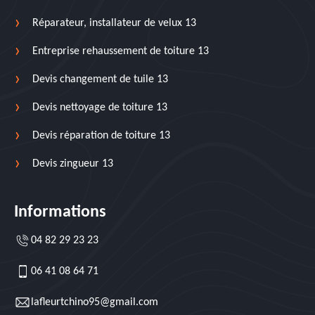
Réparateur, installateur de velux 13
Entreprise rehaussement de toiture 13
Devis changement de tuile 13
Devis nettoyage de toiture 13
Devis réparation de toiture 13
Devis zingueur 13
Informations
04 82 29 23 23
06 41 08 64 71
lafleurtchino95@gmail.com