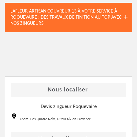
LAFLEUR ARTISAN COUVREUR 13 À VOTRE SERVICE À
ROQUEVAIRE : DES TRAVAUX DE FINITION AU TOP AVEC
NOS ZINGUEURS
Nous localiser
Devis zingueur Roquevaire
Chem. Des Quatre Noix, 13290 Aix-en-Provence