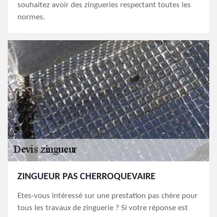
souhaitez avoir des zingueries respectant toutes les
normes.
ZINGUEUR PAS CHERROQUEVAIRE
Etes-vous intéressé sur une prestation pas chère pour
tous les travaux de zinguerie ? Si votre réponse est