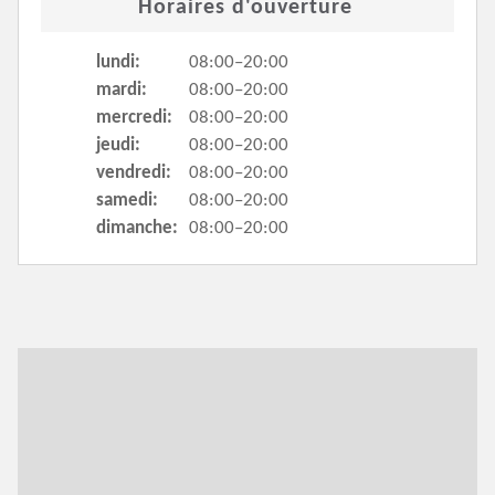
Horaires d'ouverture
lundi:
08:00–20:00
mardi:
08:00–20:00
mercredi:
08:00–20:00
jeudi:
08:00–20:00
vendredi:
08:00–20:00
samedi:
08:00–20:00
dimanche:
08:00–20:00