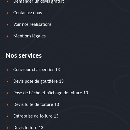
Demander un devis gratuit
Contactez nous
Voir nos réalisations
Mentions légales
Nos services
Couvreur charpentier 13
Devis pose de gouttière 13
Pose de bâche et bâchage de toiture 13
Devis fuite de toiture 13
Entreprise de toiture 13
Devis toiture 13