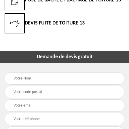
POSE DE BÂCHE ET BÂCHAGE DE TOITURE 13
DEVIS FUITE DE TOITURE 13
Demande de devis gratuit