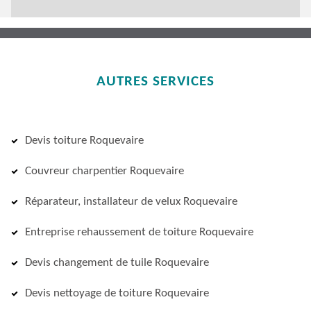
AUTRES SERVICES
Devis toiture Roquevaire
Couvreur charpentier Roquevaire
Réparateur, installateur de velux Roquevaire
Entreprise rehaussement de toiture Roquevaire
Devis changement de tuile Roquevaire
Devis nettoyage de toiture Roquevaire