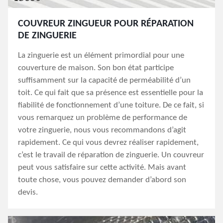
COUVREUR ZINGUEUR POUR RÉPARATION
DE ZINGUERIE
La zinguerie est un élément primordial pour une
couverture de maison. Son bon état participe
suffisamment sur la capacité de perméabilité d’un
toit. Ce qui fait que sa présence est essentielle pour la
fiabilité de fonctionnement d’une toiture. De ce fait, si
vous remarquez un problème de performance de
votre zinguerie, nous vous recommandons d’agit
rapidement. Ce qui vous devrez réaliser rapidement,
c’est le travail de réparation de zinguerie. Un couvreur
peut vous satisfaire sur cette activité. Mais avant
toute chose, vous pouvez demander d’abord son
devis.