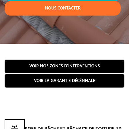
NOUS CONTACTER
VOIR NOS ZONES D'INTERVENTIONS
VOIR LA GARANTIE DÉCÉNNALE