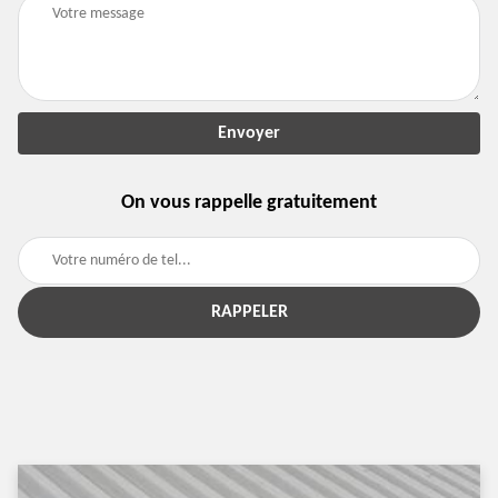
On vous rappelle gratuitement