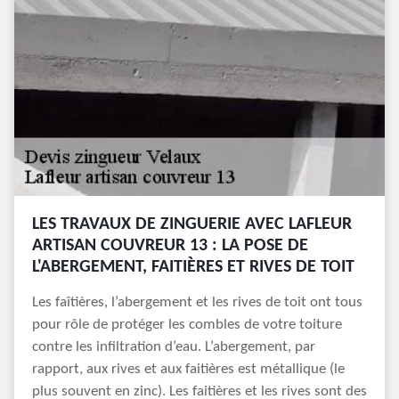
LES TRAVAUX DE ZINGUERIE AVEC LAFLEUR
ARTISAN COUVREUR 13 : LA POSE DE
L'ABERGEMENT, FAITIÈRES ET RIVES DE TOIT
Les faîtières, l’abergement et les rives de toit ont tous
pour rôle de protéger les combles de votre toiture
contre les infiltration d’eau. L’abergement, par
rapport, aux rives et aux faitières est métallique (le
plus souvent en zinc). Les faitières et les rives sont des