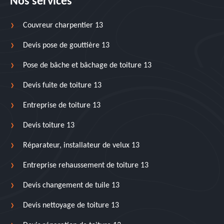
Nos services
Couvreur charpentier 13
Devis pose de gouttière 13
Pose de bâche et bâchage de toiture 13
Devis fuite de toiture 13
Entreprise de toiture 13
Devis toiture 13
Réparateur, installateur de velux 13
Entreprise rehaussement de toiture 13
Devis changement de tuile 13
Devis nettoyage de toiture 13