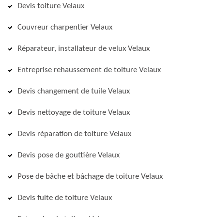
Devis toiture Velaux
Couvreur charpentier Velaux
Réparateur, installateur de velux Velaux
Entreprise rehaussement de toiture Velaux
Devis changement de tuile Velaux
Devis nettoyage de toiture Velaux
Devis réparation de toiture Velaux
Devis pose de gouttière Velaux
Pose de bâche et bâchage de toiture Velaux
Devis fuite de toiture Velaux