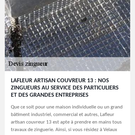
LAFLEUR ARTISAN COUVREUR 13 : NOS
ZINGUEURS AU SERVICE DES PARTICULIERS
ET DES GRANDES ENTREPRISES
Que ce soit pour une maison individuelle ou un grand
bâtiment industriel, commercial et autres, Lafleur
artisan couvreur 13 est apte à prendre en mains tous
travaux de zinguerie. Ainsi, si vous résidez à Velaux