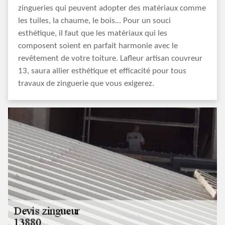
zingueries qui peuvent adopter des matériaux comme
les tuiles, la chaume, le bois… Pour un souci
esthétique, il faut que les matériaux qui les
composent soient en parfait harmonie avec le
revêtement de votre toiture. Lafleur artisan couvreur
13, saura allier esthétique et efficacité pour tous
travaux de zinguerie que vous exigerez.