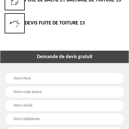
POSE DE BÂCHE ET BÂCHAGE DE TOITURE 13
DEVIS FUITE DE TOITURE 13
Demande de devis gratuit