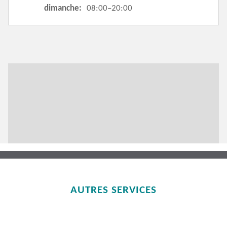
dimanche:
08:00–20:00
AUTRES SERVICES