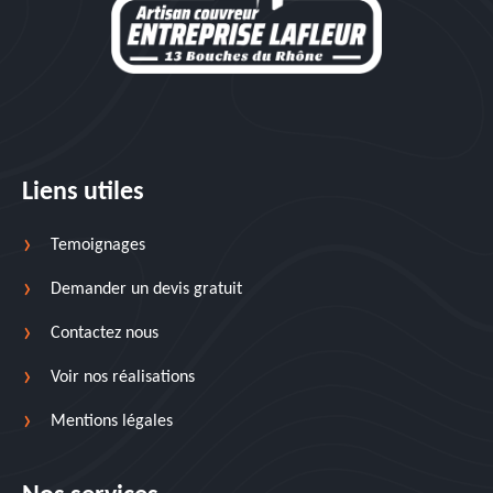
Liens utiles
Temoignages
Demander un devis gratuit
Contactez nous
Voir nos réalisations
Mentions légales