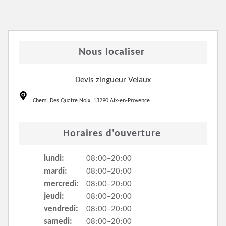
Nous localiser
Devis zingueur Velaux
Chem. Des Quatre Noix, 13290 Aix-en-Provence
Horaires d'ouverture
lundi:
08:00–20:00
mardi:
08:00–20:00
mercredi:
08:00–20:00
jeudi:
08:00–20:00
vendredi:
08:00–20:00
samedi:
08:00–20:00