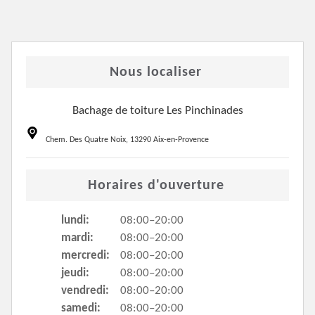
Nous localiser
Bachage de toiture Les Pinchinades
Chem. Des Quatre Noix, 13290 Aix-en-Provence
Horaires d'ouverture
lundi:
08:00–20:00
mardi:
08:00–20:00
mercredi:
08:00–20:00
jeudi:
08:00–20:00
vendredi:
08:00–20:00
samedi:
08:00–20:00