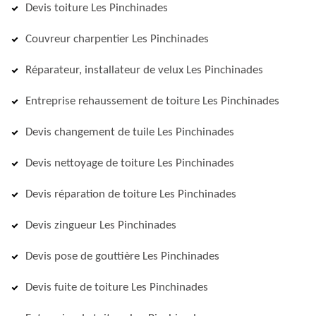
Devis toiture Les Pinchinades
Couvreur charpentier Les Pinchinades
Réparateur, installateur de velux Les Pinchinades
Entreprise rehaussement de toiture Les Pinchinades
Devis changement de tuile Les Pinchinades
Devis nettoyage de toiture Les Pinchinades
Devis réparation de toiture Les Pinchinades
Devis zingueur Les Pinchinades
Devis pose de gouttière Les Pinchinades
Devis fuite de toiture Les Pinchinades