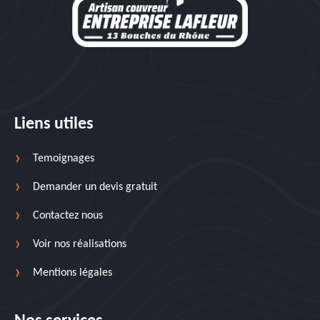
Liens utiles
Temoignages
Demander un devis gratuit
Contactez nous
Voir nos réalisations
Mentions légales