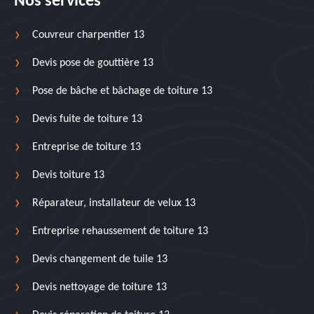
Nos services
Couvreur charpentier 13
Devis pose de gouttière 13
Pose de bâche et bâchage de toiture 13
Devis fuite de toiture 13
Entreprise de toiture 13
Devis toiture 13
Réparateur, installateur de velux 13
Entreprise rehaussement de toiture 13
Devis changement de tuile 13
Devis nettoyage de toiture 13