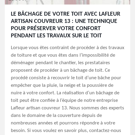
LE BÂCHAGE DE VOTRE TOIT AVEC LAFLEUR
ARTISAN COUVREUR 13 : UNE TECHNIQUE
POUR PRÉSERVER VOTRE CONFORT
PENDANT LES TRAVAUX SUR LE TOIT
Lorsque vous êtes contraint de procéder à des travaux
de toiture et que vous êtes dans l’impossibilité de
déménager pendant le chantier, les prestataires
proposent de procéder à un bâchage de toit. Ce
procédé consiste à recouvrir le toit d’une bâche pour
empêcher que la pluie, la neige et la poussière de
nuire à votre confort. La réalisation d’un bâchage de
toit peut être confiée à l’équipe de notre entreprise
Lafleur artisan couvreur 13. Nous sommes des experts
dans le domaine de la couverture depuis de
nombreuses années et pourrons répondre à votre
besoin. Si vous voulez en savoir plus, contactez-nous