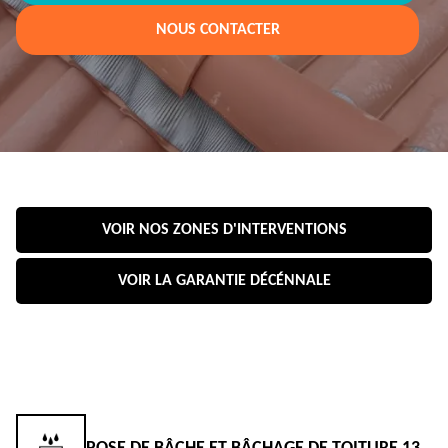
NOUS CONTACTER
VOIR NOS ZONES D'INTERVENTIONS
VOIR LA GARANTIE DÉCÉNNALE