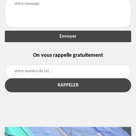
On vous rappelle gratuitement