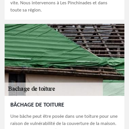
vite. Nous intervenons à Les Pinchinades et dans
toute sa région.
BÂCHAGE DE TOITURE
Une bâche peut être posée dans une toiture pour une
raison de vulnérabilité de la couverture de la maison.