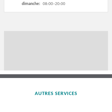
dimanche:
08:00–20:00
AUTRES SERVICES