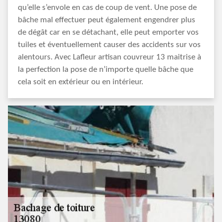
qu’elle s’envole en cas de coup de vent. Une pose de
bâche mal effectuer peut également engendrer plus
de dégât car en se détachant, elle peut emporter vos
tuiles et éventuellement causer des accidents sur vos
alentours. Avec Lafleur artisan couvreur 13 maitrise à
la perfection la pose de n’importe quelle bâche que
cela soit en extérieur ou en intérieur.