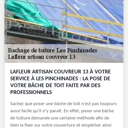
LAFLEUR ARTISAN COUVREUR 13 À VOTRE
SERVICE À LES PINCHINADES : LA POSE DE
VOTRE BÂCHE DE TOIT FAITE PAR DES
PROFESSIONNELS
Sachez que poser une bâche de toit n’est pas toujours
aussi facile qu’il n’y paraît. En effet, poser une bâche
de toiture demande une certaine méthode afin de
bien la fixer sur votre couverture et empêcher ainsi