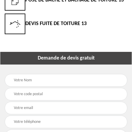
POSE DE BÂCHE ET BÂCHAGE DE TOITURE 13
DEVIS FUITE DE TOITURE 13
Demande de devis gratuit