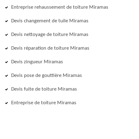
Entreprise rehaussement de toiture Miramas
Devis changement de tuile Miramas
Devis nettoyage de toiture Miramas
Devis réparation de toiture Miramas
Devis zingueur Miramas
Devis pose de gouttière Miramas
Devis fuite de toiture Miramas
Entreprise de toiture Miramas