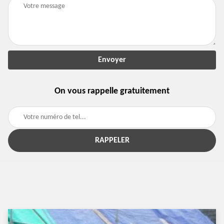
On vous rappelle gratuitement