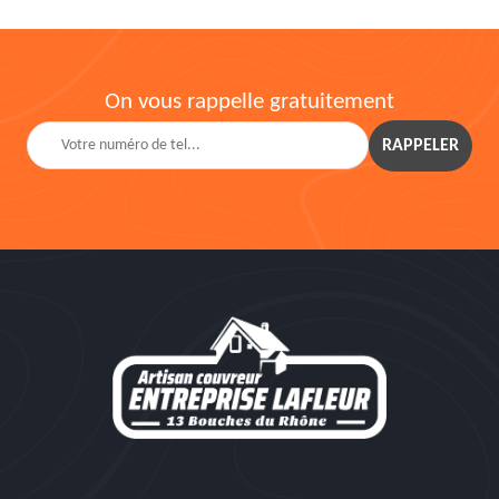
On vous rappelle gratuitement