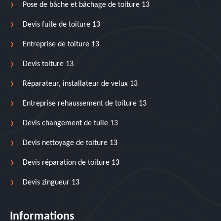
Pose de bâche et bâchage de toiture 13
Devis fuite de toiture 13
Entreprise de toiture 13
Devis toiture 13
Réparateur, installateur de velux 13
Entreprise rehaussement de toiture 13
Devis changement de tuile 13
Devis nettoyage de toiture 13
Devis réparation de toiture 13
Devis zingueur 13
Informations