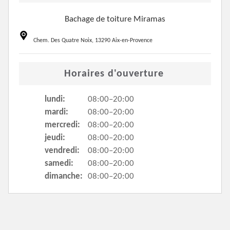
Bachage de toiture Miramas
Chem. Des Quatre Noix, 13290 Aix-en-Provence
Horaires d'ouverture
lundi:
08:00–20:00
mardi:
08:00–20:00
mercredi:
08:00–20:00
jeudi:
08:00–20:00
vendredi:
08:00–20:00
samedi:
08:00–20:00
dimanche:
08:00–20:00