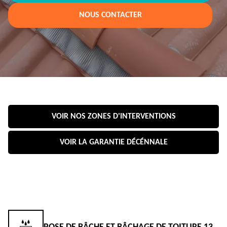
NOUS CONTACTER
VOIR NOS ZONES D'INTERVENTIONS
VOIR LA GARANTIE DÉCÉNNALE