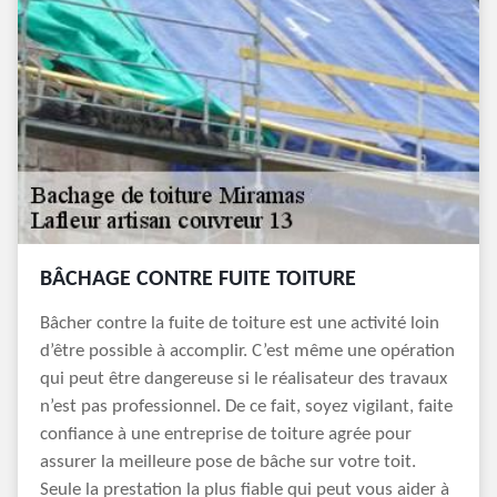
BÂCHAGE CONTRE FUITE TOITURE
Bâcher contre la fuite de toiture est une activité loin
d’être possible à accomplir. C’est même une opération
qui peut être dangereuse si le réalisateur des travaux
n’est pas professionnel. De ce fait, soyez vigilant, faite
confiance à une entreprise de toiture agrée pour
assurer la meilleure pose de bâche sur votre toit.
Seule la prestation la plus fiable qui peut vous aider à