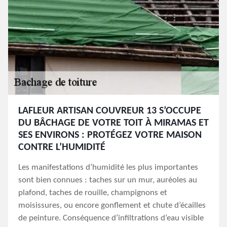
LAFLEUR ARTISAN COUVREUR 13 S’OCCUPE
DU BÂCHAGE DE VOTRE TOIT À MIRAMAS ET
SES ENVIRONS : PROTÉGEZ VOTRE MAISON
CONTRE L’HUMIDITÉ
Les manifestations d’humidité les plus importantes
sont bien connues : taches sur un mur, auréoles au
plafond, taches de rouille, champignons et
moisissures, ou encore gonflement et chute d’écailles
de peinture. Conséquence d’infiltrations d’eau visible