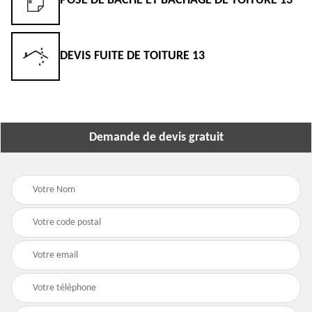
POSE DE BÂCHE ET BÂCHAGE DE TOITURE 13
DEVIS FUITE DE TOITURE 13
Demande de devis gratuit