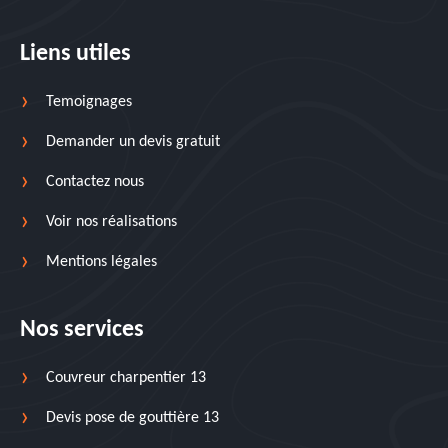
Liens utiles
Temoignages
Demander un devis gratuit
Contactez nous
Voir nos réalisations
Mentions légales
Nos services
Couvreur charpentier 13
Devis pose de gouttière 13