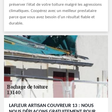
préserver l’état de votre toiture malgré les agressions
climatiques. Coopérez avec un meilleur prestataire
parce que vous avez besoin d’un résultat fiable et
durable.
LAFLEUR ARTISAN COUVREUR 13 : NOUS
NOUS DÉPLAÇONS GRATUITEMENT POUR