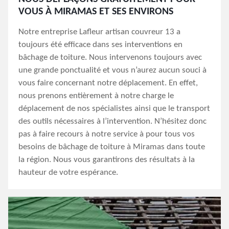
VOUS À MIRAMAS ET SES ENVIRONS
Notre entreprise Lafleur artisan couvreur 13 a
toujours été efficace dans ses interventions en
bâchage de toiture. Nous intervenons toujours avec
une grande ponctualité et vous n’aurez aucun souci à
vous faire concernant notre déplacement. En effet,
nous prenons entièrement à notre charge le
déplacement de nos spécialistes ainsi que le transport
des outils nécessaires à l’intervention. N’hésitez donc
pas à faire recours à notre service à pour tous vos
besoins de bâchage de toiture à Miramas dans toute
la région. Nous vous garantirons des résultats à la
hauteur de votre espérance.