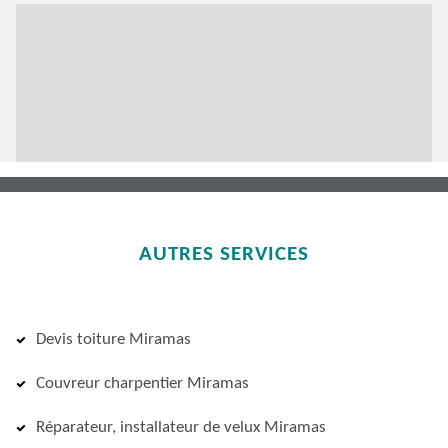
AUTRES SERVICES
Devis toiture Miramas
Couvreur charpentier Miramas
Réparateur, installateur de velux Miramas