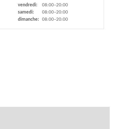
vendredi:
08:00–20:00
samedi:
08:00–20:00
dimanche:
08:00–20:00