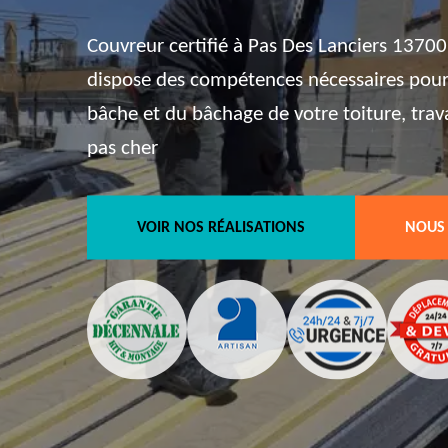
Couvreur certifié à Pas Des Lanciers 13700
dispose des compétences nécessaires pour
bâche et du bâchage de votre toiture, trav
pas cher
VOIR NOS RÉALISATIONS
NOUS