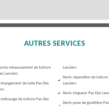
AUTRES SERVICES
prise rehaussement de toiture
Lanciers
es Lanciers
Devis réparation de toiture
 changement de tuile Pas Des
Lanciers
ers
Devis zingueur Pas Des Lanc
 nettoyage de toiture Pas Des
Devis pose de gouttière Pa