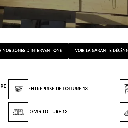
R NOS ZONES D'INTERVENTIONS
VOIR LA GARANTIE DÉCÉN
URE
ENTREPRISE DE TOITURE 13
DEVIS TOITURE 13