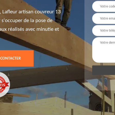
, Lafleur artisan couvreur 13
 s'occuper de la pose de
aux réalisés avec minutie et
 CONTACTER