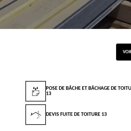
VOI
POSE DE BÂCHE ET BÂCHAGE DE TOIT
13
DEVIS FUITE DE TOITURE 13