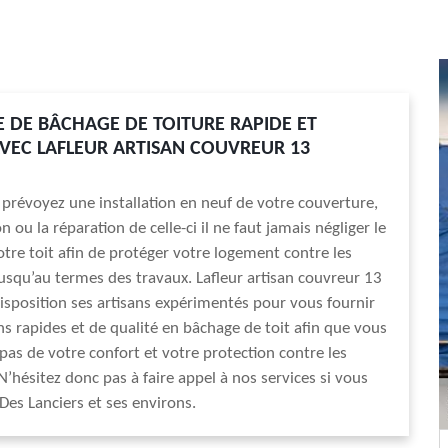
E DE BÂCHAGE DE TOITURE RAPIDE ET
AVEC LAFLEUR ARTISAN COUVREUR 13
prévoyez une installation en neuf de votre couverture,
 ou la réparation de celle-ci il ne faut jamais négliger le
tre toit afin de protéger votre logement contre les
usqu’au termes des travaux. Lafleur artisan couvreur 13
isposition ses artisans expérimentés pour vous fournir
ns rapides et de qualité en bâchage de toit afin que vous
as de votre confort et votre protection contre les
N’hésitez donc pas à faire appel à nos services si vous
 Des Lanciers et ses environs.