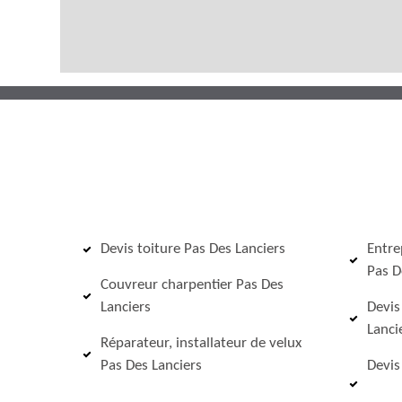
Devis toiture Pas Des Lanciers
Entre
Pas D
Couvreur charpentier Pas Des
Lanciers
Devis
Lanci
Réparateur, installateur de velux
Pas Des Lanciers
Devis