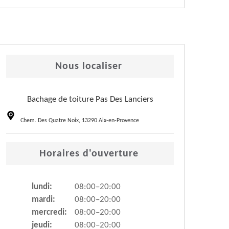
Nous localiser
Bachage de toiture Pas Des Lanciers
Chem. Des Quatre Noix, 13290 Aix-en-Provence
Horaires d'ouverture
lundi:
08:00–20:00
mardi:
08:00–20:00
mercredi:
08:00–20:00
jeudi:
08:00–20:00