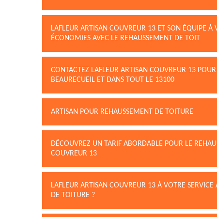
LAFLEUR ARTISAN COUVREUR 13 ET SON ÉQUIPE À V
ÉCONOMIES AVEC LE REHAUSSEMENT DE TOIT
CONTACTEZ LAFLEUR ARTISAN COUVREUR 13 POUR
BEAURECUEIL ET DANS TOUT LE 13100
ARTISAN POUR REHAUSSEMENT DE TOITURE
DÉCOUVREZ UN TARIF ABORDABLE POUR LE REHAU
COUVREUR 13
LAFLEUR ARTISAN COUVREUR 13 À VOTRE SERVICE 
DE TOITURE ?