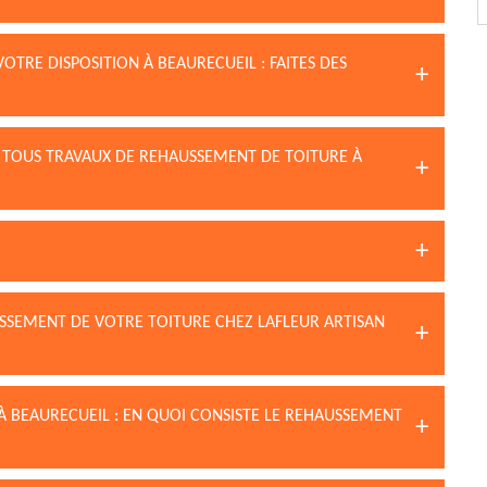
OTRE DISPOSITION À BEAURECUEIL : FAITES DES
 TOUS TRAVAUX DE REHAUSSEMENT DE TOITURE À
SSEMENT DE VOTRE TOITURE CHEZ LAFLEUR ARTISAN
À BEAURECUEIL : EN QUOI CONSISTE LE REHAUSSEMENT