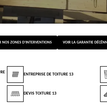
R NOS ZONES D'INTERVENTIONS
VOIR LA GARANTIE DÉCÉN
URE
ENTREPRISE DE TOITURE 13
DEVIS TOITURE 13