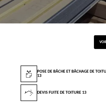
VOI
POSE DE BÂCHE ET BÂCHAGE DE TOIT
13
DEVIS FUITE DE TOITURE 13