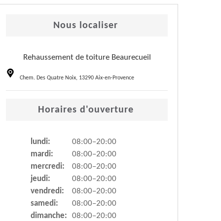
Nous localiser
Rehaussement de toiture Beaurecueil
Chem. Des Quatre Noix, 13290 Aix-en-Provence
Horaires d'ouverture
lundi:
08:00–20:00
mardi:
08:00–20:00
mercredi:
08:00–20:00
jeudi:
08:00–20:00
vendredi:
08:00–20:00
samedi:
08:00–20:00
dimanche:
08:00–20:00