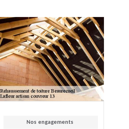
Nos engagements