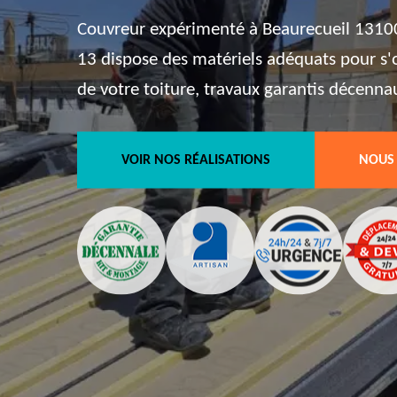
Couvreur expérimenté à Beaurecueil 13100,
13 dispose des matériels adéquats pour s
de votre toiture, travaux garantis décenna
VOIR NOS RÉALISATIONS
NOUS