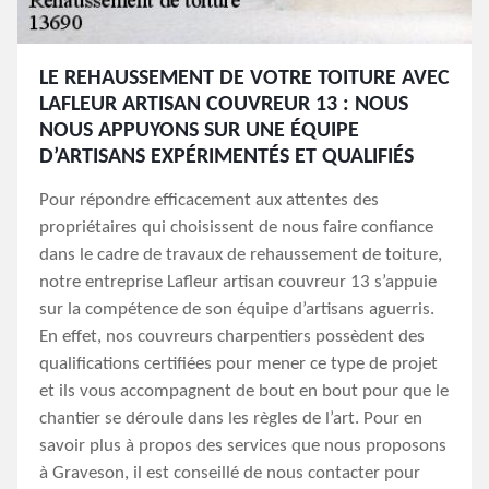
LE REHAUSSEMENT DE VOTRE TOITURE AVEC
LAFLEUR ARTISAN COUVREUR 13 : NOUS
NOUS APPUYONS SUR UNE ÉQUIPE
D’ARTISANS EXPÉRIMENTÉS ET QUALIFIÉS
Pour répondre efficacement aux attentes des
propriétaires qui choisissent de nous faire confiance
dans le cadre de travaux de rehaussement de toiture,
notre entreprise Lafleur artisan couvreur 13 s’appuie
sur la compétence de son équipe d’artisans aguerris.
En effet, nos couvreurs charpentiers possèdent des
qualifications certifiées pour mener ce type de projet
et ils vous accompagnent de bout en bout pour que le
chantier se déroule dans les règles de l’art. Pour en
savoir plus à propos des services que nous proposons
à Graveson, il est conseillé de nous contacter pour