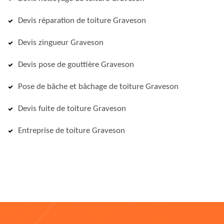
Devis réparation de toiture Graveson
Devis zingueur Graveson
Devis pose de gouttière Graveson
Pose de bâche et bâchage de toiture Graveson
Devis fuite de toiture Graveson
Entreprise de toiture Graveson