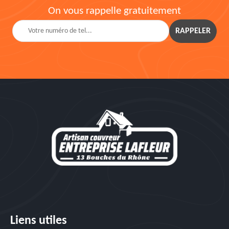
On vous rappelle gratuitement
Liens utiles