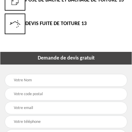
POSE DE BÂCHE ET BÂCHAGE DE TOITURE 13
DEVIS FUITE DE TOITURE 13
Demande de devis gratuit