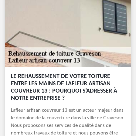
LE REHAUSSEMENT DE VOTRE TOITURE
ENTRE LES MAINS DE LAFLEUR ARTISAN
COUVREUR 13 : POURQUOI S’ADRESSER À
NOTRE ENTREPRISE ?
Lafleur artisan couvreur 13 est un acteur majeur dans
le domaine de la couverture dans la ville de Graveson.
Nous proposons ses services de qualité dans de
nombreux travaux de toiture et nous pouvons être