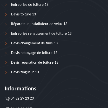
Entreprise de toiture 13
Devis toiture 13
Réparateur, installateur de velux 13
Entreprise rehaussement de toiture 13
Devis changement de tuile 13
Devis nettoyage de toiture 13
Devis réparation de toiture 13
Devis zingueur 13
Informations
04 82 29 23 23