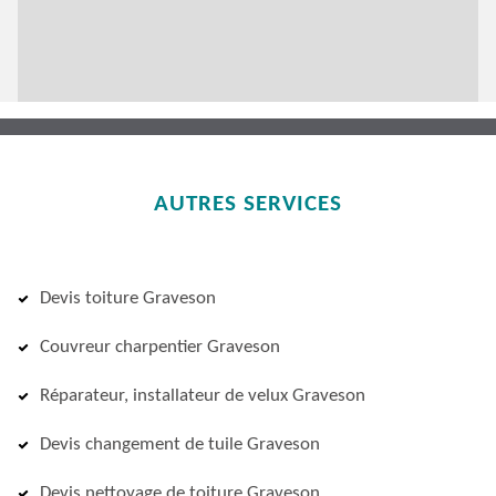
AUTRES SERVICES
Devis toiture Graveson
Couvreur charpentier Graveson
Réparateur, installateur de velux Graveson
Devis changement de tuile Graveson
Devis nettoyage de toiture Graveson