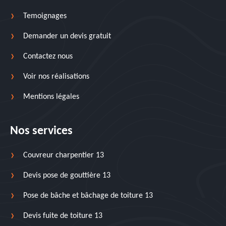
Temoignages
Demander un devis gratuit
Contactez nous
Voir nos réalisations
Mentions légales
Nos services
Couvreur charpentier 13
Devis pose de gouttière 13
Pose de bâche et bâchage de toiture 13
Devis fuite de toiture 13