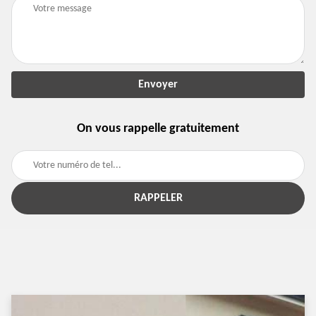
On vous rappelle gratuitement