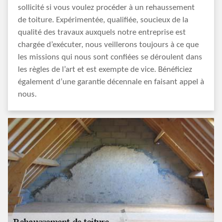
sollicité si vous voulez procéder à un rehaussement
de toiture. Expérimentée, qualifiée, soucieux de la
qualité des travaux auxquels notre entreprise est
chargée d’exécuter, nous veillerons toujours à ce que
les missions qui nous sont confiées se déroulent dans
les règles de l’art et est exempte de vice. Bénéficiez
également d’une garantie décennale en faisant appel à
nous.