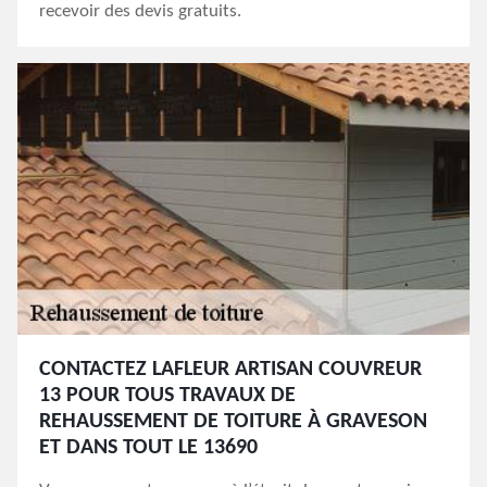
recevoir des devis gratuits.
CONTACTEZ LAFLEUR ARTISAN COUVREUR
13 POUR TOUS TRAVAUX DE
REHAUSSEMENT DE TOITURE À GRAVESON
ET DANS TOUT LE 13690