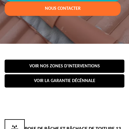
NOUS CONTACTER
VOIR NOS ZONES D'INTERVENTIONS
VOIR LA GARANTIE DÉCÉNNALE