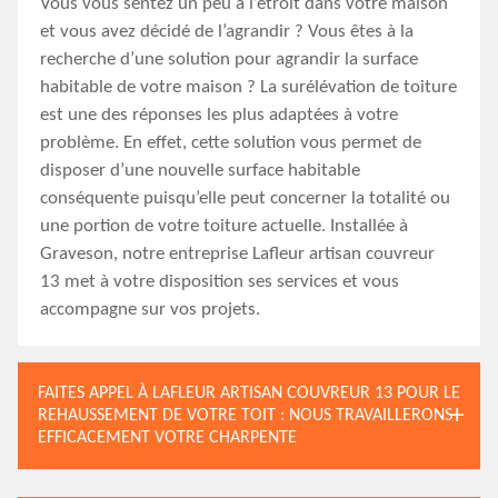
Vous vous sentez un peu à l’étroit dans votre maison
et vous avez décidé de l’agrandir ? Vous êtes à la
recherche d’une solution pour agrandir la surface
habitable de votre maison ? La surélévation de toiture
est une des réponses les plus adaptées à votre
problème. En effet, cette solution vous permet de
disposer d’une nouvelle surface habitable
conséquente puisqu’elle peut concerner la totalité ou
une portion de votre toiture actuelle. Installée à
Graveson, notre entreprise Lafleur artisan couvreur
13 met à votre disposition ses services et vous
accompagne sur vos projets.
FAITES APPEL À LAFLEUR ARTISAN COUVREUR 13 POUR LE
REHAUSSEMENT DE VOTRE TOIT : NOUS TRAVAILLERONS
EFFICACEMENT VOTRE CHARPENTE