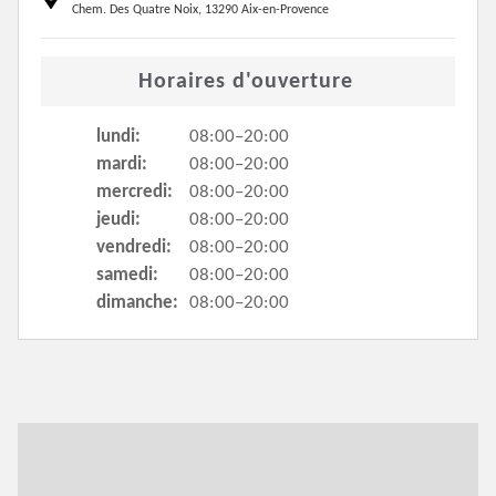
Chem. Des Quatre Noix, 13290 Aix-en-Provence
Horaires d'ouverture
lundi:
08:00–20:00
mardi:
08:00–20:00
mercredi:
08:00–20:00
jeudi:
08:00–20:00
vendredi:
08:00–20:00
samedi:
08:00–20:00
dimanche:
08:00–20:00