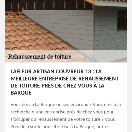
LAFLEUR ARTISAN COUVREUR 13 : LA
MEILLEURE ENTREPRISE DE REHAUSSEMENT
DE TOITURE PRÈS DE CHEZ VOUS À LA
BARQUE
Vous êtes à La Barque ou ses environs ? Vous êtes à la
recherche d’une entreprise près de chez vous pour
s’occuper du rehaussement de votre toiture ? Vous
êtes déjà sur le bon site. Sise à La Barque, notre