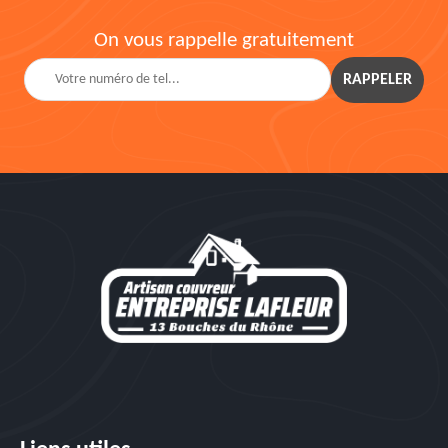
On vous rappelle gratuitement