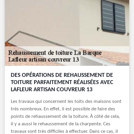
DES OPÉRATIONS DE REHAUSSEMENT DE
TOITURE PARFAITEMENT RÉALISÉES AVEC
LAFLEUR ARTISAN COUVREUR 13
Les travaux qui concernent les toits des maisons sont
très nombreux. En effet, il est possible de faire des
points de rehaussement de la toiture. À côté de cela,
il y a aussi le rehaussement de la charpente. Ces
travaux sont très difficiles à effectuer. Dans ce cas, il