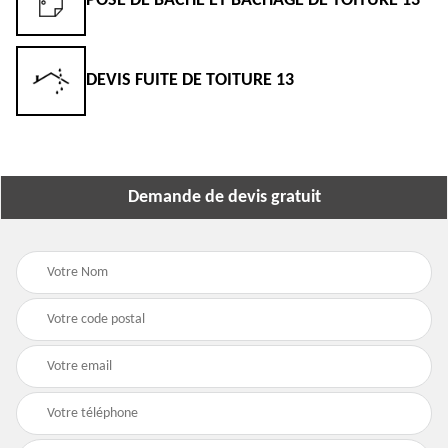
POSE DE BÂCHE ET BÂCHAGE DE TOITURE 13
DEVIS FUITE DE TOITURE 13
Demande de devis gratuit