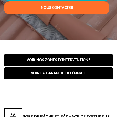
NOUS CONTACTER
VOIR NOS ZONES D'INTERVENTIONS
VOIR LA GARANTIE DÉCÉNNALE