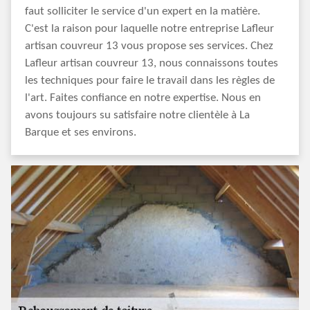
faut solliciter le service d'un expert en la matière.
C'est la raison pour laquelle notre entreprise Lafleur
artisan couvreur 13 vous propose ses services. Chez
Lafleur artisan couvreur 13, nous connaissons toutes
les techniques pour faire le travail dans les règles de
l'art. Faites confiance en notre expertise. Nous en
avons toujours su satisfaire notre clientèle à La
Barque et ses environs.