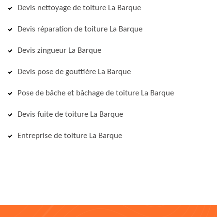
Devis nettoyage de toiture La Barque
Devis réparation de toiture La Barque
Devis zingueur La Barque
Devis pose de gouttière La Barque
Pose de bâche et bâchage de toiture La Barque
Devis fuite de toiture La Barque
Entreprise de toiture La Barque