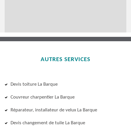
AUTRES SERVICES
Devis toiture La Barque
Couvreur charpentier La Barque
Réparateur, installateur de velux La Barque
Devis changement de tuile La Barque