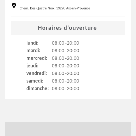
Chem. Des Quatre Noix, 13290 Aix-en-Provence
Horaires d'ouverture
lundi:
08:00–20:00
mardi:
08:00–20:00
mercredi:
08:00–20:00
jeudi:
08:00–20:00
vendredi:
08:00–20:00
samedi:
08:00–20:00
dimanche:
08:00–20:00