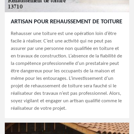
ARTISAN POUR REHAUSSEMENT DE TOITURE
Rehausser une toiture est une opération loin d’être
facile à réaliser. C’est une activité qui ne peut pas
assurer par une personne non qualifiée en toiture et
en travaux de construction. L’absence de la fiabilité de
la compétence professionnelle d’un prestataire peut
être dangereux pour les occupants de la maison et
même pour les entourages. L’investissement d’un
projet de rehaussement de toiture sera fauché si le
réalisateur des travaux n’est pas professionnel. Alors,
soyez vigilant et engager un artisan qualifié comme le
réalisateur de votre projet.