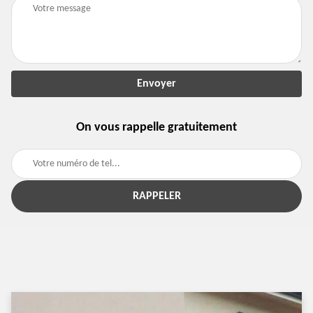
On vous rappelle gratuitement