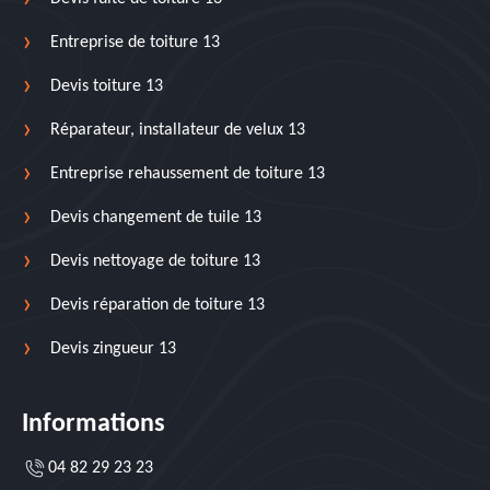
Entreprise de toiture 13
Devis toiture 13
Réparateur, installateur de velux 13
Entreprise rehaussement de toiture 13
Devis changement de tuile 13
Devis nettoyage de toiture 13
Devis réparation de toiture 13
Devis zingueur 13
Informations
04 82 29 23 23