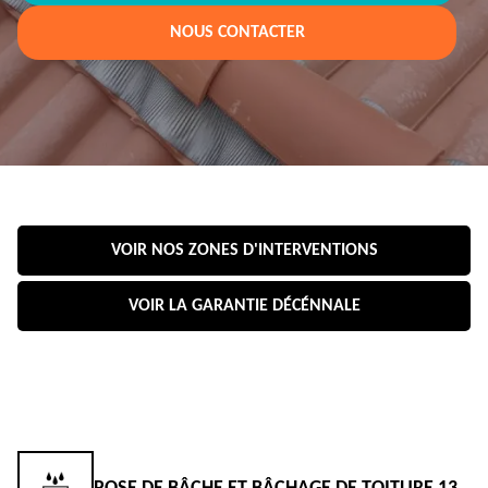
NOUS CONTACTER
VOIR NOS ZONES D'INTERVENTIONS
VOIR LA GARANTIE DÉCÉNNALE