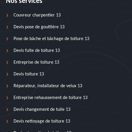
Nos services
Couvreur charpentier 13
Devis pose de gouttière 13
Pose de bâche et bâchage de toiture 13
Devis fuite de toiture 13
Entreprise de toiture 13
Devis toiture 13
Réparateur, installateur de velux 13
Entreprise rehaussement de toiture 13
Devis changement de tuile 13
Devis nettoyage de toiture 13