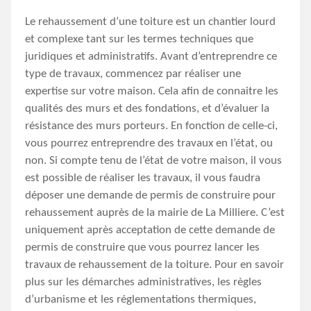
Le rehaussement d’une toiture est un chantier lourd
et complexe tant sur les termes techniques que
juridiques et administratifs. Avant d’entreprendre ce
type de travaux, commencez par réaliser une
expertise sur votre maison. Cela afin de connaitre les
qualités des murs et des fondations, et d’évaluer la
résistance des murs porteurs. En fonction de celle-ci,
vous pourrez entreprendre des travaux en l’état, ou
non. Si compte tenu de l’état de votre maison, il vous
est possible de réaliser les travaux, il vous faudra
déposer une demande de permis de construire pour
rehaussement auprès de la mairie de La Milliere. C’est
uniquement après acceptation de cette demande de
permis de construire que vous pourrez lancer les
travaux de rehaussement de la toiture. Pour en savoir
plus sur les démarches administratives, les règles
d’urbanisme et les réglementations thermiques,