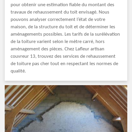
pour obtenir une estimation fiable du montant des
travaux de rehaussement du toit envisagé. Nous
pouvons analyser correctement l’état de votre
maison, de la structure du toit et de déterminer les
aménagements possibles. Les tarifs de la surélévation
de la toiture varient selon le mètre carré, hors
aménagement des pièces. Chez Lafleur artisan
couvreur 13, trouvez des services de rehaussement
de toiture pas cher tout en respectant les normes de
qualité.