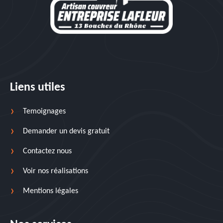
Liens utiles
Temoignages
Demander un devis gratuit
Contactez nous
Voir nos réalisations
Mentions légales