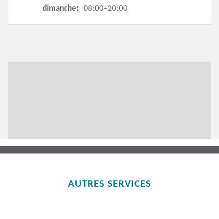
dimanche:
08:00–20:00
AUTRES SERVICES