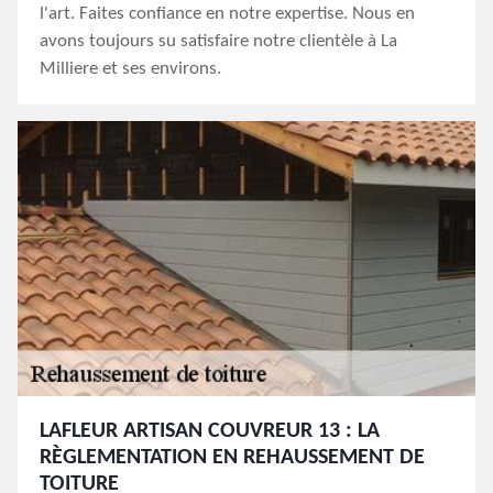
l'art. Faites confiance en notre expertise. Nous en
avons toujours su satisfaire notre clientèle à La
Milliere et ses environs.
LAFLEUR ARTISAN COUVREUR 13 : LA
RÈGLEMENTATION EN REHAUSSEMENT DE
TOITURE