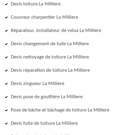
Devis toiture La Milliere
Couvreur charpentier La Milliere
Réparateur, installateur de velux La Milliere
Devis changement de tuile La Milliere
Devis nettoyage de toiture La Milliere
Devis réparation de toiture La Milliere
Devis zingueur La Milliere
Devis pose de gouttière La Milliere
Pose de bâche et bâchage de toiture La Milliere
Devis fuite de toiture La Milliere