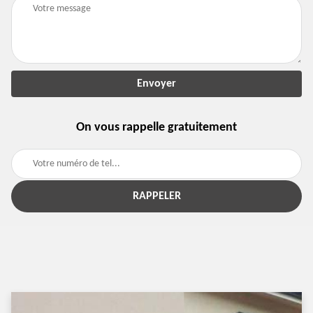
On vous rappelle gratuitement