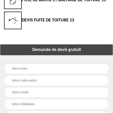
POSE DE BÂCHE ET BÂCHAGE DE TOITURE 13
DEVIS FUITE DE TOITURE 13
Demande de devis gratuit