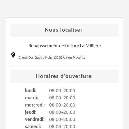
Nous localiser
Rehaussement de toiture La Milliere
Chem. Des Quatre Noix, 13290 Aix-en-Provence
Horaires d'ouverture
lundi:
08:00–20:00
mardi:
08:00–20:00
mercredi:
08:00–20:00
jeudi:
08:00–20:00
vendredi:
08:00–20:00
samedi:
08:00–20:00