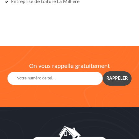
Entreprise de toiture La Milliere
On vous rappelle gratuitement