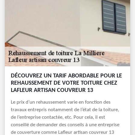
DÉCOUVREZ UN TARIF ABORDABLE POUR LE
REHAUSSEMENT DE VOTRE TOITURE CHEZ
LAFLEUR ARTISAN COUVREUR 13
Le prix d’un rehaussement varie en fonction des
travaux entrepris notamment de l’état de la toiture,
de l’entreprise contactée, etc. Pour cela, il est
conseillé de demander des conseils à une entreprise
de couverture comme Lafleur artisan couvreur 13