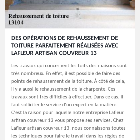
DES OPÉRATIONS DE REHAUSSEMENT DE
TOITURE PARFAITEMENT RÉALISÉES AVEC
LAFLEUR ARTISAN COUVREUR 13
Les travaux qui concernent les toits des maisons sont
très nombreux. En effet, il est possible de faire des
points de rehaussement de la toiture. À côté de cela,
il y a aussi le rehaussement de la charpente. Ces
travaux sont très difficiles à effectuer. Dans ce cas, il
faut solliciter le service d'un expert en la matière.
C'est la raison pour laquelle notre entreprise Lafleur
artisan couvreur 13 vous propose ses services. Chez
Lafleur artisan couvreur 13, nous connaissons toutes
les techniques pour faire le travail dans les règles de