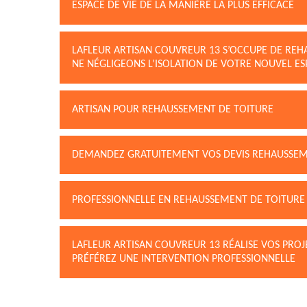
ESPACE DE VIE DE LA MANIÈRE LA PLUS EFFICACE
LAFLEUR ARTISAN COUVREUR 13 S’OCCUPE DE REH
NE NÉGLIGEONS L’ISOLATION DE VOTRE NOUVEL ES
ARTISAN POUR REHAUSSEMENT DE TOITURE
DEMANDEZ GRATUITEMENT VOS DEVIS REHAUSSEME
PROFESSIONNELLE EN REHAUSSEMENT DE TOITURE
LAFLEUR ARTISAN COUVREUR 13 RÉALISE VOS PRO
PRÉFÉREZ UNE INTERVENTION PROFESSIONNELLE