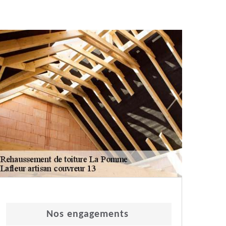
Nos engagements