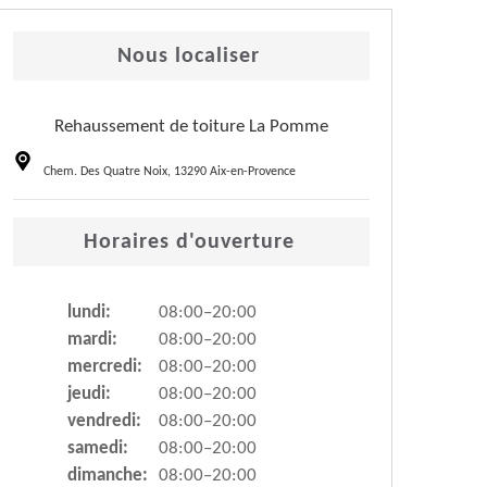
Nous localiser
Rehaussement de toiture La Pomme
Chem. Des Quatre Noix, 13290 Aix-en-Provence
Horaires d'ouverture
lundi:
08:00–20:00
mardi:
08:00–20:00
mercredi:
08:00–20:00
jeudi:
08:00–20:00
vendredi:
08:00–20:00
samedi:
08:00–20:00
dimanche:
08:00–20:00