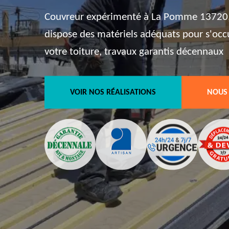
Couvreur expérimenté à La Pomme 13720, 
dispose des matériels adéquats pour s'oc
votre toiture, travaux garantis décennaux
VOIR NOS RÉALISATIONS
NOUS