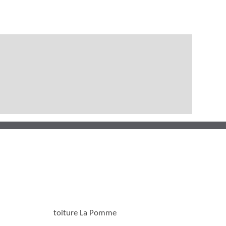
toiture La Pomme