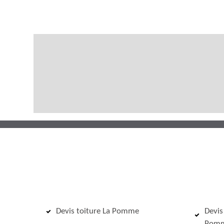
Devis toiture La Pomme
Devis
Pom