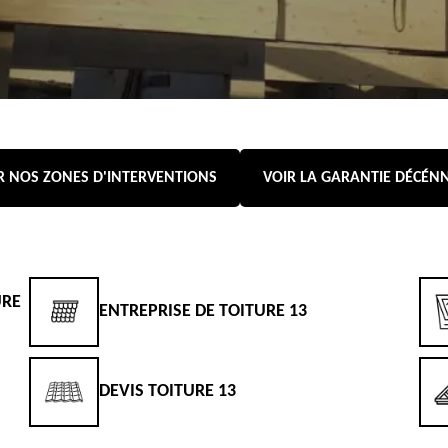
R NOS ZONES D'INTERVENTIONS
VOIR LA GARANTIE DÉCÉN
URE
ENTREPRISE DE TOITURE 13
DEVIS TOITURE 13