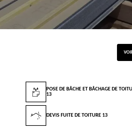
VOI
POSE DE BÂCHE ET BÂCHAGE DE TOIT
13
DEVIS FUITE DE TOITURE 13