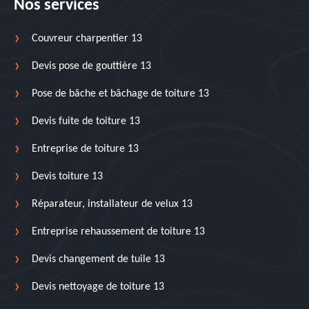
Nos services
Couvreur charpentier 13
Devis pose de gouttière 13
Pose de bâche et bâchage de toiture 13
Devis fuite de toiture 13
Entreprise de toiture 13
Devis toiture 13
Réparateur, installateur de velux 13
Entreprise rehaussement de toiture 13
Devis changement de tuile 13
Devis nettoyage de toiture 13