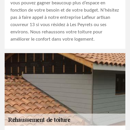
vous pouvez gagner beaucoup plus d’espace en
fonction de votre besoin et de votre budget. N’hésitez
pas à faire appel à notre entreprise Lafleur artisan
couvreur 13 si vous résidez à Les Peyrets ou ses
environs. Nous rehaussons votre toiture pour
améliorer le confort dans votre logement.