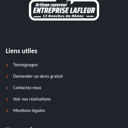
Liens utiles
Temoignages
Demander un devis gratuit
Contactez nous
Voir nos réalisations
Mentions légales