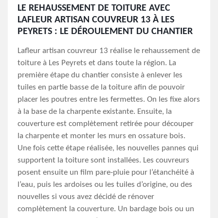
LE REHAUSSEMENT DE TOITURE AVEC
LAFLEUR ARTISAN COUVREUR 13 À LES
PEYRETS : LE DÉROULEMENT DU CHANTIER
Lafleur artisan couvreur 13 réalise le rehaussement de
toiture à Les Peyrets et dans toute la région. La
première étape du chantier consiste à enlever les
tuiles en partie basse de la toiture afin de pouvoir
placer les poutres entre les fermettes. On les fixe alors
à la base de la charpente existante. Ensuite, la
couverture est complètement retirée pour découper
la charpente et monter les murs en ossature bois.
Une fois cette étape réalisée, les nouvelles pannes qui
supportent la toiture sont installées. Les couvreurs
posent ensuite un film pare-pluie pour l’étanchéité à
l’eau, puis les ardoises ou les tuiles d’origine, ou des
nouvelles si vous avez décidé de rénover
complètement la couverture. Un bardage bois ou un