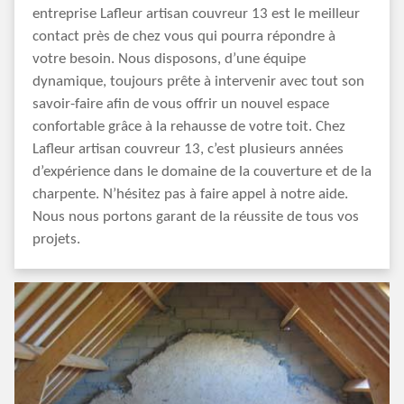
entreprise Lafleur artisan couvreur 13 est le meilleur
contact près de chez vous qui pourra répondre à
votre besoin. Nous disposons, d’une équipe
dynamique, toujours prête à intervenir avec tout son
savoir-faire afin de vous offrir un nouvel espace
confortable grâce à la rehausse de votre toit. Chez
Lafleur artisan couvreur 13, c’est plusieurs années
d’expérience dans le domaine de la couverture et de la
charpente. N’hésitez pas à faire appel à notre aide.
Nous nous portons garant de la réussite de tous vos
projets.