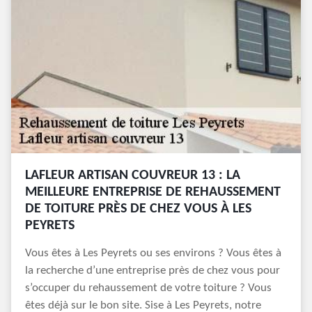
LAFLEUR ARTISAN COUVREUR 13 : LA
MEILLEURE ENTREPRISE DE REHAUSSEMENT
DE TOITURE PRÈS DE CHEZ VOUS À LES
PEYRETS
Vous êtes à Les Peyrets ou ses environs ? Vous êtes à
la recherche d’une entreprise près de chez vous pour
s’occuper du rehaussement de votre toiture ? Vous
êtes déjà sur le bon site. Sise à Les Peyrets, notre