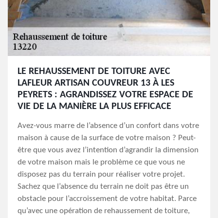
LE REHAUSSEMENT DE TOITURE AVEC
LAFLEUR ARTISAN COUVREUR 13 À LES
PEYRETS : AGRANDISSEZ VOTRE ESPACE DE
VIE DE LA MANIÈRE LA PLUS EFFICACE
Avez-vous marre de l’absence d’un confort dans votre
maison à cause de la surface de votre maison ? Peut-
être que vous avez l’intention d’agrandir la dimension
de votre maison mais le problème ce que vous ne
disposez pas du terrain pour réaliser votre projet.
Sachez que l’absence du terrain ne doit pas être un
obstacle pour l’accroissement de votre habitat. Parce
qu’avec une opération de rehaussement de toiture,