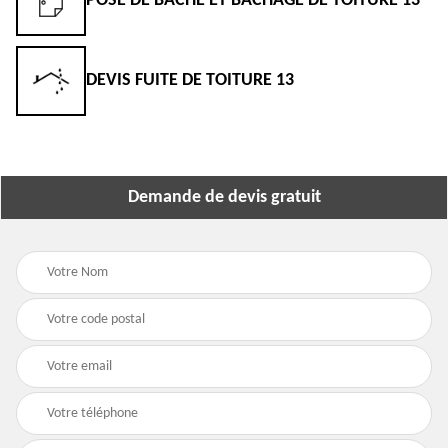
POSE DE BÂCHE ET BÂCHAGE DE TOITURE 13
DEVIS FUITE DE TOITURE 13
Demande de devis gratuit