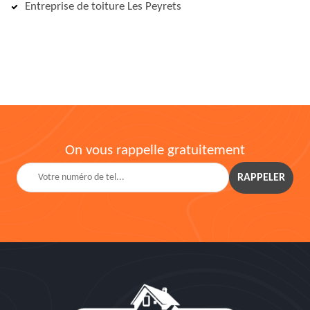
Entreprise de toiture Les Peyrets
On vous rappelle gratuitement