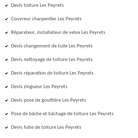
Devis toiture Les Peyrets
Couvreur charpentier Les Peyrets
Réparateur, installateur de velux Les Peyrets
Devis changement de tuile Les Peyrets
Devis nettoyage de toiture Les Peyrets
Devis réparation de toiture Les Peyrets
Devis zingueur Les Peyrets
Devis pose de gouttière Les Peyrets
Pose de bâche et bâchage de toiture Les Peyrets
Devis fuite de toiture Les Peyrets