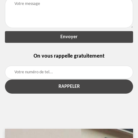
On vous rappelle gratuitement