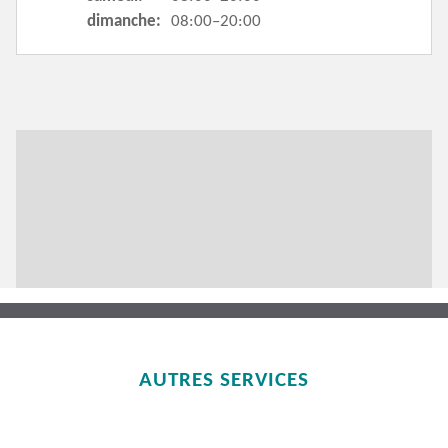
dimanche:
08:00–20:00
AUTRES SERVICES