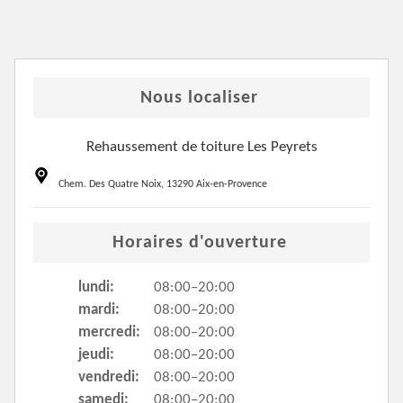
Nous localiser
Rehaussement de toiture Les Peyrets
Chem. Des Quatre Noix, 13290 Aix-en-Provence
Horaires d'ouverture
lundi:
08:00–20:00
mardi:
08:00–20:00
mercredi:
08:00–20:00
jeudi:
08:00–20:00
vendredi:
08:00–20:00
samedi:
08:00–20:00