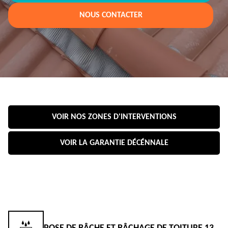
NOUS CONTACTER
VOIR NOS ZONES D'INTERVENTIONS
VOIR LA GARANTIE DÉCÉNNALE