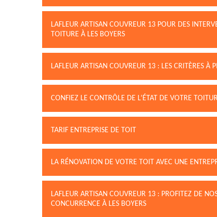
LAFLEUR ARTISAN COUVREUR 13 POUR DES INTERV
TOITURE À LES BOYERS
LAFLEUR ARTISAN COUVREUR 13 : LES CRITÈRES À
CONFIEZ LE CONTRÔLE DE L’ÉTAT DE VOTRE TOITU
TARIF ENTREPRISE DE TOIT
LA RÉNOVATION DE VOTRE TOIT AVEC UNE ENTREP
LAFLEUR ARTISAN COUVREUR 13 : PROFITEZ DE NOS
CONCURRENCE À LES BOYERS