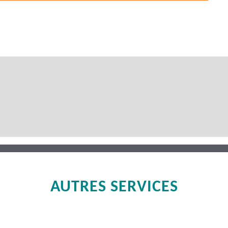
AUTRES SERVICES