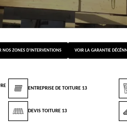
R NOS ZONES D'INTERVENTIONS
VOIR LA GARANTIE DÉCÉN
URE
ENTREPRISE DE TOITURE 13
DEVIS TOITURE 13