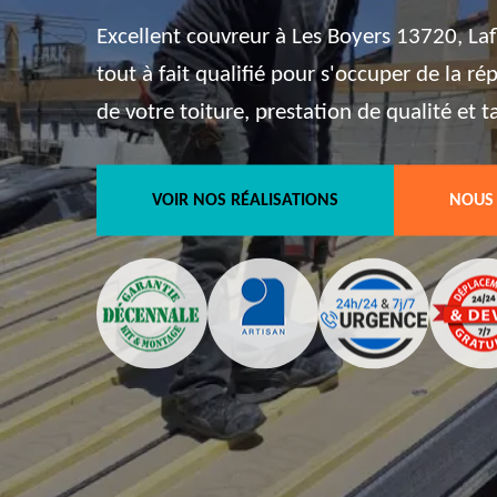
Excellent couvreur à Les Boyers 13720, Laf
tout à fait qualifié pour s'occuper de la ré
de votre toiture, prestation de qualité et t
VOIR NOS RÉALISATIONS
NOUS