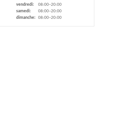
vendredi:
08:00–20:00
samedi:
08:00–20:00
dimanche:
08:00–20:00