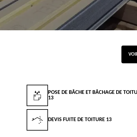
VOI
POSE DE BÂCHE ET BÂCHAGE DE TOIT
13
DEVIS FUITE DE TOITURE 13