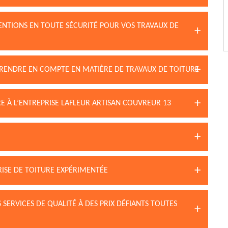
ENTIONS EN TOUTE SÉCURITÉ POUR VOS TRAVAUX DE
 PRENDRE EN COMPTE EN MATIÈRE DE TRAVAUX DE TOITURE
RE À L’ENTREPRISE LAFLEUR ARTISAN COUVREUR 13
RISE DE TOITURE EXPÉRIMENTÉE
 SERVICES DE QUALITÉ À DES PRIX DÉFIANTS TOUTES