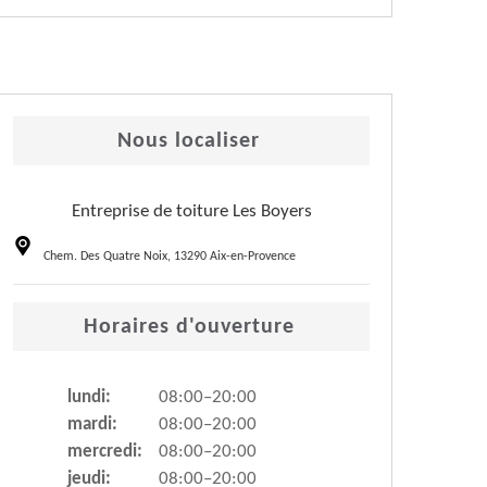
Nous localiser
Entreprise de toiture Les Boyers
Chem. Des Quatre Noix, 13290 Aix-en-Provence
Horaires d'ouverture
lundi:
08:00–20:00
mardi:
08:00–20:00
mercredi:
08:00–20:00
jeudi:
08:00–20:00