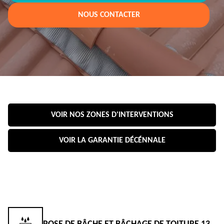
NOUS CONTACTER
VOIR NOS ZONES D'INTERVENTIONS
VOIR LA GARANTIE DÉCÉNNALE