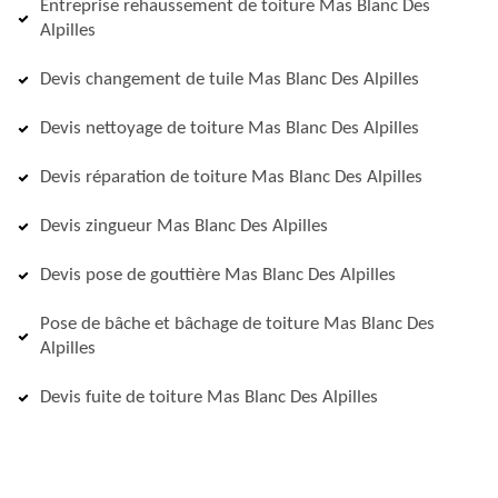
Entreprise rehaussement de toiture Mas Blanc Des
Alpilles
Devis changement de tuile Mas Blanc Des Alpilles
Devis nettoyage de toiture Mas Blanc Des Alpilles
Devis réparation de toiture Mas Blanc Des Alpilles
Devis zingueur Mas Blanc Des Alpilles
Devis pose de gouttière Mas Blanc Des Alpilles
Pose de bâche et bâchage de toiture Mas Blanc Des
Alpilles
Devis fuite de toiture Mas Blanc Des Alpilles