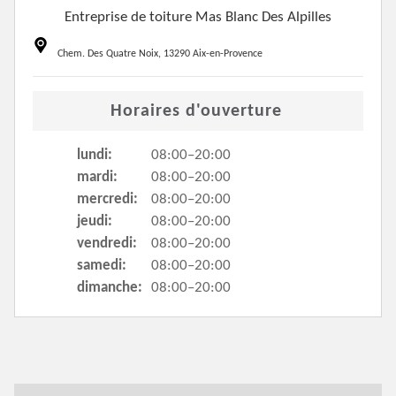
Entreprise de toiture Mas Blanc Des Alpilles
Chem. Des Quatre Noix, 13290 Aix-en-Provence
Horaires d'ouverture
lundi:
08:00–20:00
mardi:
08:00–20:00
mercredi:
08:00–20:00
jeudi:
08:00–20:00
vendredi:
08:00–20:00
samedi:
08:00–20:00
dimanche:
08:00–20:00