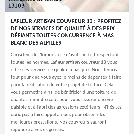
LAFLEUR ARTISAN COUVREUR 13 : PROFITEZ
DE NOS SERVICES DE QUALITÉ À DES PRIX
DÉFIANTS TOUTES CONCURRENCE À MAS
BLANC DES ALPILLES
Conscient de l’importance d’avoir un toit respectant
toutes les normes, Lafleur artisan couvreur 13 vous
offre des services de qualité à bas prix. Nous ferons
tout pour que vous ayez le moins de dépenses à faire
pour la réalisation de votre projet de toiture. Cela
vous permettra ainsi de bénéficier d’une toiture de
qualité à moindre coût pour vous assurer une vie
paisible et à l’abri des agressions extérieurs. N’hésitez
donc pas à faire appel à nous pour obtenir les
meilleures prestations. Nos couvreurs sauront
répondre à vos exigences.