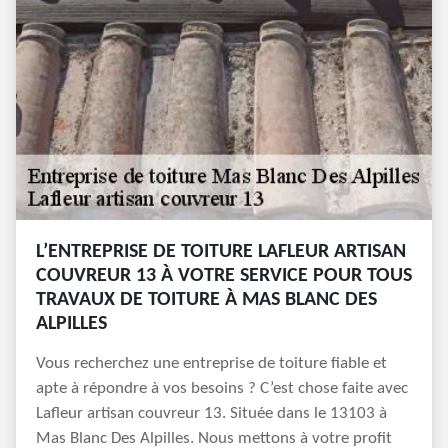
L’ENTREPRISE DE TOITURE LAFLEUR ARTISAN
COUVREUR 13 À VOTRE SERVICE POUR TOUS
TRAVAUX DE TOITURE À MAS BLANC DES
ALPILLES
Vous recherchez une entreprise de toiture fiable et
apte à répondre à vos besoins ? C’est chose faite avec
Lafleur artisan couvreur 13. Située dans le 13103 à
Mas Blanc Des Alpilles. Nous mettons à votre profit