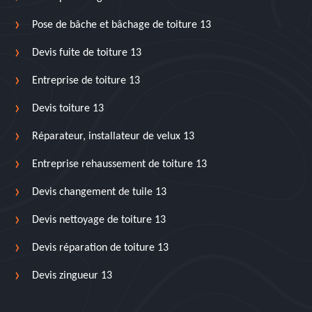
Pose de bâche et bâchage de toiture 13
Devis fuite de toiture 13
Entreprise de toiture 13
Devis toiture 13
Réparateur, installateur de velux 13
Entreprise rehaussement de toiture 13
Devis changement de tuile 13
Devis nettoyage de toiture 13
Devis réparation de toiture 13
Devis zingueur 13