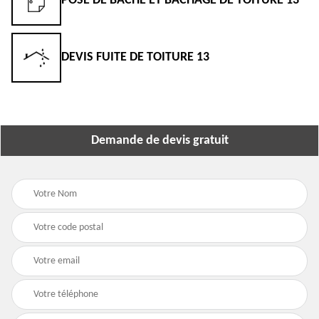
POSE DE BÂCHE ET BÂCHAGE DE TOITURE 13
DEVIS FUITE DE TOITURE 13
Demande de devis gratuit