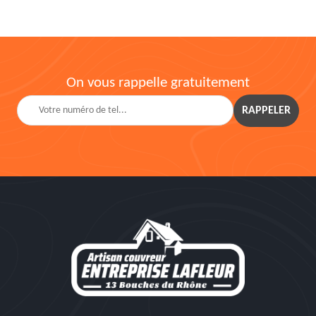
On vous rappelle gratuitement