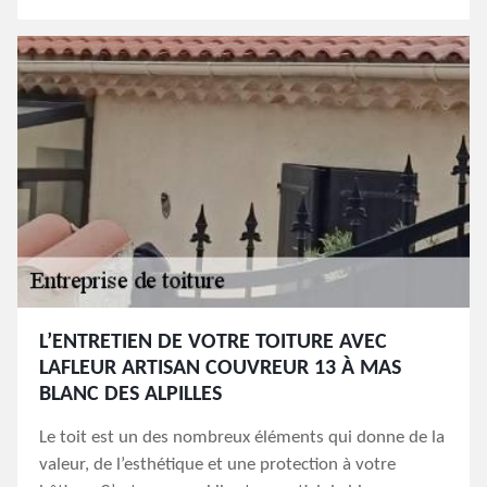
L’ENTRETIEN DE VOTRE TOITURE AVEC
LAFLEUR ARTISAN COUVREUR 13 À MAS
BLANC DES ALPILLES
Le toit est un des nombreux éléments qui donne de la
valeur, de l’esthétique et une protection à votre