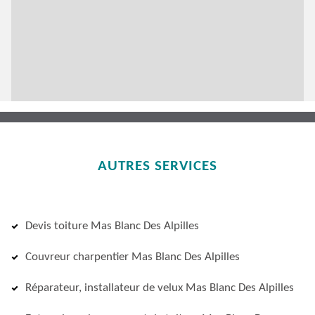
AUTRES SERVICES
Devis toiture Mas Blanc Des Alpilles
Couvreur charpentier Mas Blanc Des Alpilles
Réparateur, installateur de velux Mas Blanc Des Alpilles