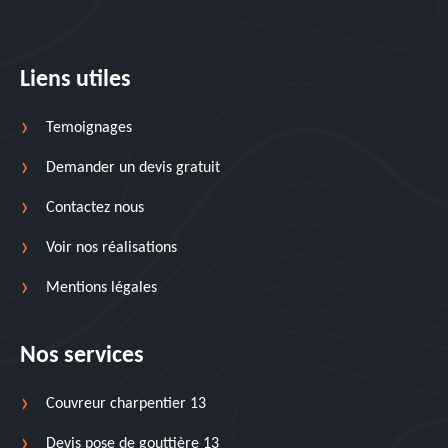
Liens utiles
Temoignages
Demander un devis gratuit
Contactez nous
Voir nos réalisations
Mentions légales
Nos services
Couvreur charpentier 13
Devis pose de gouttière 13