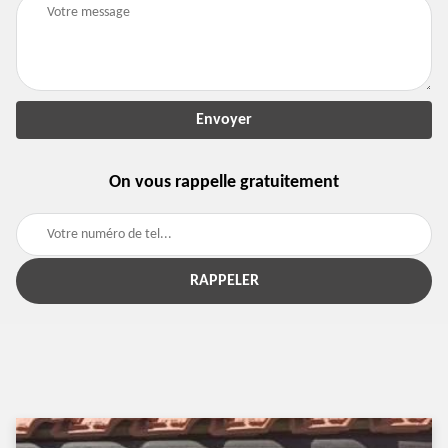
On vous rappelle gratuitement