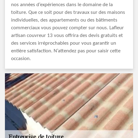
nos années d’expériences dans le domaine de la
toiture. Que ce soit pour des travaux sur des maisons
individuelles, des appartements ou des bâtiments
commerciaux vous pouvez compter sur nous. Lafleur
artisan couvreur 13 vous offrira des devis gratuits et
des services irréprochables pour vous garantir un
entière satisfaction. N’attendez pas pour saisir cette
occasion.