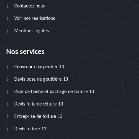
Contactez nous
Voir nos réalisations
Mentions légales
Nos services
Couvreur charpentier 13
Devis pose de gouttière 13
Pose de bâche et bâchage de toiture 13
Devis fuite de toiture 13
Entreprise de toiture 13
Devis toiture 13