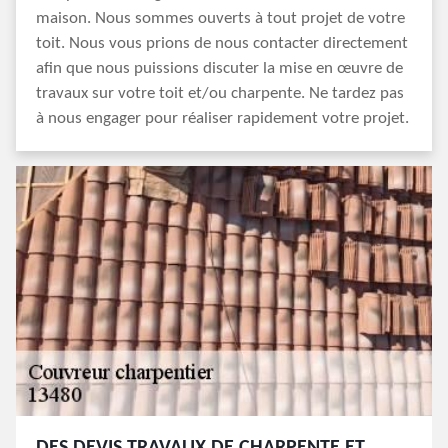
maison. Nous sommes ouverts à tout projet de votre
toit. Nous vous prions de nous contacter directement
afin que nous puissions discuter la mise en œuvre de
travaux sur votre toit et/ou charpente. Ne tardez pas
à nous engager pour réaliser rapidement votre projet.