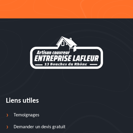
Liens utiles
Temoignages
Demander un devis gratuit