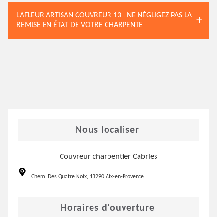
LAFLEUR ARTISAN COUVREUR 13 : NE NÉGLIGEZ PAS LA
REMISE EN ÉTAT DE VOTRE CHARPENTE
Nous localiser
Couvreur charpentier Cabries
Chem. Des Quatre Noix, 13290 Aix-en-Provence
Horaires d'ouverture