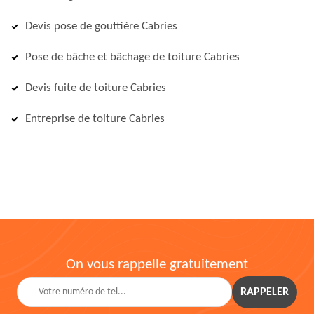
Devis pose de gouttière Cabries
Pose de bâche et bâchage de toiture Cabries
Devis fuite de toiture Cabries
Entreprise de toiture Cabries
On vous rappelle gratuitement