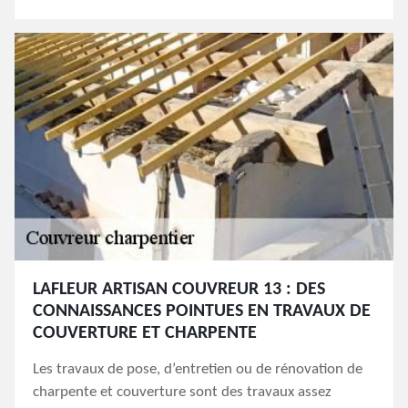
LAFLEUR ARTISAN COUVREUR 13 : DES
CONNAISSANCES POINTUES EN TRAVAUX DE
COUVERTURE ET CHARPENTE
Les travaux de pose, d’entretien ou de rénovation de
charpente et couverture sont des travaux assez