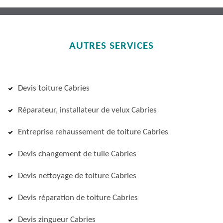
AUTRES SERVICES
Devis toiture Cabries
Réparateur, installateur de velux Cabries
Entreprise rehaussement de toiture Cabries
Devis changement de tuile Cabries
Devis nettoyage de toiture Cabries
Devis réparation de toiture Cabries
Devis zingueur Cabries