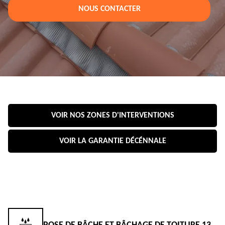
NOUS CONTACTER
VOIR NOS ZONES D'INTERVENTIONS
VOIR LA GARANTIE DÉCÉNNALE