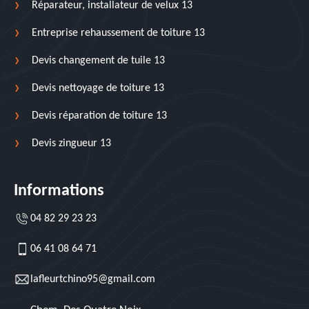
Réparateur, installateur de velux 13
Entreprise rehaussement de toiture 13
Devis changement de tuile 13
Devis nettoyage de toiture 13
Devis réparation de toiture 13
Devis zingueur 13
Informations
04 82 29 23 23
06 41 08 64 71
lafleurtchino95@gmail.com