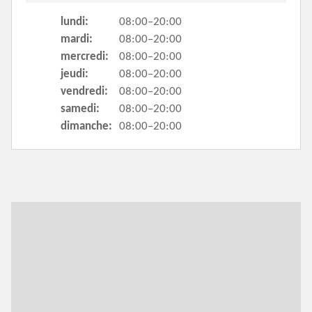
lundi:
08:00–20:00
mardi:
08:00–20:00
mercredi:
08:00–20:00
jeudi:
08:00–20:00
vendredi:
08:00–20:00
samedi:
08:00–20:00
dimanche:
08:00–20:00