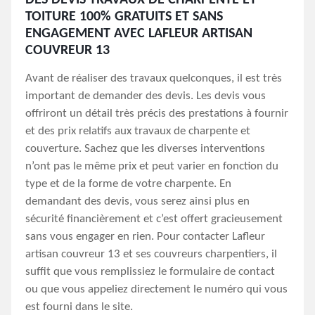
DES DEVIS TRAVAUX DE CHARPENTE ET
TOITURE 100% GRATUITS ET SANS
ENGAGEMENT AVEC LAFLEUR ARTISAN
COUVREUR 13
Avant de réaliser des travaux quelconques, il est très
important de demander des devis. Les devis vous
offriront un détail très précis des prestations à fournir
et des prix relatifs aux travaux de charpente et
couverture. Sachez que les diverses interventions
n’ont pas le même prix et peut varier en fonction du
type et de la forme de votre charpente. En
demandant des devis, vous serez ainsi plus en
sécurité financièrement et c’est offert gracieusement
sans vous engager en rien. Pour contacter Lafleur
artisan couvreur 13 et ses couvreurs charpentiers, il
suffit que vous remplissiez le formulaire de contact
ou que vous appeliez directement le numéro qui vous
est fourni dans le site.