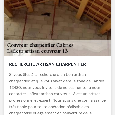
RECHERCHE ARTISAN CHARPENTIER
Si vous êtes à la recherche d’un bon artisan
charpentier, et que vous vivez dans la zone de Cabries
13480, nous vous invitons de ne pas hésiter à nous
contacter. Lafleur artisan couvreur 13 est un artisan
professionnel et expert. Nous avons une connaissance
très fiable pour toute opération réalisable en
charpenterie et également en couverture de la