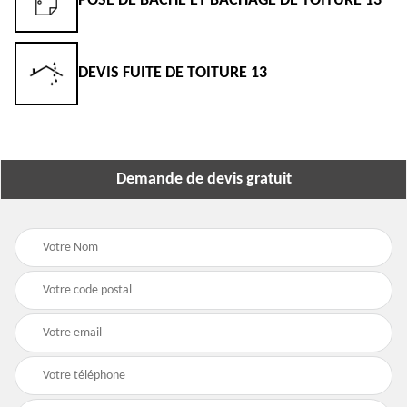
POSE DE BÂCHE ET BÂCHAGE DE TOITURE 13
DEVIS FUITE DE TOITURE 13
Demande de devis gratuit