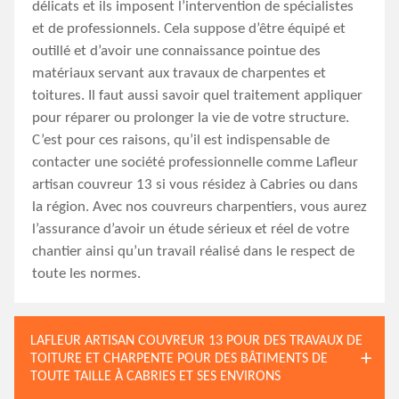
délicats et ils imposent l’intervention de spécialistes
et de professionnels. Cela suppose d’être équipé et
outillé et d’avoir une connaissance pointue des
matériaux servant aux travaux de charpentes et
toitures. Il faut aussi savoir quel traitement appliquer
pour réparer ou prolonger la vie de votre structure.
C’est pour ces raisons, qu’il est indispensable de
contacter une société professionnelle comme Lafleur
artisan couvreur 13 si vous résidez à Cabries ou dans
la région. Avec nos couvreurs charpentiers, vous aurez
l’assurance d’avoir un étude sérieux et réel de votre
chantier ainsi qu’un travail réalisé dans le respect de
toute les normes.
LAFLEUR ARTISAN COUVREUR 13 POUR DES TRAVAUX DE
TOITURE ET CHARPENTE POUR DES BÂTIMENTS DE
TOUTE TAILLE À CABRIES ET SES ENVIRONS