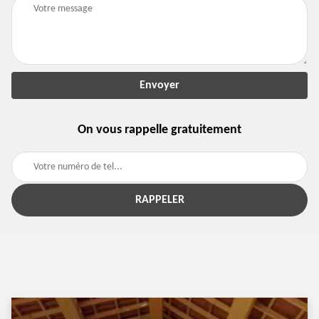
On vous rappelle gratuitement