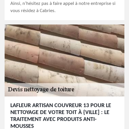
Ainsi, n’hésitez pas à faire appel à notre entreprise si
vous résidez à Cabries.
LAFLEUR ARTISAN COUVREUR 13 POUR LE
NETTOYAGE DE VOTRE TOIT À {VILLE] : LE
TRAITEMENT AVEC PRODUITS ANTI-
MOUSSES