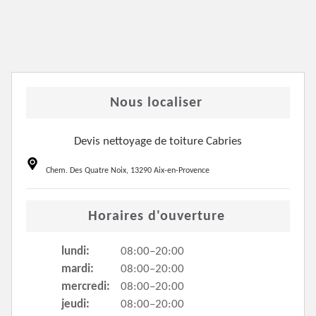
Nous localiser
Devis nettoyage de toiture Cabries
Chem. Des Quatre Noix, 13290 Aix-en-Provence
Horaires d'ouverture
lundi:
08:00–20:00
mardi:
08:00–20:00
mercredi:
08:00–20:00
jeudi:
08:00–20:00