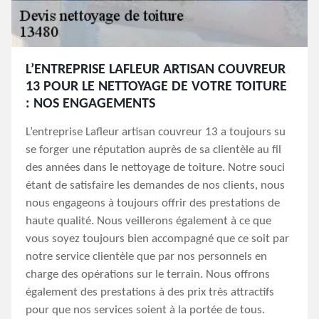
L’ENTREPRISE LAFLEUR ARTISAN COUVREUR
13 POUR LE NETTOYAGE DE VOTRE TOITURE
: NOS ENGAGEMENTS
L’entreprise Lafleur artisan couvreur 13 a toujours su
se forger une réputation auprès de sa clientèle au fil
des années dans le nettoyage de toiture. Notre souci
étant de satisfaire les demandes de nos clients, nous
nous engageons à toujours offrir des prestations de
haute qualité. Nous veillerons également à ce que
vous soyez toujours bien accompagné que ce soit par
notre service clientèle que par nos personnels en
charge des opérations sur le terrain. Nous offrons
également des prestations à des prix très attractifs
pour que nos services soient à la portée de tous.