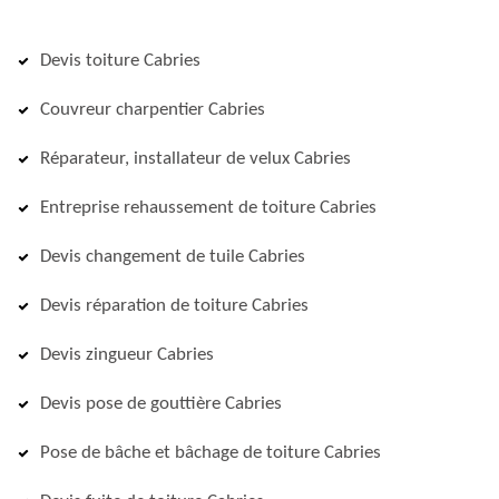
Devis toiture Cabries
Couvreur charpentier Cabries
Réparateur, installateur de velux Cabries
Entreprise rehaussement de toiture Cabries
Devis changement de tuile Cabries
Devis réparation de toiture Cabries
Devis zingueur Cabries
Devis pose de gouttière Cabries
Pose de bâche et bâchage de toiture Cabries