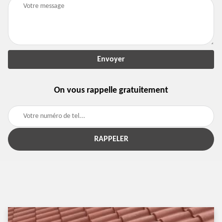
On vous rappelle gratuitement