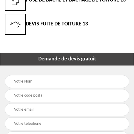
POSE DE BÂCHE ET BÂCHAGE DE TOITURE 13
DEVIS FUITE DE TOITURE 13
Demande de devis gratuit