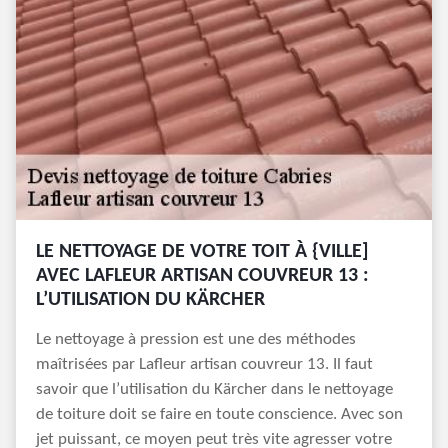
LE NETTOYAGE DE VOTRE TOIT À {VILLE]
AVEC LAFLEUR ARTISAN COUVREUR 13 :
L’UTILISATION DU KÄRCHER
Le nettoyage à pression est une des méthodes
maîtrisées par Lafleur artisan couvreur 13. Il faut
savoir que l’utilisation du Kärcher dans le nettoyage
de toiture doit se faire en toute conscience. Avec son
jet puissant, ce moyen peut très vite agresser votre