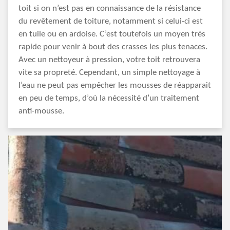
toit si on n’est pas en connaissance de la résistance
du revêtement de toiture, notamment si celui-ci est
en tuile ou en ardoise. C’est toutefois un moyen très
rapide pour venir à bout des crasses les plus tenaces.
Avec un nettoyeur à pression, votre toit retrouvera
vite sa propreté. Cependant, un simple nettoyage à
l’eau ne peut pas empêcher les mousses de réapparait
en peu de temps, d’où la nécessité d’un traitement
anti-mousse.