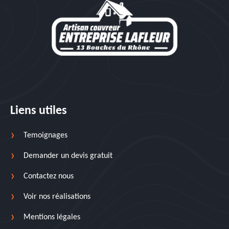
Liens utiles
Temoignages
Demander un devis gratuit
Contactez nous
Voir nos réalisations
Mentions légales