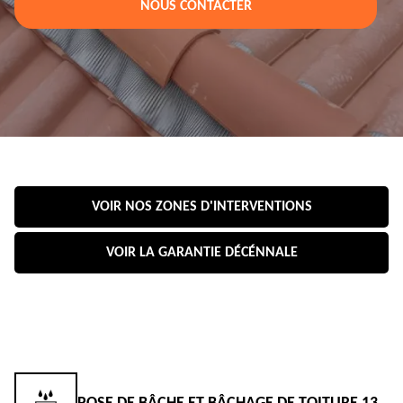
NOUS CONTACTER
VOIR NOS ZONES D'INTERVENTIONS
VOIR LA GARANTIE DÉCÉNNALE