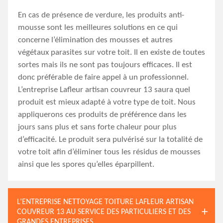
En cas de présence de verdure, les produits anti-
mousse sont les meilleures solutions en ce qui
concerne l’élimination des mousses et autres
végétaux parasites sur votre toit. Il en existe de toutes
sortes mais ils ne sont pas toujours efficaces. Il est
donc préférable de faire appel à un professionnel.
L’entreprise Lafleur artisan couvreur 13 saura quel
produit est mieux adapté à votre type de toit. Nous
appliquerons ces produits de préférence dans les
jours sans plus et sans forte chaleur pour plus
d’efficacité. Le produit sera pulvérisé sur la totalité de
votre toit afin d’éliminer tous les résidus de mousses
ainsi que les spores qu’elles éparpillent.
L’ENTREPRISE NETTOYAGE TOITURE LAFLEUR ARTISAN
COUVREUR 13 AU SERVICE DES PARTICULIERS ET DES
GRANDES ENTREPRISES