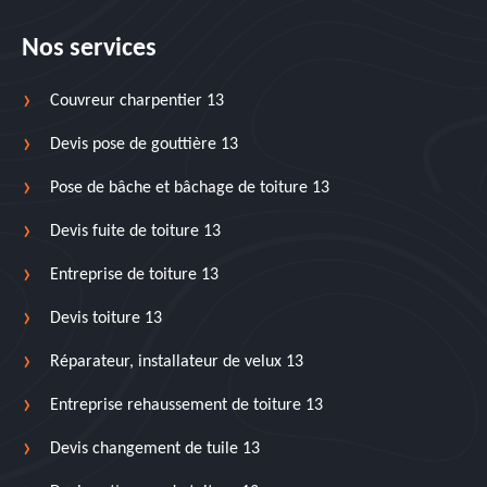
Nos services
Couvreur charpentier 13
Devis pose de gouttière 13
Pose de bâche et bâchage de toiture 13
Devis fuite de toiture 13
Entreprise de toiture 13
Devis toiture 13
Réparateur, installateur de velux 13
Entreprise rehaussement de toiture 13
Devis changement de tuile 13