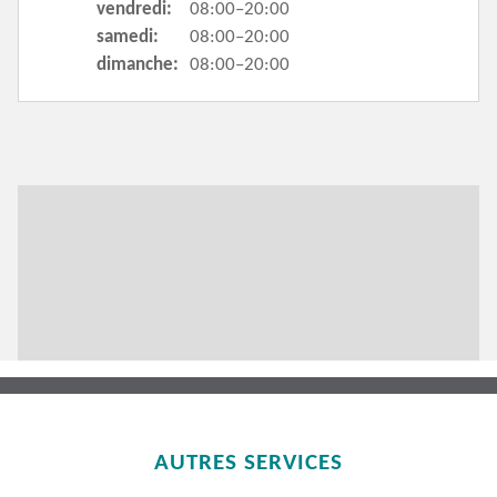
vendredi:
08:00–20:00
samedi:
08:00–20:00
dimanche:
08:00–20:00
AUTRES SERVICES