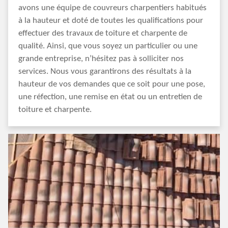
avons une équipe de couvreurs charpentiers habitués
à la hauteur et doté de toutes les qualifications pour
effectuer des travaux de toiture et charpente de
qualité. Ainsi, que vous soyez un particulier ou une
grande entreprise, n’hésitez pas à solliciter nos
services. Nous vous garantirons des résultats à la
hauteur de vos demandes que ce soit pour une pose,
une réfection, une remise en état ou un entretien de
toiture et charpente.