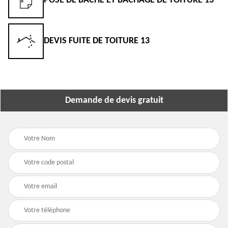
POSE DE BÂCHE ET BÂCHAGE DE TOITURE 13
DEVIS FUITE DE TOITURE 13
Demande de devis gratuit