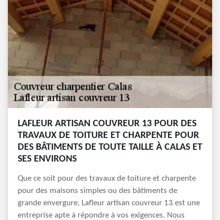
LAFLEUR ARTISAN COUVREUR 13 POUR DES
TRAVAUX DE TOITURE ET CHARPENTE POUR
DES BÂTIMENTS DE TOUTE TAILLE À CALAS ET
SES ENVIRONS
Que ce soit pour des travaux de toiture et charpente
pour des maisons simples ou des bâtiments de
grande envergure, Lafleur artisan couvreur 13 est une
entreprise apte à répondre à vos exigences. Nous