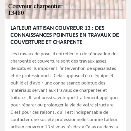
LAFLEUR ARTISAN COUVREUR 13 : DES
CONNAISSANCES POINTUES EN TRAVAUX DE
COUVERTURE ET CHARPENTE
Les travaux de pose, d’entretien ou de rénovation de
charpente et couverture sont des travaux assez
délicats et ils imposent l’intervention de spécialistes
et de professionnels. Cela suppose d’être équipé et
outillé et d’avoir une connaissance pointue des
matériaux servant aux travaux de charpentes et
toitures. Il faut aussi savoir quel traitement appliquer
pour réparer ou prolonger la vie de votre structure.
C’est pour ces raisons, qu’il est indispensable de
contacter une société professionnelle comme Lafleur
artisan couvreur 13 si vous résidez à Calas ou dans la