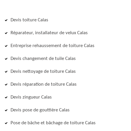
Devis toiture Calas
Réparateur, installateur de velux Calas
Entreprise rehaussement de toiture Calas
Devis changement de tuile Calas
Devis nettoyage de toiture Calas
Devis réparation de toiture Calas
Devis zingueur Calas
Devis pose de gouttière Calas
Pose de bâche et bâchage de toiture Calas