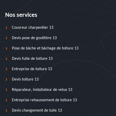
Nos services
Couvreur charpentier 13
Devis pose de gouttière 13
Pose de bâche et bâchage de toiture 13
Devis fuite de toiture 13
Entreprise de toiture 13
Devis toiture 13
Réparateur, installateur de velux 13
Entreprise rehaussement de toiture 13
Devis changement de tuile 13