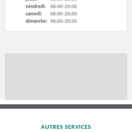
vendredi:
08:00–20:00
samedi:
08:00–20:00
dimanche:
08:00–20:00
AUTRES SERVICES