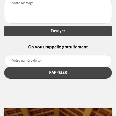
On vous rappelle gratuitement