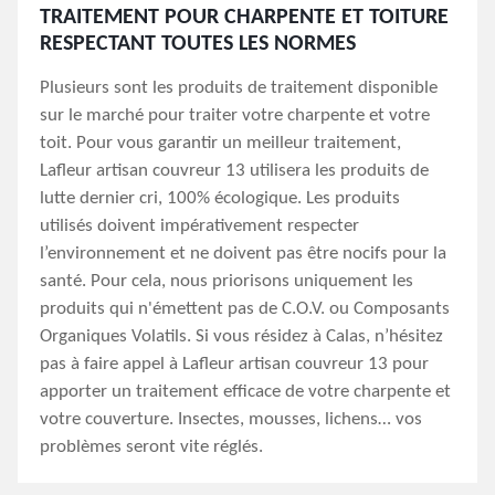
TRAITEMENT POUR CHARPENTE ET TOITURE
RESPECTANT TOUTES LES NORMES
Plusieurs sont les produits de traitement disponible
sur le marché pour traiter votre charpente et votre
toit. Pour vous garantir un meilleur traitement,
Lafleur artisan couvreur 13 utilisera les produits de
lutte dernier cri, 100% écologique. Les produits
utilisés doivent impérativement respecter
l’environnement et ne doivent pas être nocifs pour la
santé. Pour cela, nous priorisons uniquement les
produits qui n'émettent pas de C.O.V. ou Composants
Organiques Volatils. Si vous résidez à Calas, n’hésitez
pas à faire appel à Lafleur artisan couvreur 13 pour
apporter un traitement efficace de votre charpente et
votre couverture. Insectes, mousses, lichens… vos
problèmes seront vite réglés.