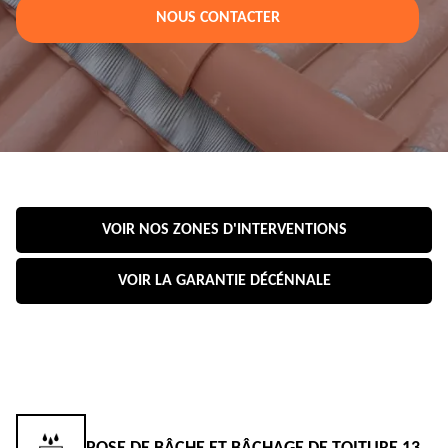
NOUS CONTACTER
VOIR NOS ZONES D'INTERVENTIONS
VOIR LA GARANTIE DÉCÉNNALE