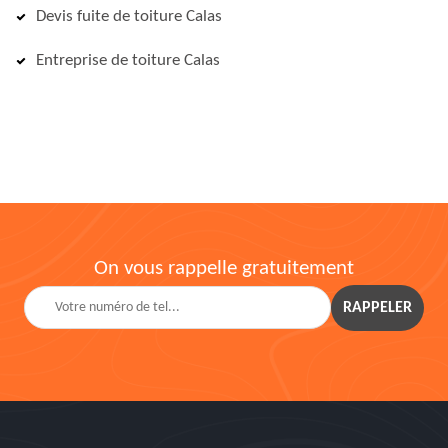
Devis fuite de toiture Calas
Entreprise de toiture Calas
On vous rappelle gratuitement