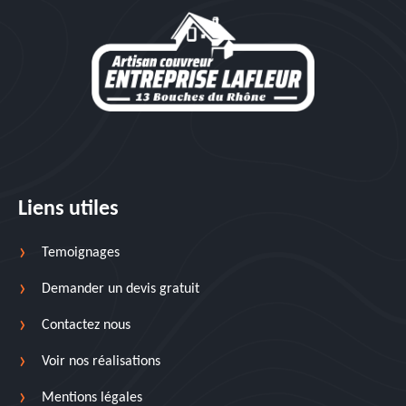
Liens utiles
Temoignages
Demander un devis gratuit
Contactez nous
Voir nos réalisations
Mentions légales