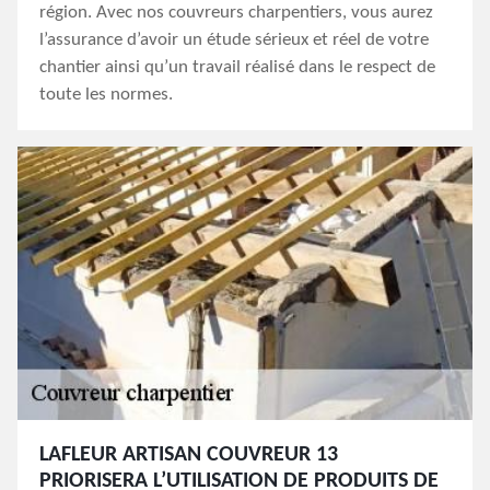
région. Avec nos couvreurs charpentiers, vous aurez
l’assurance d’avoir un étude sérieux et réel de votre
chantier ainsi qu’un travail réalisé dans le respect de
toute les normes.
LAFLEUR ARTISAN COUVREUR 13
PRIORISERA L’UTILISATION DE PRODUITS DE