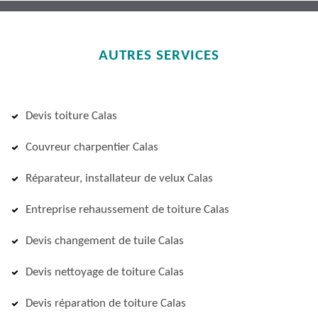
AUTRES SERVICES
Devis toiture Calas
Couvreur charpentier Calas
Réparateur, installateur de velux Calas
Entreprise rehaussement de toiture Calas
Devis changement de tuile Calas
Devis nettoyage de toiture Calas
Devis réparation de toiture Calas