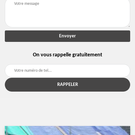
On vous rappelle gratuitement