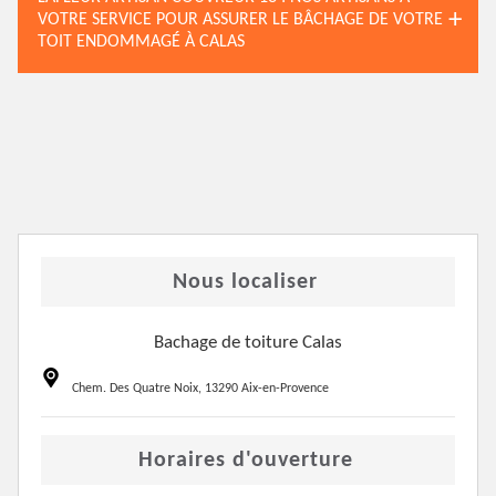
VOTRE SERVICE POUR ASSURER LE BÂCHAGE DE VOTRE
TOIT ENDOMMAGÉ À CALAS
Nous localiser
Bachage de toiture Calas
Chem. Des Quatre Noix, 13290 Aix-en-Provence
Horaires d'ouverture