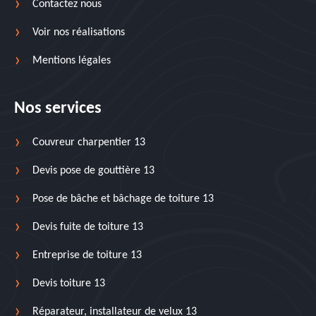
Contactez nous
Voir nos réalisations
Mentions légales
Nos services
Couvreur charpentier 13
Devis pose de gouttière 13
Pose de bâche et bâchage de toiture 13
Devis fuite de toiture 13
Entreprise de toiture 13
Devis toiture 13
Réparateur, installateur de velux 13