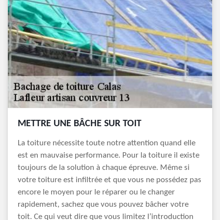
METTRE UNE BÂCHE SUR TOIT
La toiture nécessite toute notre attention quand elle
est en mauvaise performance. Pour la toiture il existe
toujours de la solution à chaque épreuve. Même si
votre toiture est infiltrée et que vous ne possédez pas
encore le moyen pour le réparer ou le changer
rapidement, sachez que vous pouvez bâcher votre
toit. Ce qui veut dire que vous limitez l’introduction