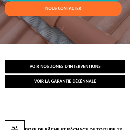
NOUS CONTACTER
VOIR NOS ZONES D'INTERVENTIONS
VOIR LA GARANTIE DÉCÉNNALE