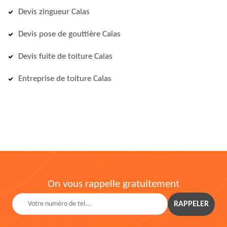
Devis zingueur Calas
Devis pose de gouttière Calas
Devis fuite de toiture Calas
Entreprise de toiture Calas
On vous rappelle gratuitement