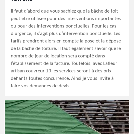
Il faut d’abord que vous sachiez que la bâche de toit
peut être utilisée pour des interventions importantes
ou pour des interventions ponctuelles. Pour les cas
d’urgence, il s’agit plus d’intervention ponctuelle. Les
tarifs prendront alors en compte la pose et la dépose
de la bâche de toiture. Il faut également savoir que le
nombre de jour de location sera compté dans
l’établissement de la facture. Toutefois, avec Lafleur
artisan couvreur 13 les services seront à des prix
défiants toutes concurrence. Ainsi je vous invite à
faire vos demandes de devis.