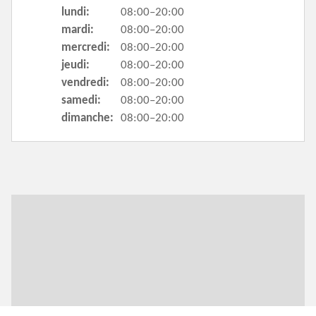
lundi:
08:00–20:00
mardi:
08:00–20:00
mercredi:
08:00–20:00
jeudi:
08:00–20:00
vendredi:
08:00–20:00
samedi:
08:00–20:00
dimanche:
08:00–20:00