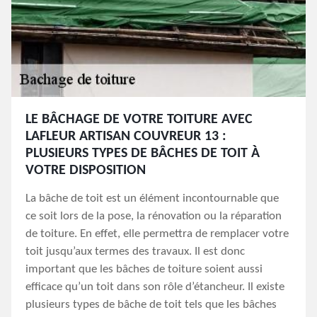
LE BÂCHAGE DE VOTRE TOITURE AVEC
LAFLEUR ARTISAN COUVREUR 13 :
PLUSIEURS TYPES DE BÂCHES DE TOIT À
VOTRE DISPOSITION
La bâche de toit est un élément incontournable que
ce soit lors de la pose, la rénovation ou la réparation
de toiture. En effet, elle permettra de remplacer votre
toit jusqu’aux termes des travaux. Il est donc
important que les bâches de toiture soient aussi
efficace qu’un toit dans son rôle d’étancheur. Il existe
plusieurs types de bâche de toit tels que les bâches