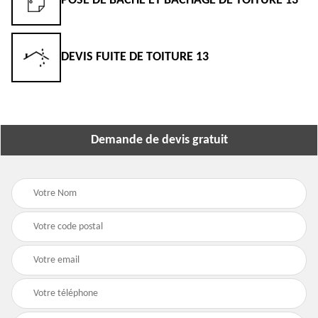
POSE DE BÂCHE ET BÂCHAGE DE TOITURE 13
DEVIS FUITE DE TOITURE 13
Demande de devis gratuit