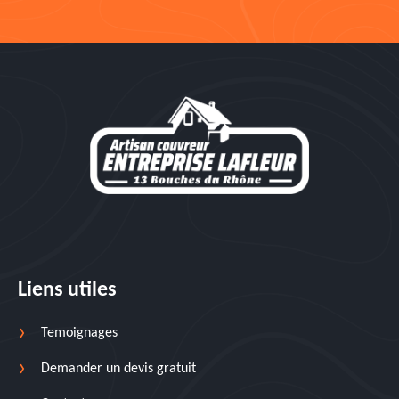
Liens utiles
Temoignages
Demander un devis gratuit