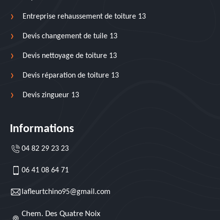
Entreprise rehaussement de toiture 13
Devis changement de tuile 13
Devis nettoyage de toiture 13
Devis réparation de toiture 13
Devis zingueur 13
Informations
04 82 29 23 23
06 41 08 64 71
lafleurtchino95@gmail.com
Chem. Des Quatre Noix