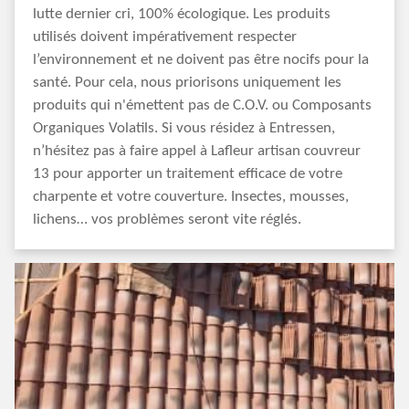
lutte dernier cri, 100% écologique. Les produits
utilisés doivent impérativement respecter
l’environnement et ne doivent pas être nocifs pour la
santé. Pour cela, nous priorisons uniquement les
produits qui n'émettent pas de C.O.V. ou Composants
Organiques Volatils. Si vous résidez à Entressen,
n’hésitez pas à faire appel à Lafleur artisan couvreur
13 pour apporter un traitement efficace de votre
charpente et votre couverture. Insectes, mousses,
lichens… vos problèmes seront vite réglés.