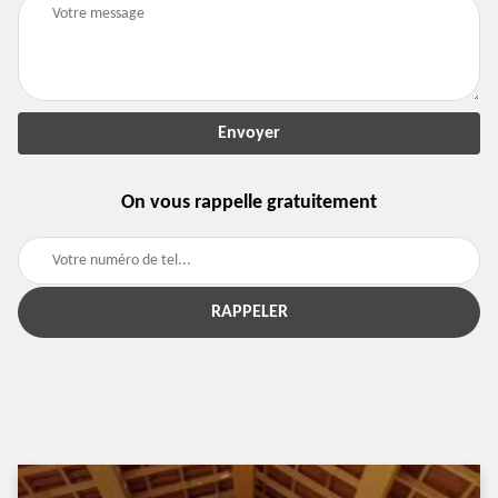
On vous rappelle gratuitement