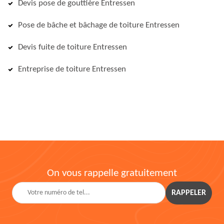
Devis pose de gouttière Entressen
Pose de bâche et bâchage de toiture Entressen
Devis fuite de toiture Entressen
Entreprise de toiture Entressen
On vous rappelle gratuitement