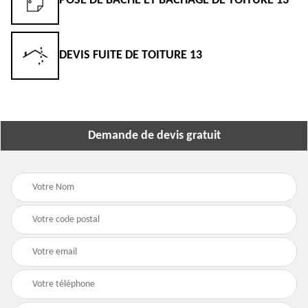
POSE DE BÂCHE ET BÂCHAGE DE TOITURE 13
DEVIS FUITE DE TOITURE 13
Demande de devis gratuit