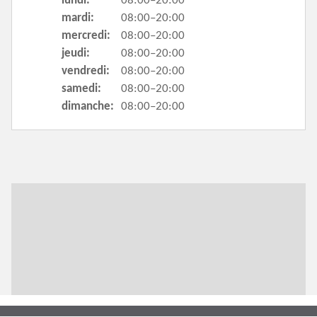
lundi:
08:00–20:00
mardi:
08:00–20:00
mercredi:
08:00–20:00
jeudi:
08:00–20:00
vendredi:
08:00–20:00
samedi:
08:00–20:00
dimanche:
08:00–20:00