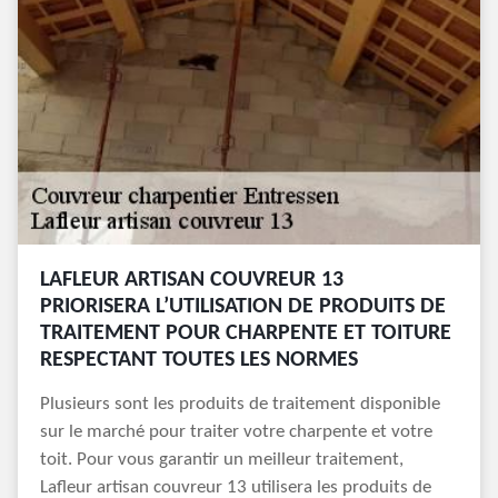
LAFLEUR ARTISAN COUVREUR 13
PRIORISERA L’UTILISATION DE PRODUITS DE
TRAITEMENT POUR CHARPENTE ET TOITURE
RESPECTANT TOUTES LES NORMES
Plusieurs sont les produits de traitement disponible
sur le marché pour traiter votre charpente et votre
toit. Pour vous garantir un meilleur traitement,
Lafleur artisan couvreur 13 utilisera les produits de