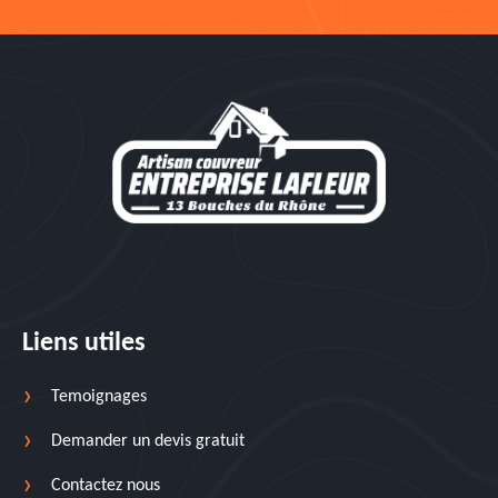
Liens utiles
Temoignages
Demander un devis gratuit
Contactez nous