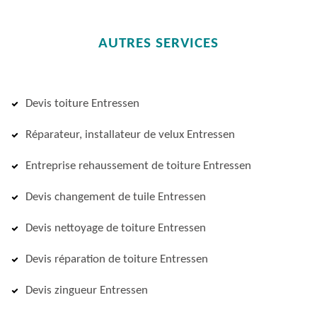
AUTRES SERVICES
Devis toiture Entressen
Réparateur, installateur de velux Entressen
Entreprise rehaussement de toiture Entressen
Devis changement de tuile Entressen
Devis nettoyage de toiture Entressen
Devis réparation de toiture Entressen
Devis zingueur Entressen