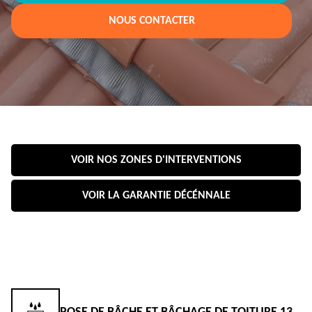
NOUS CONTACTER
VOIR NOS ZONES D'INTERVENTIONS
VOIR LA GARANTIE DÉCÉNNALE