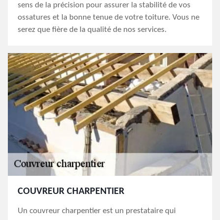
sens de la précision pour assurer la stabilité de vos
ossatures et la bonne tenue de votre toiture. Vous ne
serez que fière de la qualité de nos services.
COUVREUR CHARPENTIER
Un couvreur charpentier est un prestataire qui