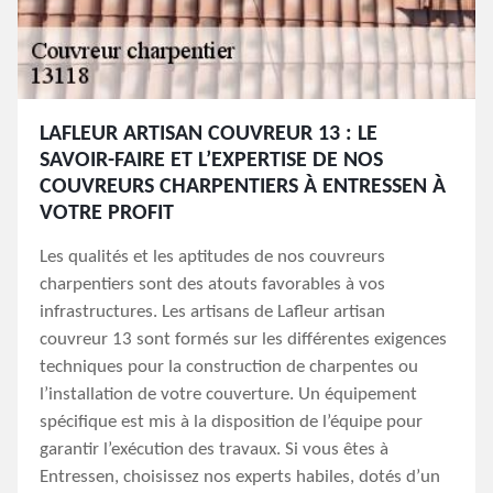
LAFLEUR ARTISAN COUVREUR 13 : LE
SAVOIR-FAIRE ET L’EXPERTISE DE NOS
COUVREURS CHARPENTIERS À ENTRESSEN À
VOTRE PROFIT
Les qualités et les aptitudes de nos couvreurs
charpentiers sont des atouts favorables à vos
infrastructures. Les artisans de Lafleur artisan
couvreur 13 sont formés sur les différentes exigences
techniques pour la construction de charpentes ou
l’installation de votre couverture. Un équipement
spécifique est mis à la disposition de l’équipe pour
garantir l’exécution des travaux. Si vous êtes à
Entressen, choisissez nos experts habiles, dotés d’un