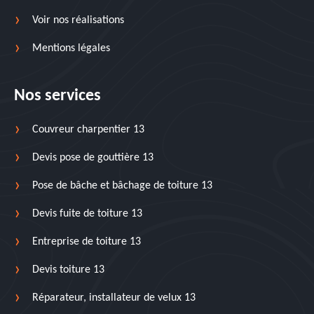
Voir nos réalisations
Mentions légales
Nos services
Couvreur charpentier 13
Devis pose de gouttière 13
Pose de bâche et bâchage de toiture 13
Devis fuite de toiture 13
Entreprise de toiture 13
Devis toiture 13
Réparateur, installateur de velux 13