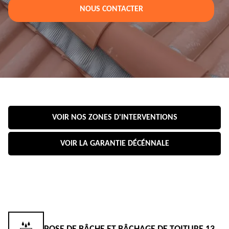
NOUS CONTACTER
VOIR NOS ZONES D'INTERVENTIONS
VOIR LA GARANTIE DÉCÉNNALE