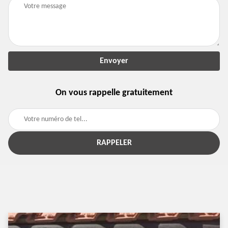
On vous rappelle gratuitement