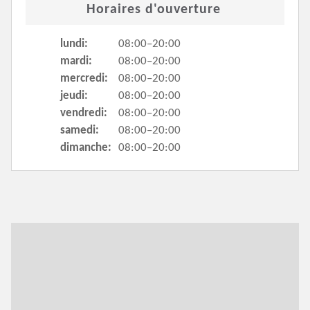
Horaires d'ouverture
lundi:
08:00–20:00
mardi:
08:00–20:00
mercredi:
08:00–20:00
jeudi:
08:00–20:00
vendredi:
08:00–20:00
samedi:
08:00–20:00
dimanche:
08:00–20:00