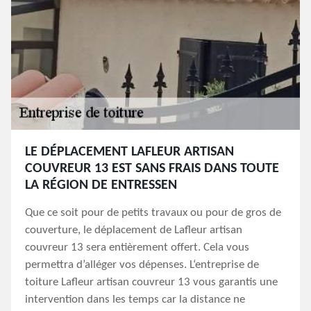
LE DÉPLACEMENT LAFLEUR ARTISAN
COUVREUR 13 EST SANS FRAIS DANS TOUTE
LA RÉGION DE ENTRESSEN
Que ce soit pour de petits travaux ou pour de gros de
couverture, le déplacement de Lafleur artisan
couvreur 13 sera entièrement offert. Cela vous
permettra d’alléger vos dépenses. L‘entreprise de
toiture Lafleur artisan couvreur 13 vous garantis une
intervention dans les temps car la distance ne