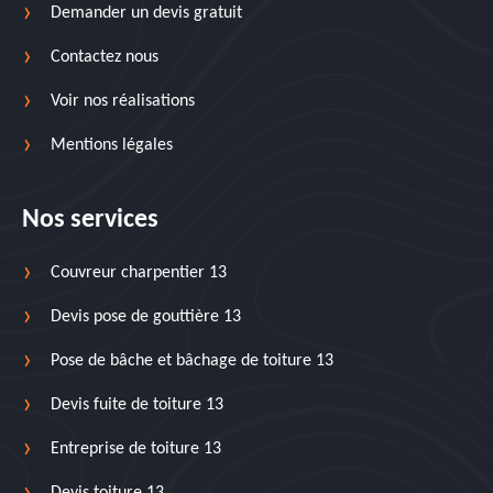
Demander un devis gratuit
Contactez nous
Voir nos réalisations
Mentions légales
Nos services
Couvreur charpentier 13
Devis pose de gouttière 13
Pose de bâche et bâchage de toiture 13
Devis fuite de toiture 13
Entreprise de toiture 13