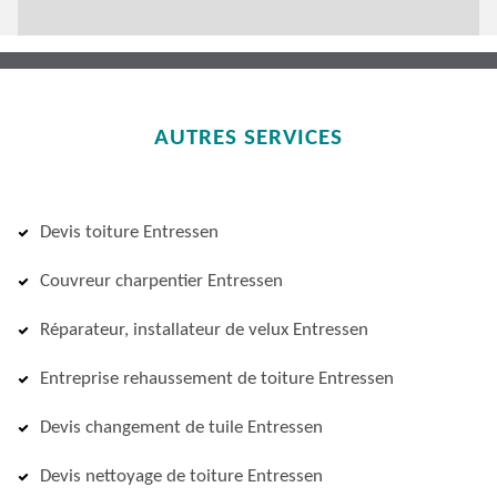
AUTRES SERVICES
Devis toiture Entressen
Couvreur charpentier Entressen
Réparateur, installateur de velux Entressen
Entreprise rehaussement de toiture Entressen
Devis changement de tuile Entressen
Devis nettoyage de toiture Entressen