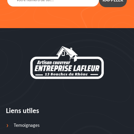
Liens utiles
Temoignages