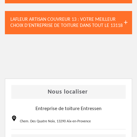
LAFLEUR ARTISAN COUVREUR 13 : VOTRE MEILLEUR
CHOIX D’ENTREPRISE DE TOITURE DANS TOUT LE 13118
Nous localiser
Entreprise de toiture Entressen
Chem. Des Quatre Noix, 13290 Aix-en-Provence