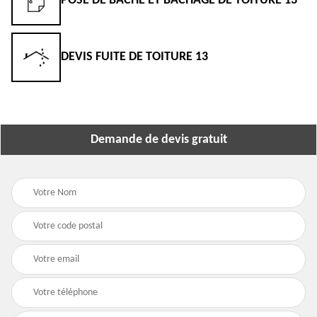
POSE DE BÂCHE ET BÂCHAGE DE TOITURE 13
DEVIS FUITE DE TOITURE 13
Demande de devis gratuit