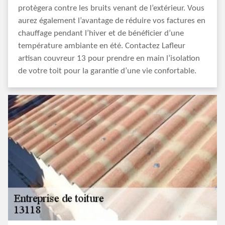
protègera contre les bruits venant de l’extérieur. Vous
aurez également l’avantage de réduire vos factures en
chauffage pendant l’hiver et de bénéficier d’une
température ambiante en été. Contactez Lafleur
artisan couvreur 13 pour prendre en main l’isolation
de votre toit pour la garantie d’une vie confortable.