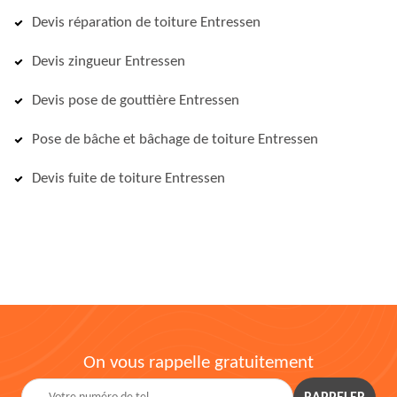
Devis réparation de toiture Entressen
Devis zingueur Entressen
Devis pose de gouttière Entressen
Pose de bâche et bâchage de toiture Entressen
Devis fuite de toiture Entressen
On vous rappelle gratuitement