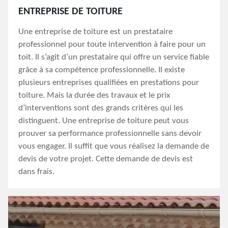
ENTREPRISE DE TOITURE
Une entreprise de toiture est un prestataire
professionnel pour toute intervention à faire pour un
toit. Il s’agit d’un prestataire qui offre un service fiable
grâce à sa compétence professionnelle. Il existe
plusieurs entreprises qualifiées en prestations pour
toiture. Mais la durée des travaux et le prix
d’interventions sont des grands critères qui les
distinguent. Une entreprise de toiture peut vous
prouver sa performance professionnelle sans devoir
vous engager. Il suffit que vous réalisez la demande de
devis de votre projet. Cette demande de devis est
dans frais.