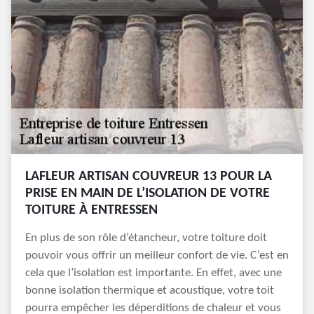
LAFLEUR ARTISAN COUVREUR 13 POUR LA
PRISE EN MAIN DE L’ISOLATION DE VOTRE
TOITURE À ENTRESSEN
En plus de son rôle d’étancheur, votre toiture doit
pouvoir vous offrir un meilleur confort de vie. C’est en
cela que l’isolation est importante. En effet, avec une
bonne isolation thermique et acoustique, votre toit
pourra empêcher les déperditions de chaleur et vous