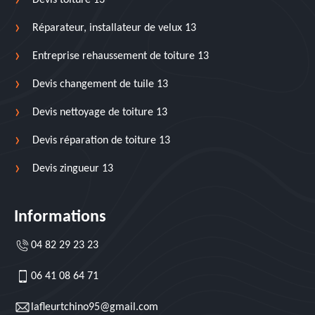
Devis toiture 13
Réparateur, installateur de velux 13
Entreprise rehaussement de toiture 13
Devis changement de tuile 13
Devis nettoyage de toiture 13
Devis réparation de toiture 13
Devis zingueur 13
Informations
04 82 29 23 23
06 41 08 64 71
lafleurtchino95@gmail.com