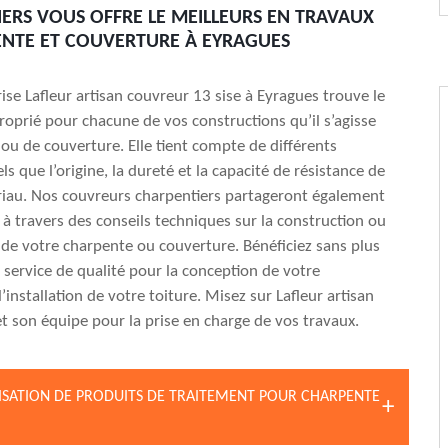
ERS VOUS OFFRE LE MEILLEURS EN TRAVAUX
NTE ET COUVERTURE À EYRAGUES
ise Lafleur artisan couvreur 13 sise à Eyragues trouve le
oprié pour chacune de vos constructions qu’il s’agisse
ou de couverture. Elle tient compte de différents
s que l’origine, la dureté et la capacité de résistance de
iau. Nos couvreurs charpentiers partageront également
e à travers des conseils techniques sur la construction ou
 de votre charpente ou couverture. Bénéficiez sans plus
 service de qualité pour la conception de votre
’installation de votre toiture. Misez sur Lafleur artisan
t son équipe pour la prise en charge de vos travaux.
LISATION DE PRODUITS DE TRAITEMENT POUR CHARPENTE