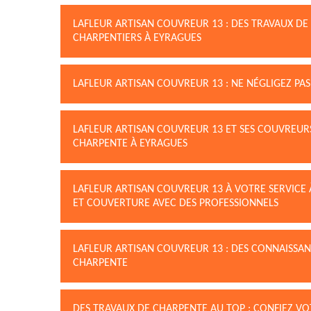
LAFLEUR ARTISAN COUVREUR 13 : DES TRAVAUX D
CHARPENTIERS À EYRAGUES
LAFLEUR ARTISAN COUVREUR 13 : NE NÉGLIGEZ PA
LAFLEUR ARTISAN COUVREUR 13 ET SES COUVREUR
CHARPENTE À EYRAGUES
LAFLEUR ARTISAN COUVREUR 13 À VOTRE SERVICE 
ET COUVERTURE AVEC DES PROFESSIONNELS
LAFLEUR ARTISAN COUVREUR 13 : DES CONNAISSA
CHARPENTE
DES TRAVAUX DE CHARPENTE AU TOP : CONFIEZ V