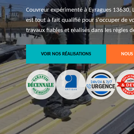
Couvreur expérimenté à Eyragues 13630, L
est tout à fait qualifié pour s'occuper de 
travaux fiables et réalisés dans les règles de
VOIR NOS RÉALISATIONS
NOUS