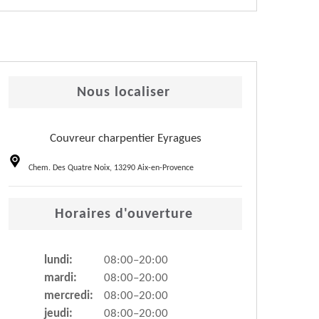
Nous localiser
Couvreur charpentier Eyragues
Chem. Des Quatre Noix, 13290 Aix-en-Provence
Horaires d'ouverture
lundi:
08:00–20:00
mardi:
08:00–20:00
mercredi:
08:00–20:00
jeudi:
08:00–20:00