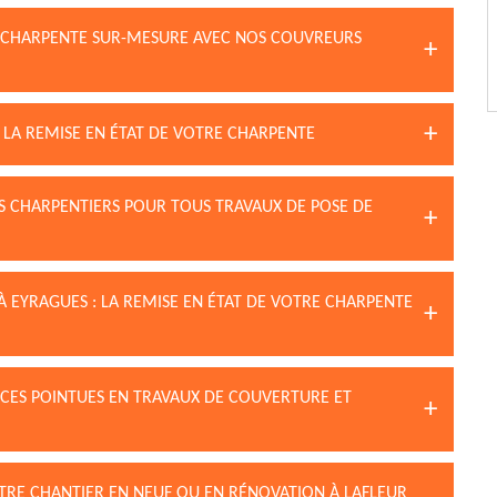
E CHARPENTE SUR-MESURE AVEC NOS COUVREURS
S LA REMISE EN ÉTAT DE VOTRE CHARPENTE
S CHARPENTIERS POUR TOUS TRAVAUX DE POSE DE
À EYRAGUES : LA REMISE EN ÉTAT DE VOTRE CHARPENTE
NCES POINTUES EN TRAVAUX DE COUVERTURE ET
OTRE CHANTIER EN NEUF OU EN RÉNOVATION À LAFLEUR