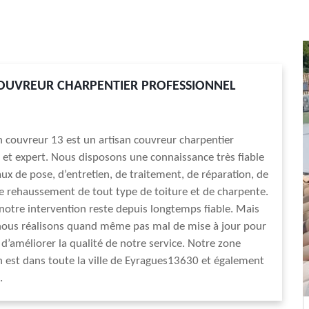
OUVREUR CHARPENTIER PROFESSIONNEL
an couvreur 13 est un artisan couvreur charpentier
 et expert. Nous disposons une connaissance très fiable
aux de pose, d’entretien, de traitement, de réparation, de
de rehaussement de tout type de toiture et de charpente.
 notre intervention reste depuis longtemps fiable. Mais
 nous réalisons quand même pas mal de mise à jour pour
 d’améliorer la qualité de notre service. Notre zone
n est dans toute la ville de Eyragues13630 et également
.