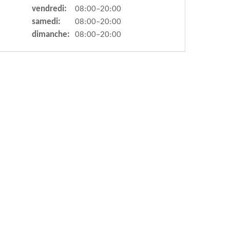
vendredi:
08:00–20:00
samedi:
08:00–20:00
dimanche:
08:00–20:00