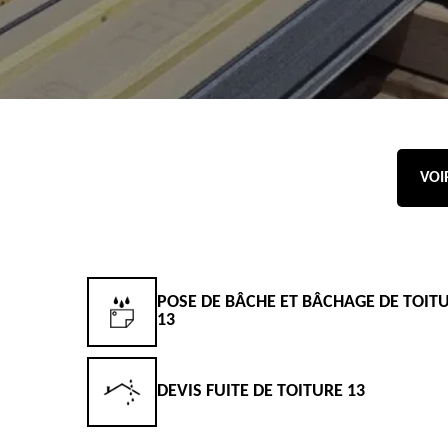
VOI
POSE DE BÂCHE ET BÂCHAGE DE TOIT
13
DEVIS FUITE DE TOITURE 13