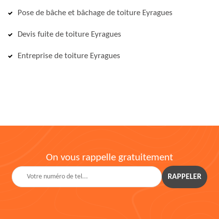
Pose de bâche et bâchage de toiture Eyragues
Devis fuite de toiture Eyragues
Entreprise de toiture Eyragues
On vous rappelle gratuitement