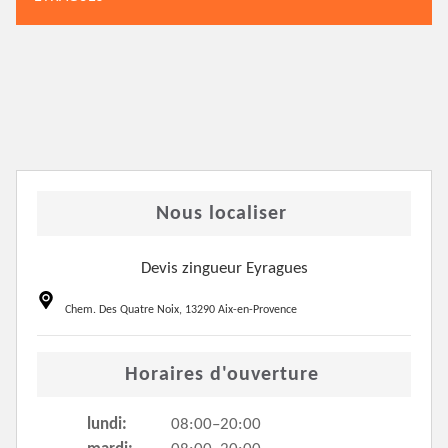
Nous localiser
Devis zingueur Eyragues
Chem. Des Quatre Noix, 13290 Aix-en-Provence
Horaires d'ouverture
lundi:
08:00–20:00