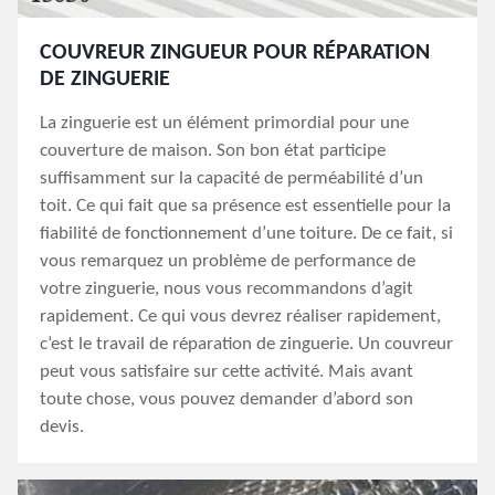
COUVREUR ZINGUEUR POUR RÉPARATION
DE ZINGUERIE
La zinguerie est un élément primordial pour une
couverture de maison. Son bon état participe
suffisamment sur la capacité de perméabilité d’un
toit. Ce qui fait que sa présence est essentielle pour la
fiabilité de fonctionnement d’une toiture. De ce fait, si
vous remarquez un problème de performance de
votre zinguerie, nous vous recommandons d’agit
rapidement. Ce qui vous devrez réaliser rapidement,
c’est le travail de réparation de zinguerie. Un couvreur
peut vous satisfaire sur cette activité. Mais avant
toute chose, vous pouvez demander d’abord son
devis.