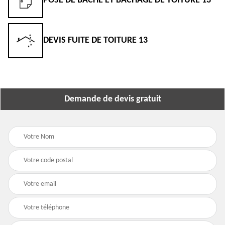
POSE DE BÂCHE ET BÂCHAGE DE TOITURE 13
DEVIS FUITE DE TOITURE 13
Demande de devis gratuit