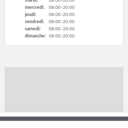
mardi:
08:00–20:00
mercredi:
08:00–20:00
jeudi:
08:00–20:00
vendredi:
08:00–20:00
samedi:
08:00–20:00
dimanche:
08:00–20:00