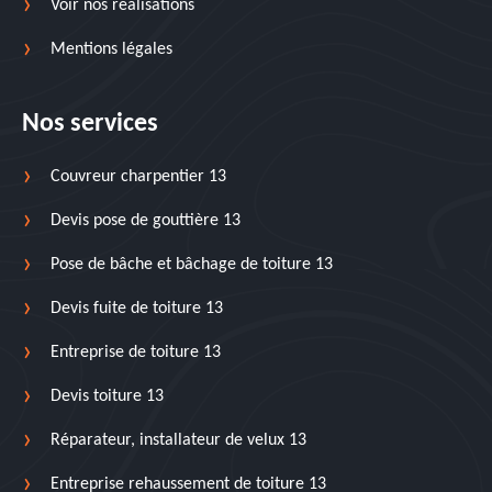
Voir nos réalisations
Mentions légales
Nos services
Couvreur charpentier 13
Devis pose de gouttière 13
Pose de bâche et bâchage de toiture 13
Devis fuite de toiture 13
Entreprise de toiture 13
Devis toiture 13
Réparateur, installateur de velux 13
Entreprise rehaussement de toiture 13