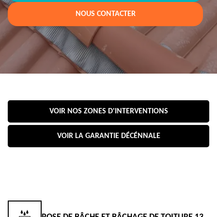
NOUS CONTACTER
VOIR NOS ZONES D'INTERVENTIONS
VOIR LA GARANTIE DÉCÉNNALE