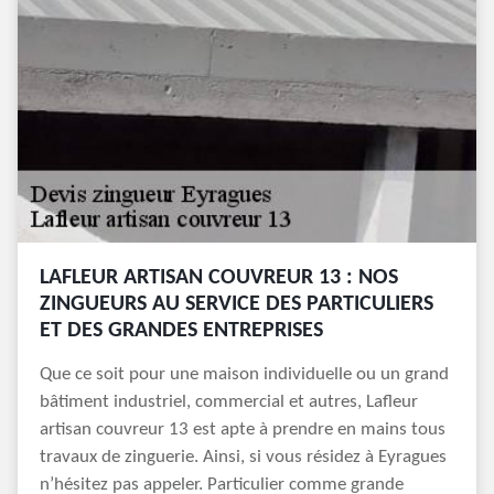
LAFLEUR ARTISAN COUVREUR 13 : NOS
ZINGUEURS AU SERVICE DES PARTICULIERS
ET DES GRANDES ENTREPRISES
Que ce soit pour une maison individuelle ou un grand
bâtiment industriel, commercial et autres, Lafleur
artisan couvreur 13 est apte à prendre en mains tous
travaux de zinguerie. Ainsi, si vous résidez à Eyragues
n’hésitez pas appeler. Particulier comme grande