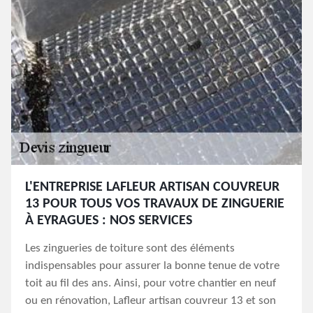
L'ENTREPRISE LAFLEUR ARTISAN COUVREUR
13 POUR TOUS VOS TRAVAUX DE ZINGUERIE
À EYRAGUES : NOS SERVICES
Les zingueries de toiture sont des éléments
indispensables pour assurer la bonne tenue de votre
toit au fil des ans. Ainsi, pour votre chantier en neuf
ou en rénovation, Lafleur artisan couvreur 13 et son