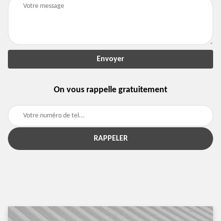
On vous rappelle gratuitement