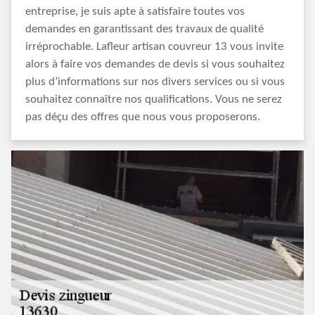
entreprise, je suis apte à satisfaire toutes vos
demandes en garantissant des travaux de qualité
irréprochable. Lafleur artisan couvreur 13 vous invite
alors à faire vos demandes de devis si vous souhaitez
plus d’informations sur nos divers services ou si vous
souhaitez connaître nos qualifications. Vous ne serez
pas déçu des offres que nous vous proposerons.