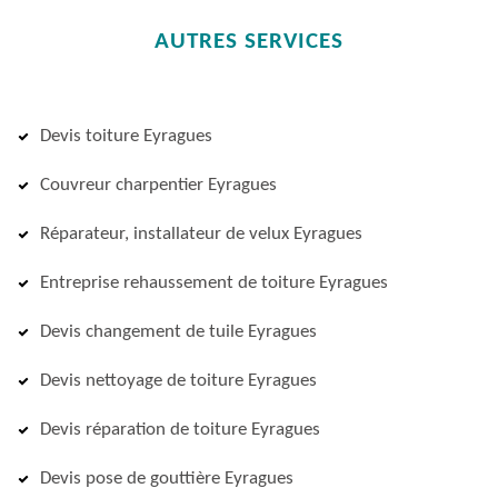
AUTRES SERVICES
Devis toiture Eyragues
Couvreur charpentier Eyragues
Réparateur, installateur de velux Eyragues
Entreprise rehaussement de toiture Eyragues
Devis changement de tuile Eyragues
Devis nettoyage de toiture Eyragues
Devis réparation de toiture Eyragues
Devis pose de gouttière Eyragues