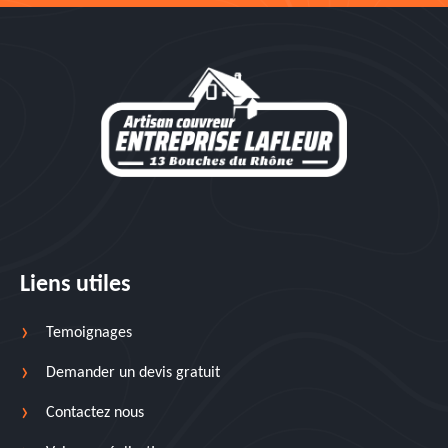
Liens utiles
Temoignages
Demander un devis gratuit
Contactez nous