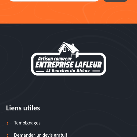
Liens utiles
Temoignages
Demander un devis gratuit