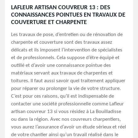
LAFLEUR ARTISAN COUVREUR 13 : DES
CONNAISSANCES POINTUES EN TRAVAUX DE
COUVERTURE ET CHARPENTE
Les travaux de pose, d’entretien ou de rénovation de
charpente et couverture sont des travaux assez
délicats et ils imposent l’intervention de spécialistes
et de professionnels. Cela suppose d’être équipé et
outillé et d’avoir une connaissance pointue des
matériaux servant aux travaux de charpentes et
toitures. Il faut aussi savoir quel traitement appliquer
pour réparer ou prolonger la vie de votre structure.
C’est pour ces raisons, qu’il est indispensable de
contacter une société professionnelle comme Lafleur
artisan couvreur 13 si vous résidez à La Bouilladisse
ou dans la région. Avec nos couvreurs charpentiers,
vous aurez l’assurance d’avoir un étude sérieux et réel
de votre chantier ainsi qu’un travail réalisé dans le