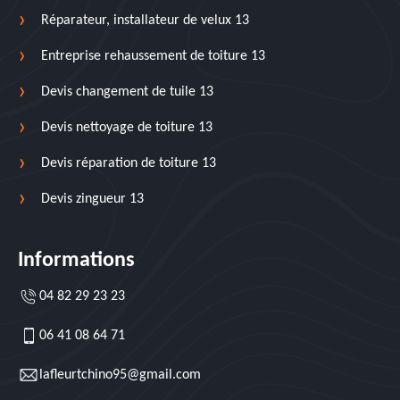
Réparateur, installateur de velux 13
Entreprise rehaussement de toiture 13
Devis changement de tuile 13
Devis nettoyage de toiture 13
Devis réparation de toiture 13
Devis zingueur 13
Informations
04 82 29 23 23
06 41 08 64 71
lafleurtchino95@gmail.com