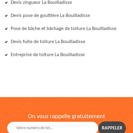
Devis zingueur La Bouilladisse
Devis pose de gouttière La Bouilladisse
Pose de bâche et bâchage de toiture La Bouilladisse
Devis fuite de toiture La Bouilladisse
Entreprise de toiture La Bouilladisse
On vous rappelle gratuitement