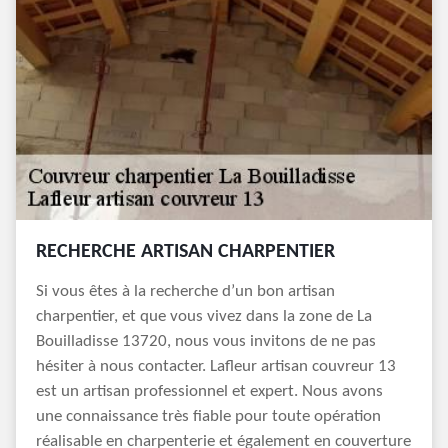
RECHERCHE ARTISAN CHARPENTIER
Si vous êtes à la recherche d’un bon artisan
charpentier, et que vous vivez dans la zone de La
Bouilladisse 13720, nous vous invitons de ne pas
hésiter à nous contacter. Lafleur artisan couvreur 13
est un artisan professionnel et expert. Nous avons
une connaissance très fiable pour toute opération
réalisable en charpenterie et également en couverture