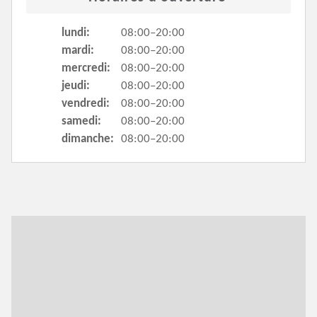
lundi:
08:00–20:00
mardi:
08:00–20:00
mercredi:
08:00–20:00
jeudi:
08:00–20:00
vendredi:
08:00–20:00
samedi:
08:00–20:00
dimanche:
08:00–20:00