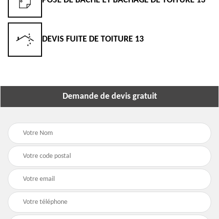
POSE DE BÂCHE ET BÂCHAGE DE TOITURE 13
DEVIS FUITE DE TOITURE 13
Demande de devis gratuit