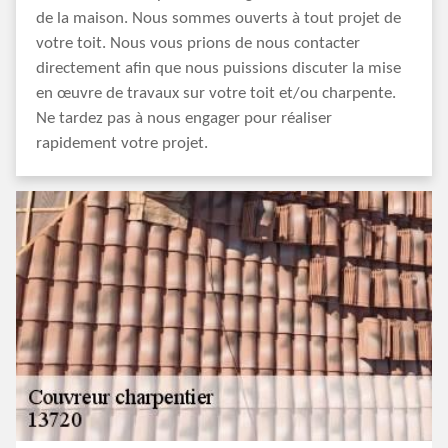
de la maison. Nous sommes ouverts à tout projet de
votre toit. Nous vous prions de nous contacter
directement afin que nous puissions discuter la mise
en œuvre de travaux sur votre toit et/ou charpente.
Ne tardez pas à nous engager pour réaliser
rapidement votre projet.