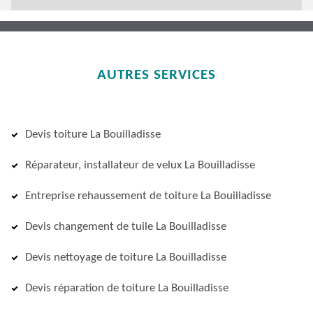
AUTRES SERVICES
Devis toiture La Bouilladisse
Réparateur, installateur de velux La Bouilladisse
Entreprise rehaussement de toiture La Bouilladisse
Devis changement de tuile La Bouilladisse
Devis nettoyage de toiture La Bouilladisse
Devis réparation de toiture La Bouilladisse