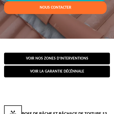
NOUS CONTACTER
VOIR NOS ZONES D'INTERVENTIONS
VOIR LA GARANTIE DÉCÉNNALE