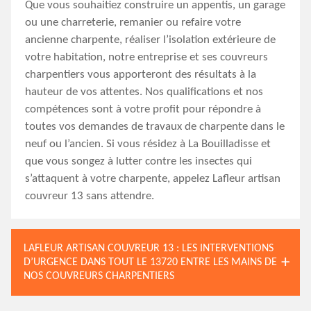
Que vous souhaitiez construire un appentis, un garage
ou une charreterie, remanier ou refaire votre
ancienne charpente, réaliser l’isolation extérieure de
votre habitation, notre entreprise et ses couvreurs
charpentiers vous apporteront des résultats à la
hauteur de vos attentes. Nos qualifications et nos
compétences sont à votre profit pour répondre à
toutes vos demandes de travaux de charpente dans le
neuf ou l’ancien. Si vous résidez à La Bouilladisse et
que vous songez à lutter contre les insectes qui
s’attaquent à votre charpente, appelez Lafleur artisan
couvreur 13 sans attendre.
LAFLEUR ARTISAN COUVREUR 13 : LES INTERVENTIONS
D’URGENCE DANS TOUT LE 13720 ENTRE LES MAINS DE
NOS COUVREURS CHARPENTIERS