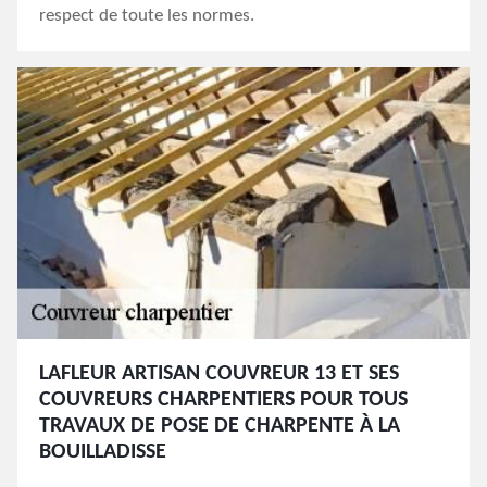
respect de toute les normes.
LAFLEUR ARTISAN COUVREUR 13 ET SES
COUVREURS CHARPENTIERS POUR TOUS
TRAVAUX DE POSE DE CHARPENTE À LA
BOUILLADISSE