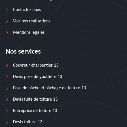
Contactez nous
Voir nos réalisations
Mentions légales
Nos services
Couvreur charpentier 13
Devis pose de gouttière 13
Pose de bâche et bâchage de toiture 13
Devis fuite de toiture 13
Entreprise de toiture 13
Devis toiture 13