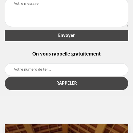
On vous rappelle gratuitement