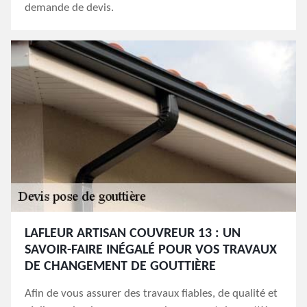
demande de devis.
LAFLEUR ARTISAN COUVREUR 13 : UN
SAVOIR-FAIRE INÉGALÉ POUR VOS TRAVAUX
DE CHANGEMENT DE GOUTTIÈRE
Afin de vous assurer des travaux fiables, de qualité et