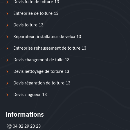
Devis fuite de toiture 13
Entreprise de toiture 13
Devis toiture 13
Réparateur, installateur de velux 13
Entreprise rehaussement de toiture 13
Devis changement de tuile 13
Devis nettoyage de toiture 13
Devis réparation de toiture 13
Devis zingueur 13
Informations
04 82 29 23 23