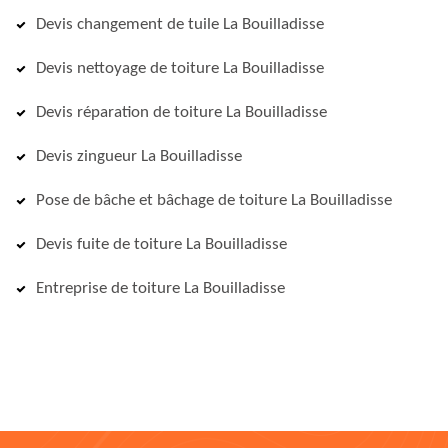
Devis changement de tuile La Bouilladisse
Devis nettoyage de toiture La Bouilladisse
Devis réparation de toiture La Bouilladisse
Devis zingueur La Bouilladisse
Pose de bâche et bâchage de toiture La Bouilladisse
Devis fuite de toiture La Bouilladisse
Entreprise de toiture La Bouilladisse