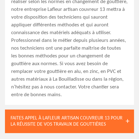
réaliser selon les normes en changement de gouttière,
notre entreprise Lafleur artisan couvreur 13 mettra à
votre disposition des techniciens qui sauront
appliquer différentes méthodes et qui auront
connaissance des matériels adéquats à utiliser.
Professionnel dans le métier depuis plusieurs années,
nos techniciens ont une parfaite maîtrise de toutes
les bonnes méthodes pour un changement de
gouttière aux normes. Si vous avez besoin de
remplacer votre gouttière en alu, en zinc, en PVC et
autres matériaux à La Bouilladisse ou dans la région,
n’hésitez pas à nous contacter. Votre chantier sera
entre de bonnes mains.
FAITES APPEL À LAFLEUR ARTISAN COUVREUR 13 POUR
LA RÉUSSITE DE VOS TRAVAUX DE GOUTTIÈRES