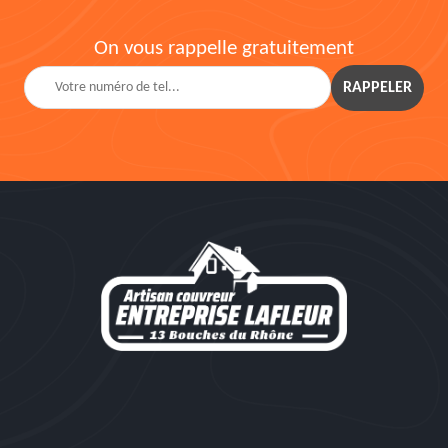
On vous rappelle gratuitement