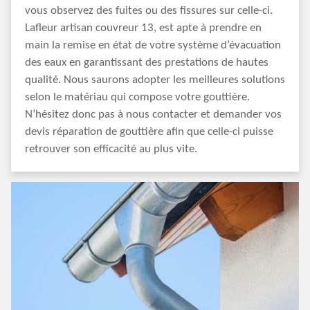
vous observez des fuites ou des fissures sur celle-ci.
Lafleur artisan couvreur 13, est apte à prendre en
main la remise en état de votre système d’évacuation
des eaux en garantissant des prestations de hautes
qualité. Nous saurons adopter les meilleures solutions
selon le matériau qui compose votre gouttière.
N’hésitez donc pas à nous contacter et demander vos
devis réparation de gouttière afin que celle-ci puisse
retrouver son efficacité au plus vite.