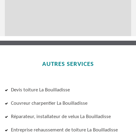
AUTRES SERVICES
Devis toiture La Bouilladisse
Couvreur charpentier La Bouilladisse
Réparateur, installateur de velux La Bouilladisse
Entreprise rehaussement de toiture La Bouilladisse