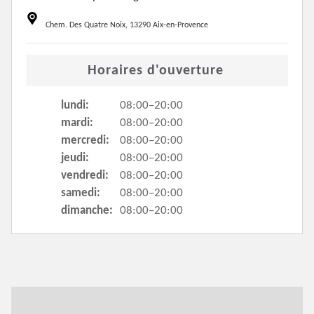
Chem. Des Quatre Noix, 13290 Aix-en-Provence
Horaires d'ouverture
lundi:
08:00–20:00
mardi:
08:00–20:00
mercredi:
08:00–20:00
jeudi:
08:00–20:00
vendredi:
08:00–20:00
samedi:
08:00–20:00
dimanche:
08:00–20:00