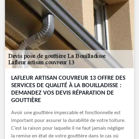
LAFLEUR ARTISAN COUVREUR 13 OFFRE DES
SERVICES DE QUALITÉ À LA BOUILLADISSE :
DEMANDEZ VOS DEVIS RÉPARATION DE
GOUTTIÈRE
Avoir une gouttière impeccable et fonctionnelle est
important pour assurer la durabilité de votre toiture.
C’est la raison pour laquelle il ne faut jamais négliger
la remise en état de votre gouttière dans le cas où