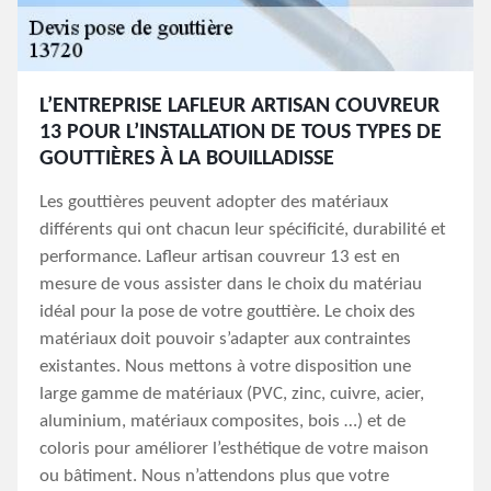
L’ENTREPRISE LAFLEUR ARTISAN COUVREUR
13 POUR L’INSTALLATION DE TOUS TYPES DE
GOUTTIÈRES À LA BOUILLADISSE
Les gouttières peuvent adopter des matériaux
différents qui ont chacun leur spécificité, durabilité et
performance. Lafleur artisan couvreur 13 est en
mesure de vous assister dans le choix du matériau
idéal pour la pose de votre gouttière. Le choix des
matériaux doit pouvoir s’adapter aux contraintes
existantes. Nous mettons à votre disposition une
large gamme de matériaux (PVC, zinc, cuivre, acier,
aluminium, matériaux composites, bois …) et de
coloris pour améliorer l’esthétique de votre maison
ou bâtiment. Nous n’attendons plus que votre