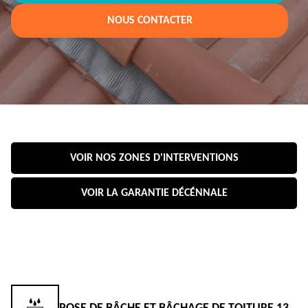
NOUS CONTACTER
VOIR NOS ZONES D'INTERVENTIONS
VOIR LA GARANTIE DÉCÉNNALE