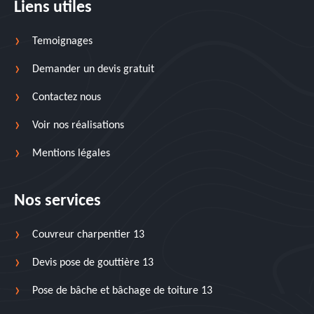
Liens utiles
Temoignages
Demander un devis gratuit
Contactez nous
Voir nos réalisations
Mentions légales
Nos services
Couvreur charpentier 13
Devis pose de gouttière 13
Pose de bâche et bâchage de toiture 13