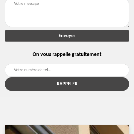
On vous rappelle gratuitement