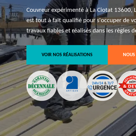
Couvreur expérimenté à La Ciotat 13600, L
est tout à fait qualifié pour s'occuper de 
travaux fiables et réalisés dans les règles de
VOIR NOS RÉALISATIONS
NOUS