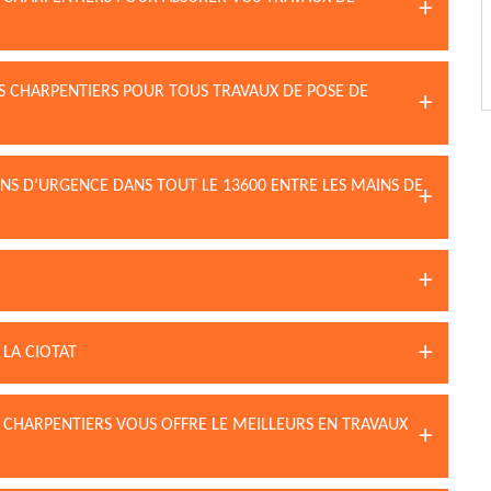
S CHARPENTIERS POUR TOUS TRAVAUX DE POSE DE
ONS D’URGENCE DANS TOUT LE 13600 ENTRE LES MAINS DE
LA CIOTAT
 CHARPENTIERS VOUS OFFRE LE MEILLEURS EN TRAVAUX