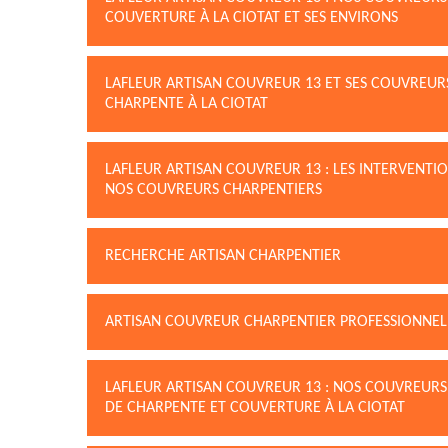
COUVERTURE À LA CIOTAT ET SES ENVIRONS
LAFLEUR ARTISAN COUVREUR 13 ET SES COUVREUR
CHARPENTE À LA CIOTAT
LAFLEUR ARTISAN COUVREUR 13 : LES INTERVENTI
NOS COUVREURS CHARPENTIERS
RECHERCHE ARTISAN CHARPENTIER
ARTISAN COUVREUR CHARPENTIER PROFESSIONNEL 
LAFLEUR ARTISAN COUVREUR 13 : NOS COUVREURS
DE CHARPENTE ET COUVERTURE À LA CIOTAT