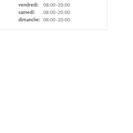
vendredi:
08:00–20:00
samedi:
08:00–20:00
dimanche:
08:00–20:00