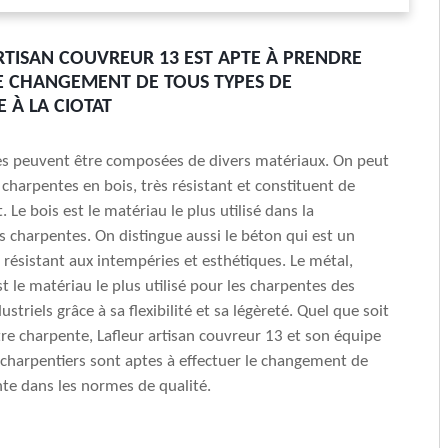
RTISAN COUVREUR 13 EST APTE À PRENDRE
E CHANGEMENT DE TOUS TYPES DE
 À LA CIOTAT
es peuvent être composées de divers matériaux. On peut
 charpentes en bois, très résistant et constituent de
t. Le bois est le matériau le plus utilisé dans la
s charpentes. On distingue aussi le béton qui est un
 résistant aux intempéries et esthétiques. Le métal,
st le matériau le plus utilisé pour les charpentes des
striels grâce à sa flexibilité et sa légèreté. Quel que soit
tre charpente, Lafleur artisan couvreur 13 et son équipe
charpentiers sont aptes à effectuer le changement de
te dans les normes de qualité.