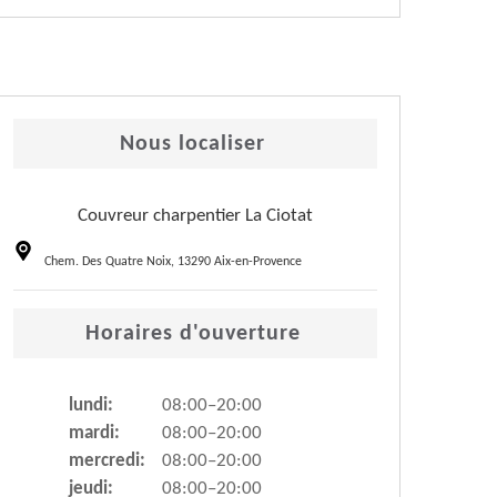
Nous localiser
Couvreur charpentier La Ciotat
Chem. Des Quatre Noix, 13290 Aix-en-Provence
Horaires d'ouverture
lundi:
08:00–20:00
mardi:
08:00–20:00
mercredi:
08:00–20:00
jeudi:
08:00–20:00