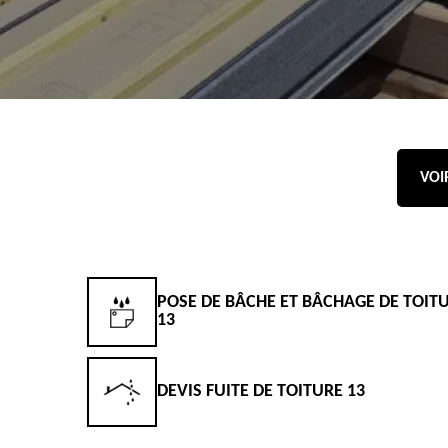
VOI
POSE DE BÂCHE ET BÂCHAGE DE TOIT
13
DEVIS FUITE DE TOITURE 13