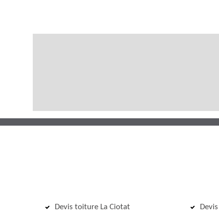
Devis toiture La Ciotat
Devis