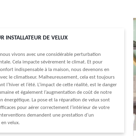
R INSTALLATEUR DE VELUX
 nous vivons avec une considérable perturbation
ale. Cela impacte sévèrement le climat. Et pour
onfort indispensable à la maison, nous devenons en
ec le climatiseur. Malheureusement, cela est toujours
t l’hiver et l’été. L’impact de cette réalité, est le danger
umaine et également l’augmentation de coût de notre
énergétique. La pose et la réparation de velux sont
ficaces pour aérer correctement l’intérieur de votre
interventions demandent une prestation d’un
 en velux.