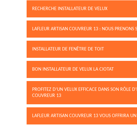
RECHERCHE INSTALLATEUR DE VELUX
LAFLEUR ARTISAN COUVREUR 13 : NOUS PRENONS S
INSTALLATEUR DE FENÊTRE DE TOIT
BON INSTALLATEUR DE VELUX LA CIOTAT
PROFITEZ D’UN VELUX EFFICACE DANS SON RÔLE D’
COUVREUR 13
LAFLEUR ARTISAN COUVREUR 13 VOUS OFFRIRA UN