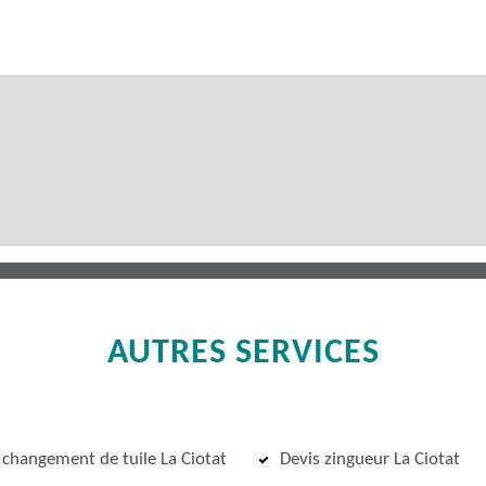
AUTRES SERVICES
 changement de tuile La Ciotat
Devis zingueur La Ciotat