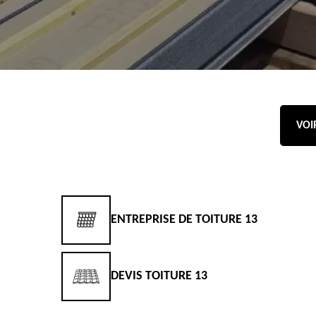
VOI
E TOITURE
ENTREPRISE DE TOITURE 13
DEVIS TOITURE 13