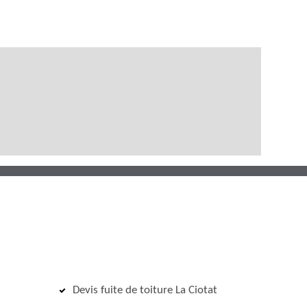
Devis fuite de toiture La Ciotat