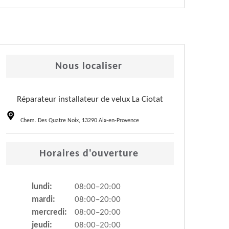
Nous localiser
Réparateur installateur de velux La Ciotat
Chem. Des Quatre Noix, 13290 Aix-en-Provence
Horaires d'ouverture
lundi:
08:00–20:00
mardi:
08:00–20:00
mercredi:
08:00–20:00
jeudi:
08:00–20:00