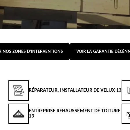
R NOS ZONES D'INTERVENTIONS
VOIR LA GARANTIE DÉCÉN
RÉPARATEUR, INSTALLATEUR DE VELUX 13
ENTREPRISE REHAUSSEMENT DE TOITURE
13