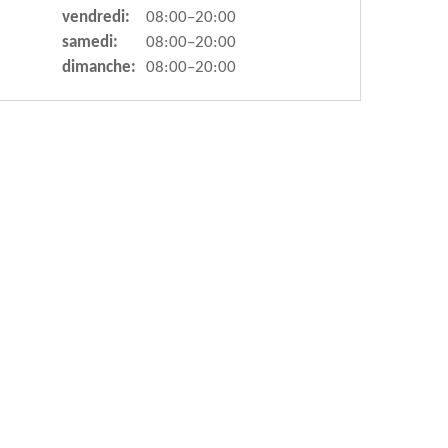
vendredi:
08:00–20:00
samedi:
08:00–20:00
dimanche:
08:00–20:00