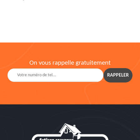
On vous rappelle gratuitement