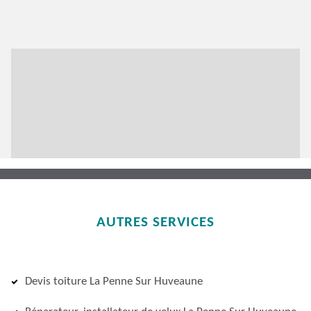
AUTRES SERVICES
Devis toiture La Penne Sur Huveaune