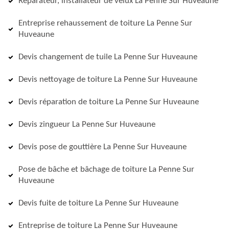
Réparateur, installateur de velux La Penne Sur Huveaune
Entreprise rehaussement de toiture La Penne Sur
Huveaune
Devis changement de tuile La Penne Sur Huveaune
Devis nettoyage de toiture La Penne Sur Huveaune
Devis réparation de toiture La Penne Sur Huveaune
Devis zingueur La Penne Sur Huveaune
Devis pose de gouttière La Penne Sur Huveaune
Pose de bâche et bâchage de toiture La Penne Sur
Huveaune
Devis fuite de toiture La Penne Sur Huveaune
Entreprise de toiture La Penne Sur Huveaune