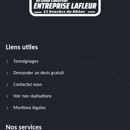
Liens utiles
Temoignages
Demander un devis gratuit
Contactez nous
Voir nos réalisations
Mentions légales
Nos services