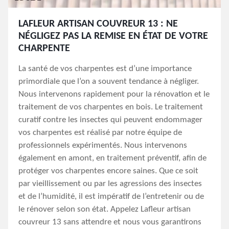
LAFLEUR ARTISAN COUVREUR 13 : NE
NÉGLIGEZ PAS LA REMISE EN ÉTAT DE VOTRE
CHARPENTE
La santé de vos charpentes est d’une importance
primordiale que l’on a souvent tendance à négliger.
Nous intervenons rapidement pour la rénovation et le
traitement de vos charpentes en bois. Le traitement
curatif contre les insectes qui peuvent endommager
vos charpentes est réalisé par notre équipe de
professionnels expérimentés. Nous intervenons
également en amont, en traitement préventif, afin de
protéger vos charpentes encore saines. Que ce soit
par vieillissement ou par les agressions des insectes
et de l’humidité, il est impératif de l’entretenir ou de
le rénover selon son état. Appelez Lafleur artisan
couvreur 13 sans attendre et nous vous garantirons