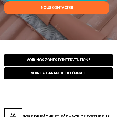
NOUS CONTACTER
VOIR NOS ZONES D'INTERVENTIONS
VOIR LA GARANTIE DÉCÉNNALE