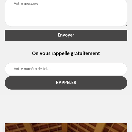
On vous rappelle gratuitement