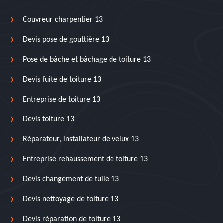
Couvreur charpentier 13
Devis pose de gouttière 13
Pose de bâche et bâchage de toiture 13
Devis fuite de toiture 13
Entreprise de toiture 13
Devis toiture 13
Réparateur, installateur de velux 13
Entreprise rehaussement de toiture 13
Devis changement de tuile 13
Devis nettoyage de toiture 13
Devis réparation de toiture 13