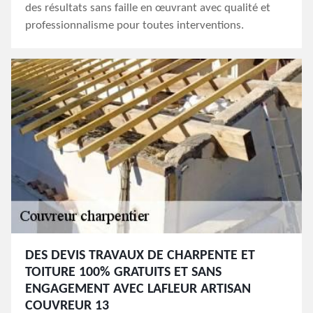
des résultats sans faille en œuvrant avec qualité et
professionnalisme pour toutes interventions.
DES DEVIS TRAVAUX DE CHARPENTE ET
TOITURE 100% GRATUITS ET SANS
ENGAGEMENT AVEC LAFLEUR ARTISAN
COUVREUR 13