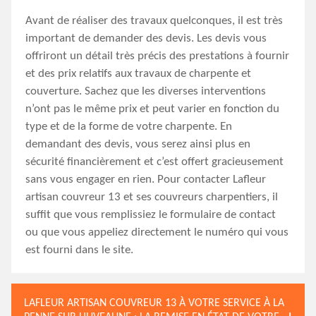
Avant de réaliser des travaux quelconques, il est très
important de demander des devis. Les devis vous
offriront un détail très précis des prestations à fournir
et des prix relatifs aux travaux de charpente et
couverture. Sachez que les diverses interventions
n’ont pas le même prix et peut varier en fonction du
type et de la forme de votre charpente. En
demandant des devis, vous serez ainsi plus en
sécurité financièrement et c’est offert gracieusement
sans vous engager en rien. Pour contacter Lafleur
artisan couvreur 13 et ses couvreurs charpentiers, il
suffit que vous remplissiez le formulaire de contact
ou que vous appeliez directement le numéro qui vous
est fourni dans le site.
LAFLEUR ARTISAN COUVREUR 13 À VOTRE SERVICE À LA