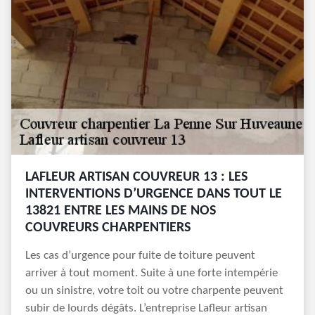
LAFLEUR ARTISAN COUVREUR 13 : LES
INTERVENTIONS D’URGENCE DANS TOUT LE
13821 ENTRE LES MAINS DE NOS
COUVREURS CHARPENTIERS
Les cas d’urgence pour fuite de toiture peuvent
arriver à tout moment. Suite à une forte intempérie
ou un sinistre, votre toit ou votre charpente peuvent
subir de lourds dégâts. L’entreprise Lafleur artisan