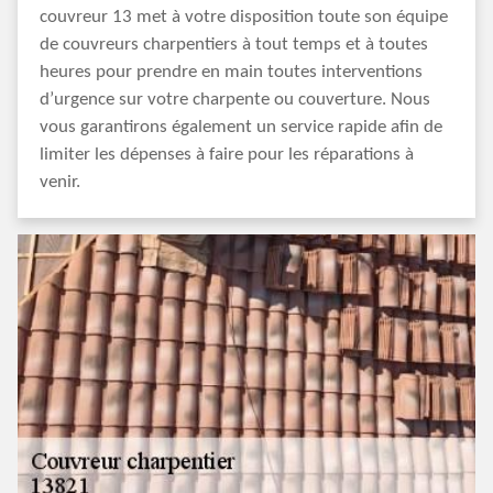
couvreur 13 met à votre disposition toute son équipe
de couvreurs charpentiers à tout temps et à toutes
heures pour prendre en main toutes interventions
d’urgence sur votre charpente ou couverture. Nous
vous garantirons également un service rapide afin de
limiter les dépenses à faire pour les réparations à
venir.