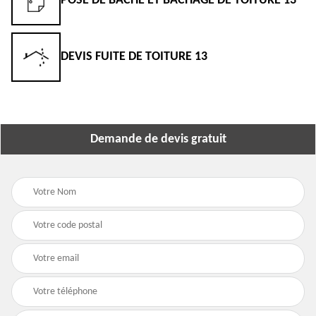
POSE DE BÂCHE ET BÂCHAGE DE TOITURE 13
DEVIS FUITE DE TOITURE 13
Demande de devis gratuit