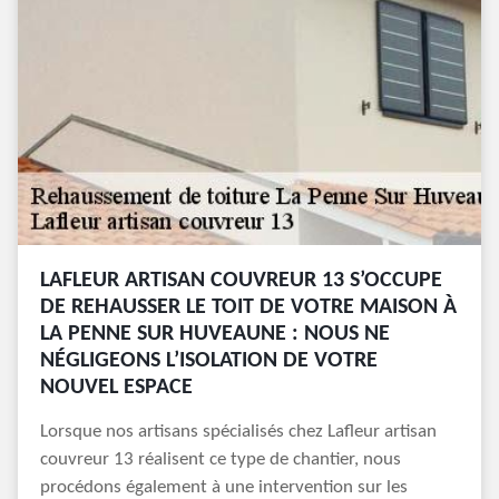
LAFLEUR ARTISAN COUVREUR 13 S’OCCUPE
DE REHAUSSER LE TOIT DE VOTRE MAISON À
LA PENNE SUR HUVEAUNE : NOUS NE
NÉGLIGEONS L’ISOLATION DE VOTRE
NOUVEL ESPACE
Lorsque nos artisans spécialisés chez Lafleur artisan
couvreur 13 réalisent ce type de chantier, nous
procédons également à une intervention sur les