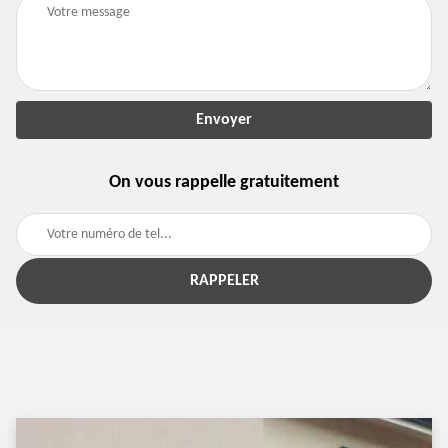
On vous rappelle gratuitement