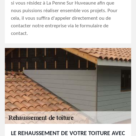
si vous résidez à La Penne Sur Huveaune afin que
nous puissions réaliser ensemble vos projets. Pour
cela, il vous suffira d'appeler directement ou de
contacter notre entreprise via le formulaire de
contact.
LE REHAUSSEMENT DE VOTRE TOITURE AVEC