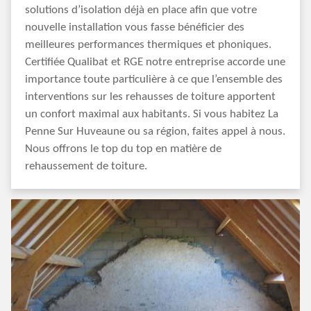
solutions d’isolation déjà en place afin que votre
nouvelle installation vous fasse bénéficier des
meilleures performances thermiques et phoniques.
Certifiée Qualibat et RGE notre entreprise accorde une
importance toute particulière à ce que l’ensemble des
interventions sur les rehausses de toiture apportent
un confort maximal aux habitants. Si vous habitez La
Penne Sur Huveaune ou sa région, faites appel à nous.
Nous offrons le top du top en matière de
rehaussement de toiture.