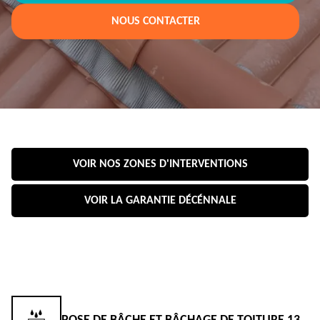
NOUS CONTACTER
VOIR NOS ZONES D'INTERVENTIONS
VOIR LA GARANTIE DÉCÉNNALE