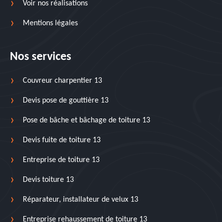
Voir nos réalisations
Mentions légales
Nos services
Couvreur charpentier 13
Devis pose de gouttière 13
Pose de bâche et bâchage de toiture 13
Devis fuite de toiture 13
Entreprise de toiture 13
Devis toiture 13
Réparateur, installateur de velux 13
Entreprise rehaussement de toiture 13