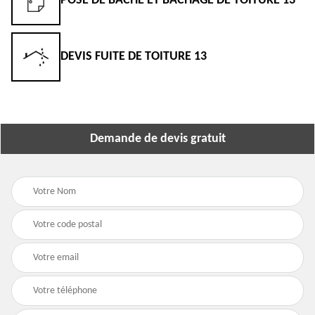
POSE DE BÂCHE ET BÂCHAGE DE TOITURE 13
DEVIS FUITE DE TOITURE 13
Demande de devis gratuit