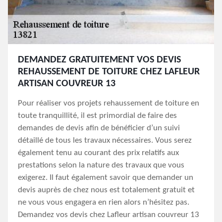
DEMANDEZ GRATUITEMENT VOS DEVIS
REHAUSSEMENT DE TOITURE CHEZ LAFLEUR
ARTISAN COUVREUR 13
Pour réaliser vos projets rehaussement de toiture en
toute tranquillité, il est primordial de faire des
demandes de devis afin de bénéficier d’un suivi
détaillé de tous les travaux nécessaires. Vous serez
également tenu au courant des prix relatifs aux
prestations selon la nature des travaux que vous
exigerez. Il faut également savoir que demander un
devis auprès de chez nous est totalement gratuit et
ne vous vous engagera en rien alors n’hésitez pas.
Demandez vos devis chez Lafleur artisan couvreur 13