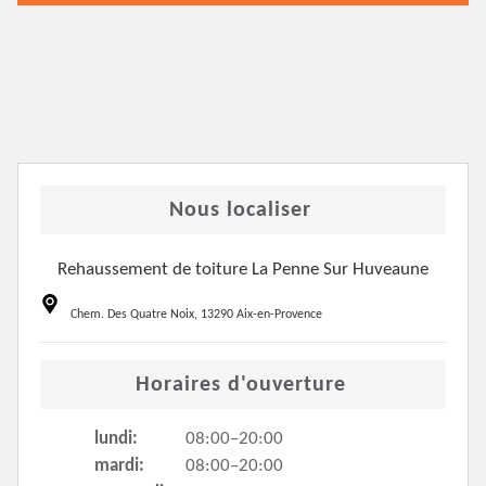
Nous localiser
Rehaussement de toiture La Penne Sur Huveaune
Chem. Des Quatre Noix, 13290 Aix-en-Provence
Horaires d'ouverture
lundi:
08:00–20:00
mardi:
08:00–20:00