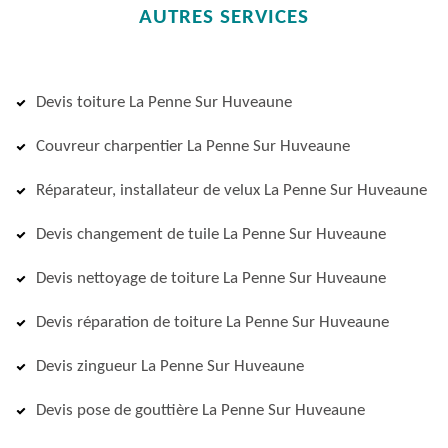
AUTRES SERVICES
Devis toiture La Penne Sur Huveaune
Couvreur charpentier La Penne Sur Huveaune
Réparateur, installateur de velux La Penne Sur Huveaune
Devis changement de tuile La Penne Sur Huveaune
Devis nettoyage de toiture La Penne Sur Huveaune
Devis réparation de toiture La Penne Sur Huveaune
Devis zingueur La Penne Sur Huveaune
Devis pose de gouttière La Penne Sur Huveaune