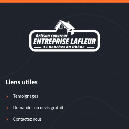
Liens utiles
Temoignages
Demander un devis gratuit
Contactez nous