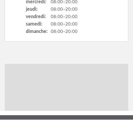
mercredi:
08:00–20:00
jeudi:
08:00–20:00
vendredi:
08:00–20:00
samedi:
08:00–20:00
dimanche:
08:00–20:00