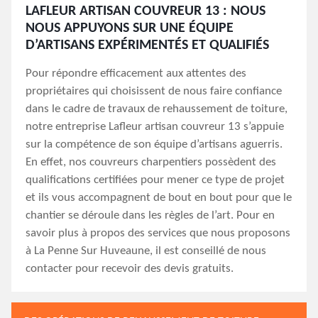
LAFLEUR ARTISAN COUVREUR 13 : NOUS
NOUS APPUYONS SUR UNE ÉQUIPE
D’ARTISANS EXPÉRIMENTÉS ET QUALIFIÉS
Pour répondre efficacement aux attentes des
propriétaires qui choisissent de nous faire confiance
dans le cadre de travaux de rehaussement de toiture,
notre entreprise Lafleur artisan couvreur 13 s’appuie
sur la compétence de son équipe d’artisans aguerris.
En effet, nos couvreurs charpentiers possèdent des
qualifications certifiées pour mener ce type de projet
et ils vous accompagnent de bout en bout pour que le
chantier se déroule dans les règles de l’art. Pour en
savoir plus à propos des services que nous proposons
à La Penne Sur Huveaune, il est conseillé de nous
contacter pour recevoir des devis gratuits.