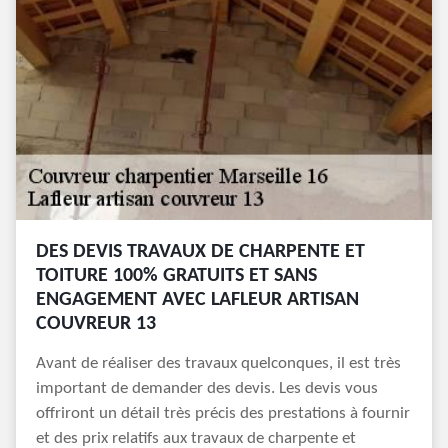
DES DEVIS TRAVAUX DE CHARPENTE ET
TOITURE 100% GRATUITS ET SANS
ENGAGEMENT AVEC LAFLEUR ARTISAN
COUVREUR 13
Avant de réaliser des travaux quelconques, il est très
important de demander des devis. Les devis vous
offriront un détail très précis des prestations à fournir
et des prix relatifs aux travaux de charpente et