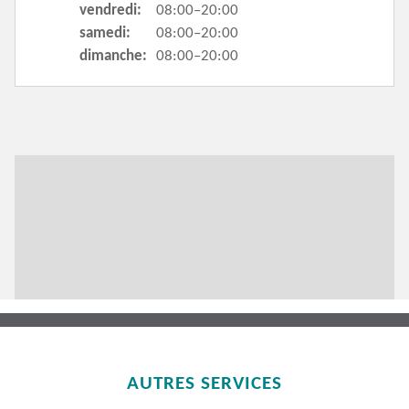
vendredi:
08:00–20:00
samedi:
08:00–20:00
dimanche:
08:00–20:00
AUTRES SERVICES