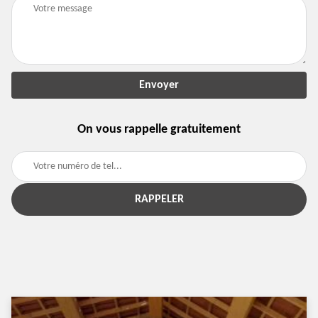
On vous rappelle gratuitement