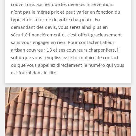
couverture. Sachez que les diverses interventions
n’ont pas le même prix et peut varier en fonction du
type et de la forme de votre charpente. En
demandant des devis, vous serez ainsi plus en
sécurité financièrement et c’est offert gracieusement
sans vous engager en rien. Pour contacter Lafleur
artisan couvreur 13 et ses couvreurs charpentiers, il
suffit que vous remplissiez le formulaire de contact
ou que vous appeliez directement le numéro qui vous
est fourni dans le site.