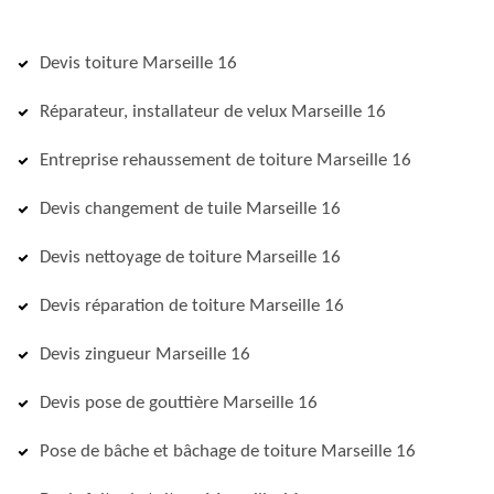
Devis toiture Marseille 16
Réparateur, installateur de velux Marseille 16
Entreprise rehaussement de toiture Marseille 16
Devis changement de tuile Marseille 16
Devis nettoyage de toiture Marseille 16
Devis réparation de toiture Marseille 16
Devis zingueur Marseille 16
Devis pose de gouttière Marseille 16
Pose de bâche et bâchage de toiture Marseille 16