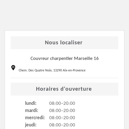
Nous localiser
Couvreur charpentier Marseille 16
Chem. Des Quatre Noix, 13290 Aix-en-Provence
Horaires d'ouverture
lundi:
08:00–20:00
mardi:
08:00–20:00
mercredi:
08:00–20:00
jeudi:
08:00–20:00