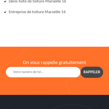
Devis fuite de toiture Marseille 16
Entreprise de toiture Marseille 16
On vous rappelle gratuitement