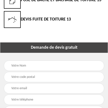
POSE DE BÂCHE ET BÂCHAGE DE TOITURE 13
DEVIS FUITE DE TOITURE 13
Demande de devis gratuit