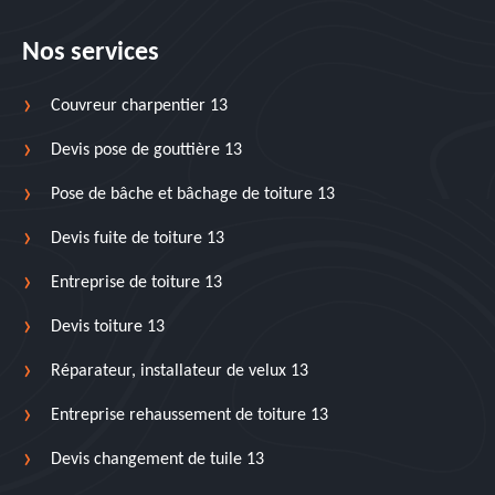
Nos services
Couvreur charpentier 13
Devis pose de gouttière 13
Pose de bâche et bâchage de toiture 13
Devis fuite de toiture 13
Entreprise de toiture 13
Devis toiture 13
Réparateur, installateur de velux 13
Entreprise rehaussement de toiture 13
Devis changement de tuile 13