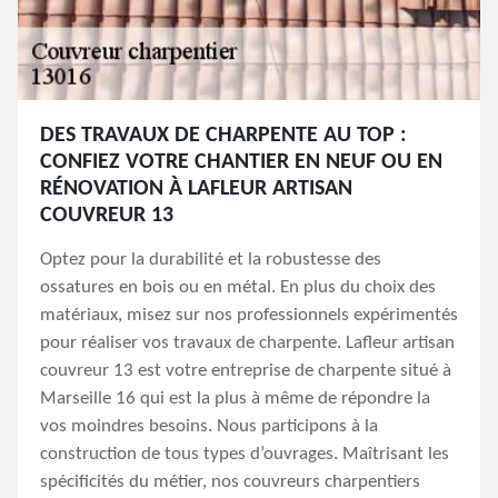
DES TRAVAUX DE CHARPENTE AU TOP :
CONFIEZ VOTRE CHANTIER EN NEUF OU EN
RÉNOVATION À LAFLEUR ARTISAN
COUVREUR 13
Optez pour la durabilité et la robustesse des
ossatures en bois ou en métal. En plus du choix des
matériaux, misez sur nos professionnels expérimentés
pour réaliser vos travaux de charpente. Lafleur artisan
couvreur 13 est votre entreprise de charpente situé à
Marseille 16 qui est la plus à même de répondre la
vos moindres besoins. Nous participons à la
construction de tous types d’ouvrages. Maîtrisant les
spécificités du métier, nos couvreurs charpentiers