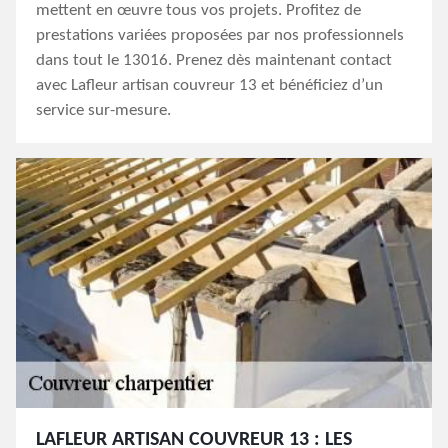
mettent en œuvre tous vos projets. Profitez de
prestations variées proposées par nos professionnels
dans tout le 13016. Prenez dès maintenant contact
avec Lafleur artisan couvreur 13 et bénéficiez d’un
service sur-mesure.
LAFLEUR ARTISAN COUVREUR 13 : LES