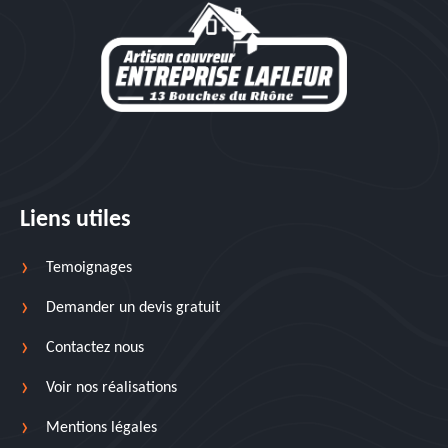
Liens utiles
Temoignages
Demander un devis gratuit
Contactez nous
Voir nos réalisations
Mentions légales