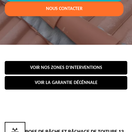
NOUS CONTACTER
VOIR NOS ZONES D'INTERVENTIONS
VOIR LA GARANTIE DÉCÉNNALE