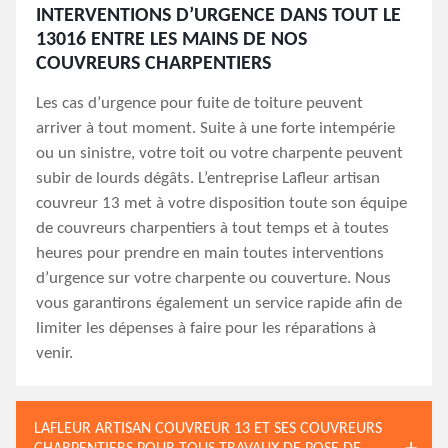
INTERVENTIONS D’URGENCE DANS TOUT LE
13016 ENTRE LES MAINS DE NOS
COUVREURS CHARPENTIERS
Les cas d’urgence pour fuite de toiture peuvent
arriver à tout moment. Suite à une forte intempérie
ou un sinistre, votre toit ou votre charpente peuvent
subir de lourds dégâts. L’entreprise Lafleur artisan
couvreur 13 met à votre disposition toute son équipe
de couvreurs charpentiers à tout temps et à toutes
heures pour prendre en main toutes interventions
d’urgence sur votre charpente ou couverture. Nous
vous garantirons également un service rapide afin de
limiter les dépenses à faire pour les réparations à
venir.
LAFLEUR ARTISAN COUVREUR 13 ET SES COUVREURS