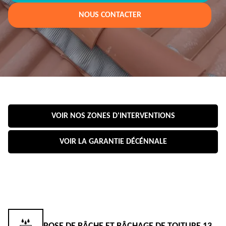
NOUS CONTACTER
VOIR NOS ZONES D'INTERVENTIONS
VOIR LA GARANTIE DÉCÉNNALE