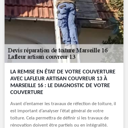
LA REMISE EN ÉTAT DE VOTRE COUVERTURE
AVEC LAFLEUR ARTISAN COUVREUR 13 À
MARSEILLE 16 : LE DIAGNOSTIC DE VOTRE
COUVERTURE
Avant d’entamer les travaux de réfection de toiture, il
est important d’analyser l’état général de votre
toiture. Cela permettra de définir si les travaux de
rénovation doivent être partiels ou en intégralité.