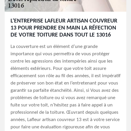
L’ENTREPRISE LAFLEUR ARTISAN COUVREUR
13 POUR PRENDRE EN MAIN LA RÉFECTION
DE VOTRE TOITURE DANS TOUT LE 13016
La couverture est un élément d’une grande
importance qui vous permettra de vous protéger
contre les agressions des intempéries ainsi que les
éléments extérieurs. Pour que votre toit assure
efficacement son rôle au fil des années, il est impératif
de préserver son bon état en l’entretenant pour vous
garantir sa parfaite étanchéité. Ainsi, si Vous avez des
problèmes de toiture ou si vous avez remarqué une
fuite sur votre toit, n’hésitez pas à faire appel à un
professionnel de la toiture. Œuvrant depuis quelques
années, Lafleur artisan couvreur 13 est à votre service
pour faire une évaluation rigoureuse afin de vous