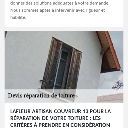
donner des solutions adéquates à votre demande.
Nous sommes aptes à intervenir avec rigueur et
fiabilité.
LAFLEUR ARTISAN COUVREUR 13 POUR LA
RÉPARATION DE VOTRE TOITURE : LES
CRITÈRES À PRENDRE EN CONSIDÉRATION