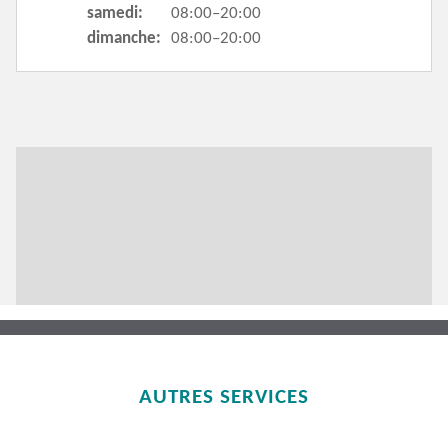
samedi:
08:00–20:00
dimanche:
08:00–20:00
AUTRES SERVICES