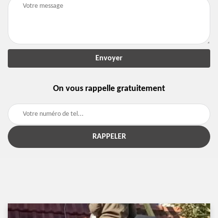
On vous rappelle gratuitement