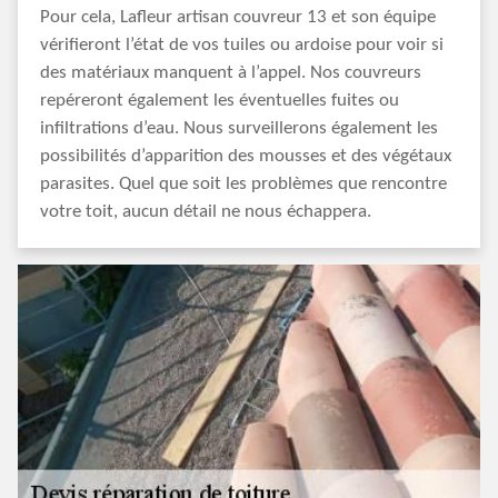
Pour cela, Lafleur artisan couvreur 13 et son équipe
vérifieront l’état de vos tuiles ou ardoise pour voir si
des matériaux manquent à l’appel. Nos couvreurs
repéreront également les éventuelles fuites ou
infiltrations d’eau. Nous surveillerons également les
possibilités d’apparition des mousses et des végétaux
parasites. Quel que soit les problèmes que rencontre
votre toit, aucun détail ne nous échappera.