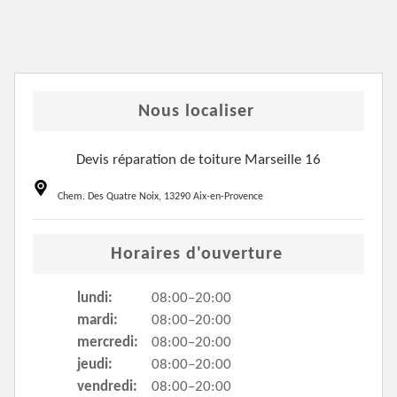
Nous localiser
Devis réparation de toiture Marseille 16
Chem. Des Quatre Noix, 13290 Aix-en-Provence
Horaires d'ouverture
lundi:
08:00–20:00
mardi:
08:00–20:00
mercredi:
08:00–20:00
jeudi:
08:00–20:00
vendredi:
08:00–20:00