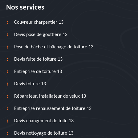
Nos services
Couvreur charpentier 13
Devis pose de gouttière 13
Pose de bâche et bâchage de toiture 13
Devis fuite de toiture 13
Entreprise de toiture 13
Devis toiture 13
Réparateur, installateur de velux 13
Entreprise rehaussement de toiture 13
Devis changement de tuile 13
Devis nettoyage de toiture 13