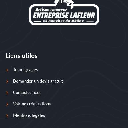
Liens utiles
Temoignages
Demander un devis gratuit
Contactez nous
Voir nos réalisations
Mentions légales