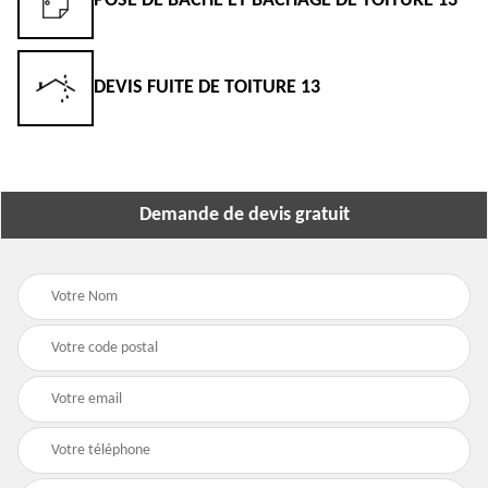
POSE DE BÂCHE ET BÂCHAGE DE TOITURE 13
DEVIS FUITE DE TOITURE 13
Demande de devis gratuit