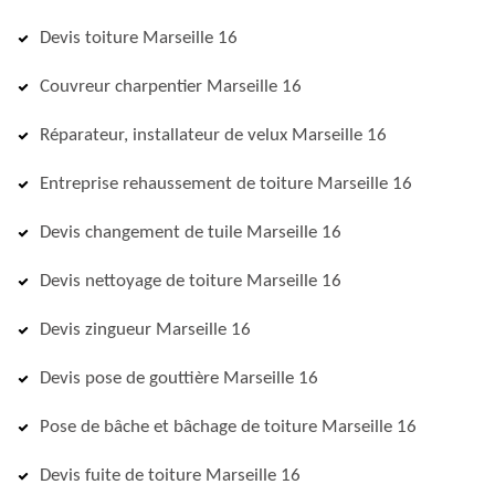
Devis toiture Marseille 16
Couvreur charpentier Marseille 16
Réparateur, installateur de velux Marseille 16
Entreprise rehaussement de toiture Marseille 16
Devis changement de tuile Marseille 16
Devis nettoyage de toiture Marseille 16
Devis zingueur Marseille 16
Devis pose de gouttière Marseille 16
Pose de bâche et bâchage de toiture Marseille 16
Devis fuite de toiture Marseille 16