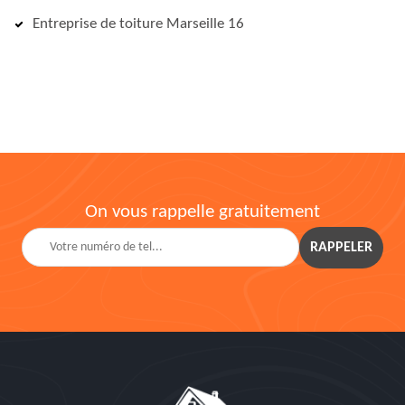
Entreprise de toiture Marseille 16
On vous rappelle gratuitement