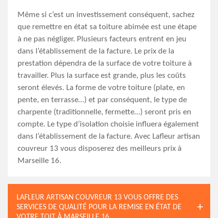
Même si c’est un investissement conséquent, sachez
que remettre en état sa toiture abimée est une étape
à ne pas négliger. Plusieurs facteurs entrent en jeu
dans l’établissement de la facture. Le prix de la
prestation dépendra de la surface de votre toiture à
travailler. Plus la surface est grande, plus les coûts
seront élevés. La forme de votre toiture (plate, en
pente, en terrasse…) et par conséquent, le type de
charpente (traditionnelle, fermette…) seront pris en
compte. Le type d‘isolation choisie influera également
dans l’établissement de la facture. Avec Lafleur artisan
couvreur 13 vous disposerez des meilleurs prix à
Marseille 16.
LAFLEUR ARTISAN COUVREUR 13 VOUS OFFRE DES
SERVICES DE QUALITÉ POUR LA REMISE EN ÉTAT DE
VOTRE TOIT À MARSEILLE 16