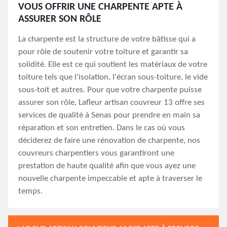
VOUS OFFRIR UNE CHARPENTE APTE À
ASSURER SON RÔLE
La charpente est la structure de votre bâtisse qui a
pour rôle de soutenir votre toiture et garantir sa
solidité. Elle est ce qui soutient les matériaux de votre
toiture tels que l'isolation, l'écran sous-toiture, le vide
sous-toit et autres. Pour que votre charpente puisse
assurer son rôle, Lafleur artisan couvreur 13 offre ses
services de qualité à Senas pour prendre en main sa
réparation et son entretien. Dans le cas où vous
déciderez de faire une rénovation de charpente, nos
couvreurs charpentiers vous garantiront une
prestation de haute qualité afin que vous ayez une
nouvelle charpente impeccable et apte à traverser le
temps.