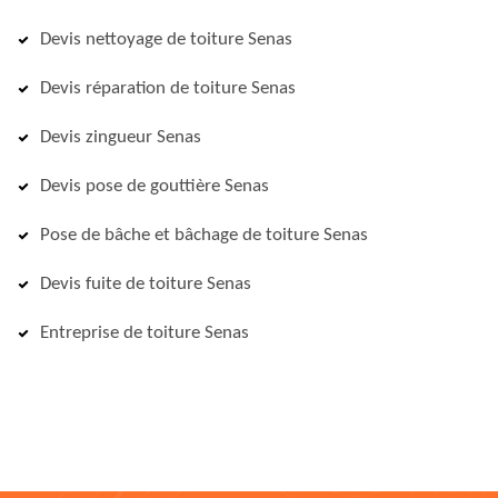
Devis nettoyage de toiture Senas
Devis réparation de toiture Senas
Devis zingueur Senas
Devis pose de gouttière Senas
Pose de bâche et bâchage de toiture Senas
Devis fuite de toiture Senas
Entreprise de toiture Senas