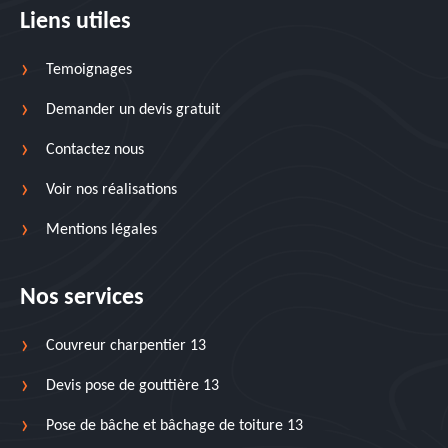
Liens utiles
Temoignages
Demander un devis gratuit
Contactez nous
Voir nos réalisations
Mentions légales
Nos services
Couvreur charpentier 13
Devis pose de gouttière 13
Pose de bâche et bâchage de toiture 13