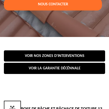
NOUS CONTACTER
VOIR NOS ZONES D'INTERVENTIONS
VOIR LA GARANTIE DÉCÉNNALE