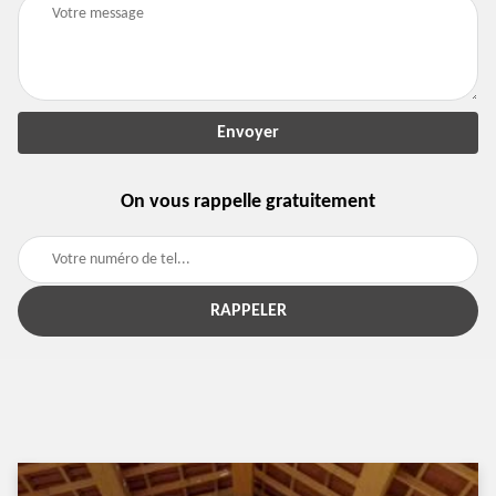
On vous rappelle gratuitement