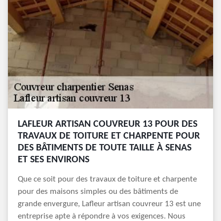
LAFLEUR ARTISAN COUVREUR 13 POUR DES
TRAVAUX DE TOITURE ET CHARPENTE POUR
DES BÂTIMENTS DE TOUTE TAILLE À SENAS
ET SES ENVIRONS
Que ce soit pour des travaux de toiture et charpente
pour des maisons simples ou des bâtiments de
grande envergure, Lafleur artisan couvreur 13 est une
entreprise apte à répondre à vos exigences. Nous