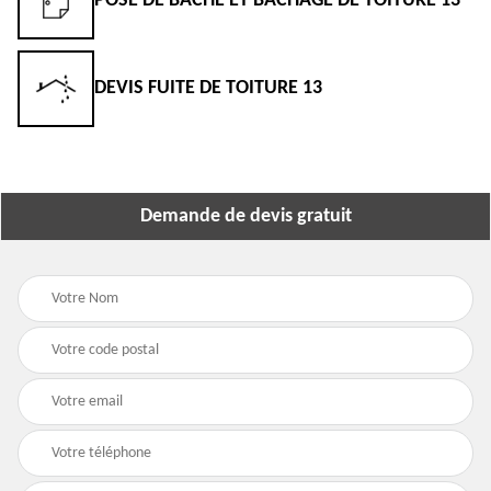
POSE DE BÂCHE ET BÂCHAGE DE TOITURE 13
DEVIS FUITE DE TOITURE 13
Demande de devis gratuit