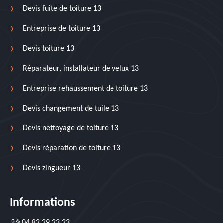
Devis fuite de toiture 13
Entreprise de toiture 13
Devis toiture 13
Réparateur, installateur de velux 13
Entreprise rehaussement de toiture 13
Devis changement de tuile 13
Devis nettoyage de toiture 13
Devis réparation de toiture 13
Devis zingueur 13
Informations
04 82 29 23 23