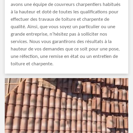
avons une équipe de couvreurs charpentiers habitués
à la hauteur et doté de toutes les qualifications pour
effectuer des travaux de toiture et charpente de
qualité. Ainsi, que vous soyez un particulier ou une
grande entreprise, n’hésitez pas à solliciter nos
services. Nous vous garantirons des résultats à la
hauteur de vos demandes que ce soit pour une pose,
une réfection, une remise en état ou un entretien de
toiture et charpente.