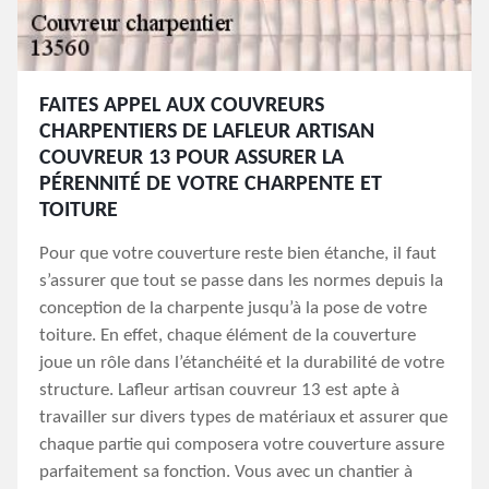
FAITES APPEL AUX COUVREURS
CHARPENTIERS DE LAFLEUR ARTISAN
COUVREUR 13 POUR ASSURER LA
PÉRENNITÉ DE VOTRE CHARPENTE ET
TOITURE
Pour que votre couverture reste bien étanche, il faut
s’assurer que tout se passe dans les normes depuis la
conception de la charpente jusqu’à la pose de votre
toiture. En effet, chaque élément de la couverture
joue un rôle dans l’étanchéité et la durabilité de votre
structure. Lafleur artisan couvreur 13 est apte à
travailler sur divers types de matériaux et assurer que
chaque partie qui composera votre couverture assure
parfaitement sa fonction. Vous avec un chantier à