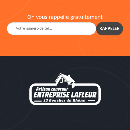
On vous rappelle gratuitement