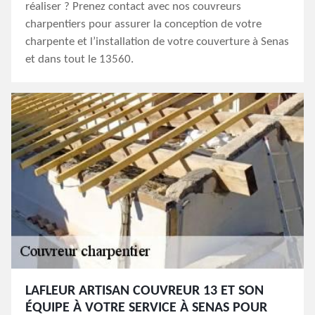
réaliser ? Prenez contact avec nos couvreurs
charpentiers pour assurer la conception de votre
charpente et l’installation de votre couverture à Senas
et dans tout le 13560.
LAFLEUR ARTISAN COUVREUR 13 ET SON
ÉQUIPE À VOTRE SERVICE À SENAS POUR