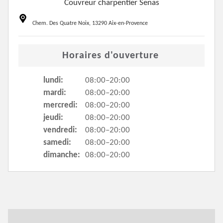
Couvreur charpentier Senas
Chem. Des Quatre Noix, 13290 Aix-en-Provence
Horaires d'ouverture
lundi:
08:00–20:00
mardi:
08:00–20:00
mercredi:
08:00–20:00
jeudi:
08:00–20:00
vendredi:
08:00–20:00
samedi:
08:00–20:00
dimanche:
08:00–20:00