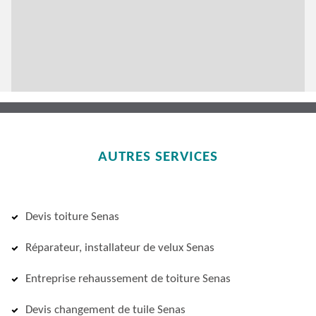
AUTRES SERVICES
Devis toiture Senas
Réparateur, installateur de velux Senas
Entreprise rehaussement de toiture Senas
Devis changement de tuile Senas